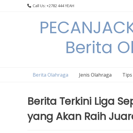
Skip
Call Us: +2782 444 YEAH
to
content
PECANJACK
Berita O
Berita Olahraga
Jenis Olahraga
Tips
Berita Terkini Liga S
yang Akan Raih Juar