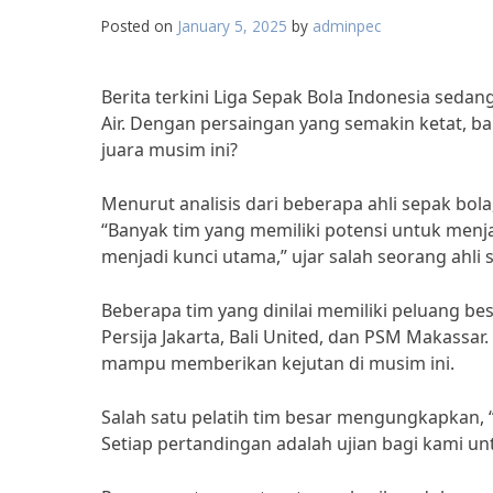
Posted on
January 5, 2025
by
adminpec
Berita terkini Liga Sepak Bola Indonesia seda
Air. Dengan persaingan yang semakin ketat, ba
juara musim ini?
Menurut analisis dari beberapa ahli sepak bola,
“Banyak tim yang memiliki potensi untuk menj
menjadi kunci utama,” ujar salah seorang ahli 
Beberapa tim yang dinilai memiliki peluang bes
Persija Jakarta, Bali United, dan PSM Makassar
mampu memberikan kejutan di musim ini.
Salah satu pelatih tim besar mengungkapkan,
Setiap pertandingan adalah ujian bagi kami unt