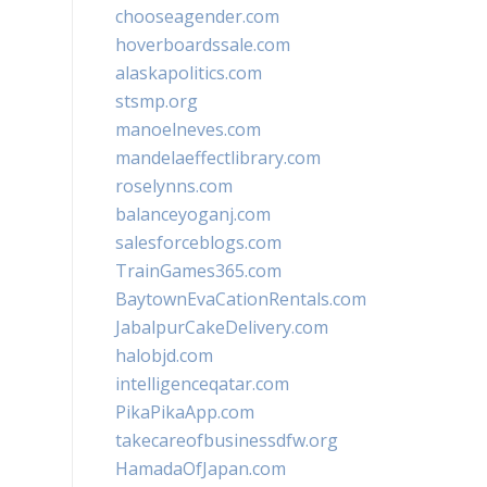
chooseagender.com
hoverboardssale.com
alaskapolitics.com
stsmp.org
manoelneves.com
mandelaeffectlibrary.com
roselynns.com
balanceyoganj.com
salesforceblogs.com
TrainGames365.com
BaytownEvaCationRentals.com
JabalpurCakeDelivery.com
halobjd.com
intelligenceqatar.com
PikaPikaApp.com
takecareofbusinessdfw.org
HamadaOfJapan.com