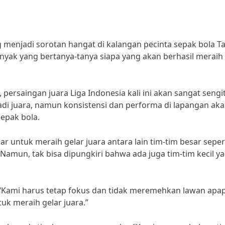
ng menjadi sorotan hangat di kalangan pecinta sepak bola T
nyak yang bertanya-tanya siapa yang akan berhasil meraih 
 persaingan juara Liga Indonesia kali ini akan sangat sengit
adi juara, namun konsistensi dan performa di lapangan ak
sepak bola.
ar untuk meraih gelar juara antara lain tim-tim besar seper
. Namun, tak bisa dipungkiri bahwa ada juga tim-tim kecil y
 “Kami harus tetap fokus dan tidak meremehkan lawan apa
uk meraih gelar juara.”