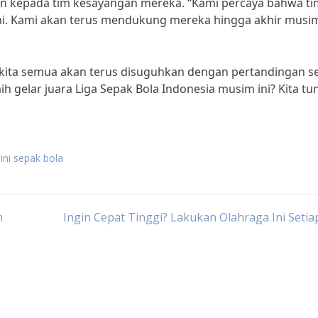
n kepada tim kesayangan mereka. “Kami percaya bahwa ti
i. Kami akan terus mendukung mereka hingga akhir musim
kita semua akan terus disuguhkan dengan pertandingan s
aih gelar juara Liga Sepak Bola Indonesia musim ini? Kita t
 ini sepak bola
m
Ingin Cepat Tinggi? Lakukan Olahraga Ini Setia