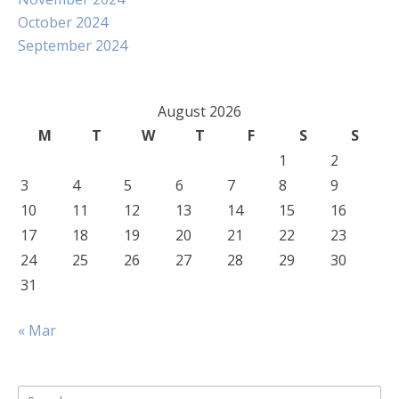
October 2024
September 2024
August 2026
M
T
W
T
F
S
S
1
2
3
4
5
6
7
8
9
10
11
12
13
14
15
16
17
18
19
20
21
22
23
24
25
26
27
28
29
30
31
« Mar
Search