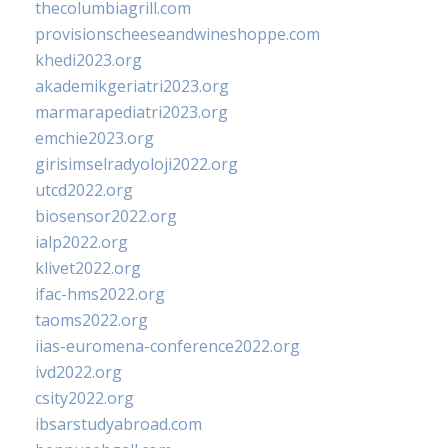
thecolumbiagrill.com
provisionscheeseandwineshoppe.com
khedi2023.org
akademikgeriatri2023.org
marmarapediatri2023.org
emchie2023.org
girisimselradyoloji2022.org
utcd2022.org
biosensor2022.org
ialp2022.org
klivet2022.org
ifac-hms2022.org
taoms2022.org
iias-euromena-conference2022.org
ivd2022.org
csity2022.org
ibsarstudyabroad.com