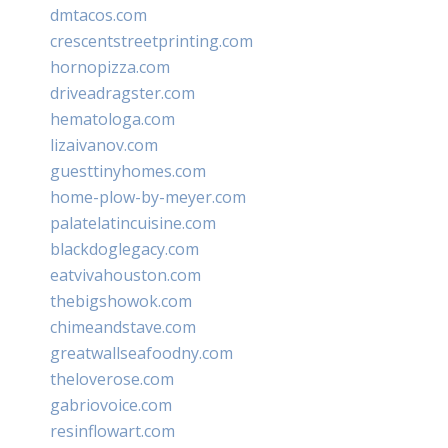
dmtacos.com
crescentstreetprinting.com
hornopizza.com
driveadragster.com
hematologa.com
lizaivanov.com
guesttinyhomes.com
home-plow-by-meyer.com
palatelatincuisine.com
blackdoglegacy.com
eatvivahouston.com
thebigshowok.com
chimeandstave.com
greatwallseafoodny.com
theloverose.com
gabriovoice.com
resinflowart.com