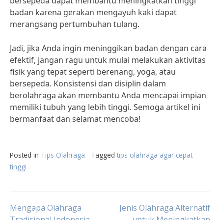
bersepeda dapat membantu meningkatkan tinggi
badan karena gerakan mengayuh kaki dapat
merangsang pertumbuhan tulang.
Jadi, jika Anda ingin meninggikan badan dengan cara
efektif, jangan ragu untuk mulai melakukan aktivitas
fisik yang tepat seperti berenang, yoga, atau
bersepeda. Konsistensi dan disiplin dalam
berolahraga akan membantu Anda mencapai impian
memiliki tubuh yang lebih tinggi. Semoga artikel ini
bermanfaat dan selamat mencoba!
Posted in
Tips Olahraga
Tagged
tips olahraga agar cepat
tinggi
Post
Mengapa Olahraga
Jenis Olahraga Alternatif
Tradisional Indonesia
untuk Meningkatkan