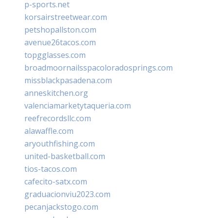
p-sports.net
korsairstreetwear.com
petshopallston.com
avenue26tacos.com
topgglasses.com
broadmoornailsspacoloradosprings.com
missblackpasadena.com
anneskitchen.org
valenciamarketytaqueria.com
reefrecordsllc.com
alawaffle.com
aryouthfishing.com
united-basketball.com
tios-tacos.com
cafecito-satx.com
graduacionviu2023.com
pecanjackstogo.com