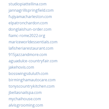
studiopiattellina.com
jannagrillspringfield.com
fujiyamacharleston.com
elpatronchardon.com
donglaishun-order.com
fiamc-rome2022.org
mariceworldessentials.com
lafisheriarestaurant.com
915jazzandmore.com
aguadulce-countryfair.com
jakehovis.com
bosswingsduluth.com
birminghamautocare.com
tonyscountrykitchen.com
jbellasnailspa.com
mychaihouse.com
alvisgrooming.com