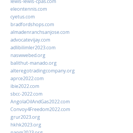
lewis-lewis-cpas.com
eleontennis.com
cyetus.com
bradfordshops.com
almadenranchsanjose.com
advocatevijay.com
adlibilimler2023.com
naswwebed.org
balithut-manado.org
alteregotradingcompany.org
aprce2022.com
ibie2022.com
sbcc-2022.com
AngolaOilAndGas2022.com
Convoy4Freedom2022.com
grur2023.org
hkhk2023.org
napm2023.org