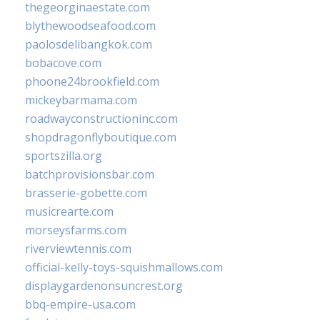
thegeorginaestate.com
blythewoodseafood.com
paolosdelibangkok.com
bobacove.com
phoone24brookfield.com
mickeybarmama.com
roadwayconstructioninc.com
shopdragonflyboutique.com
sportszilla.org
batchprovisionsbar.com
brasserie-gobette.com
musicrearte.com
morseysfarms.com
riverviewtennis.com
official-kelly-toys-squishmallows.com
displaygardenonsuncrest.org
bbq-empire-usa.com