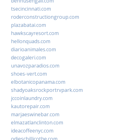
bennusehgall.com
tsecincinnati.com
roderconstructiongroup.com
plazabatai.com
hawkscayresort.com
hellonquads.com
diarioanimales.com
decogaleri.com
unavozparadios.com
shoes-vert.com
elbotanicopanama.com
shadyoaksrockportrvpark.com
jccoinlaundry.com
kautorepair.com
marjaeswinebar.com
elmazatlanclinton.com
ideacoffeenyc.com
odieschillicothe.com