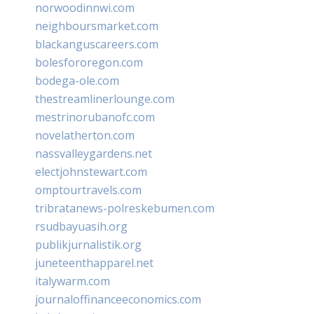
norwoodinnwi.com
neighboursmarket.com
blackanguscareers.com
bolesfororegon.com
bodega-ole.com
thestreamlinerlounge.com
mestrinorubanofc.com
novelatherton.com
nassvalleygardens.net
electjohnstewart.com
omptourtravels.com
tribratanews-polreskebumen.com
rsudbayuasih.org
publikjurnalistik.org
juneteenthapparel.net
italywarm.com
journaloffinanceeconomics.com