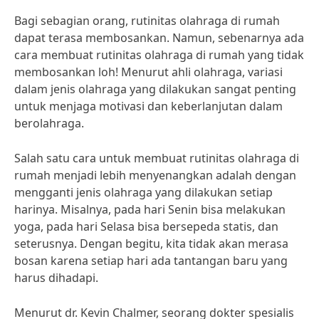
Bagi sebagian orang, rutinitas olahraga di rumah
dapat terasa membosankan. Namun, sebenarnya ada
cara membuat rutinitas olahraga di rumah yang tidak
membosankan loh! Menurut ahli olahraga, variasi
dalam jenis olahraga yang dilakukan sangat penting
untuk menjaga motivasi dan keberlanjutan dalam
berolahraga.
Salah satu cara untuk membuat rutinitas olahraga di
rumah menjadi lebih menyenangkan adalah dengan
mengganti jenis olahraga yang dilakukan setiap
harinya. Misalnya, pada hari Senin bisa melakukan
yoga, pada hari Selasa bisa bersepeda statis, dan
seterusnya. Dengan begitu, kita tidak akan merasa
bosan karena setiap hari ada tantangan baru yang
harus dihadapi.
Menurut dr. Kevin Chalmer, seorang dokter spesialis