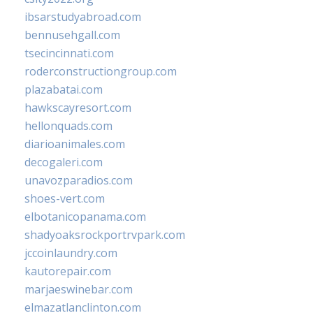
ibsarstudyabroad.com
bennusehgall.com
tsecincinnati.com
roderconstructiongroup.com
plazabatai.com
hawkscayresort.com
hellonquads.com
diarioanimales.com
decogaleri.com
unavozparadios.com
shoes-vert.com
elbotanicopanama.com
shadyoaksrockportrvpark.com
jccoinlaundry.com
kautorepair.com
marjaeswinebar.com
elmazatlanclinton.com