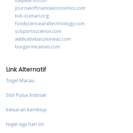
italywarm.com
journaloffinanceeconomics.com
kvk-kumari.org
foodscienceandtechnology.com
scisportsscience.com
addisababacuisineaz.com
burgerimcamas.com
Link Alternatif
Togel Macau
Slot Pulsa Indosat
keluaran kamboja
togel sgp hari ini