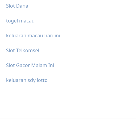
Slot Dana
togel macau
keluaran macau hari ini
Slot Telkomsel
Slot Gacor Malam Ini
keluaran sdy lotto