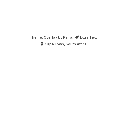
Theme: Overlay by
Kaira
.
Extra Text
Cape Town, South Africa