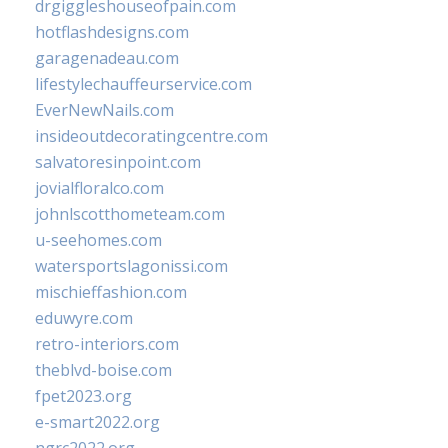
drgiggleshouseofpain.com
hotflashdesigns.com
garagenadeau.com
lifestylechauffeurservice.com
EverNewNails.com
insideoutdecoratingcentre.com
salvatoresinpoint.com
jovialfloralco.com
johnlscotthometeam.com
u-seehomes.com
watersportslagonissi.com
mischieffashion.com
eduwyre.com
retro-interiors.com
theblvd-boise.com
fpet2023.org
e-smart2022.org