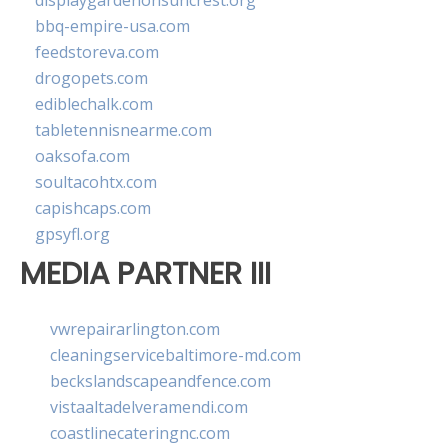
displaygardenonsuncrest.org
bbq-empire-usa.com
feedstoreva.com
drogopets.com
ediblechalk.com
tabletennisnearme.com
oaksofa.com
soultacohtx.com
capishcaps.com
gpsyfl.org
MEDIA PARTNER III
vwrepairarlington.com
cleaningservicebaltimore-md.com
beckslandscapeandfence.com
vistaaltadelveramendi.com
coastlinecateringnc.com