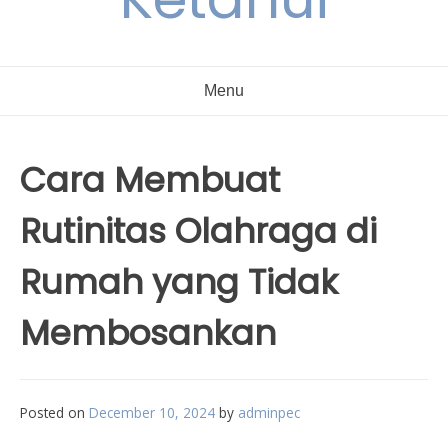
Menu
Cara Membuat
Rutinitas Olahraga di
Rumah yang Tidak
Membosankan
Posted on
December 10, 2024
by
adminpec