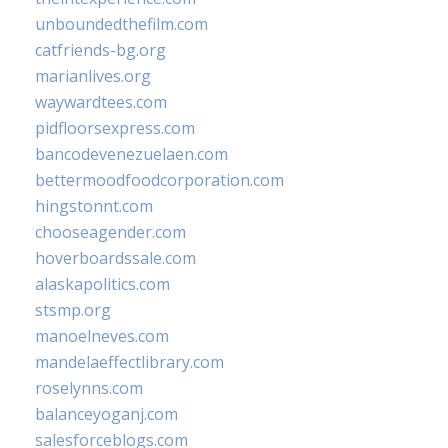
unboundedthefilm.com
catfriends-bg.org
marianlives.org
waywardtees.com
pidfloorsexpress.com
bancodevenezuelaen.com
bettermoodfoodcorporation.com
hingstonnt.com
chooseagender.com
hoverboardssale.com
alaskapolitics.com
stsmp.org
manoelneves.com
mandelaeffectlibrary.com
roselynns.com
balanceyoganj.com
salesforceblogs.com