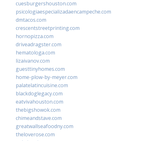
cuesburgershouston.com
psicologiaespecializadaencampeche.com
dmtacos.com
crescentstreetprinting.com
hornopizza.com
driveadragster.com
hematologa.com
lizaivanov.com
guesttinyhomes.com
home-plow-by-meyer.com
palatelatincuisine.com
blackdoglegacy.com
eatvivahouston.com
thebigshowok.com
chimeandstave.com
greatwallseafoodny.com
theloverose.com