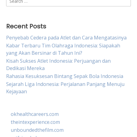
for:
Recent Posts
Penyebab Cedera pada Atlet dan Cara Mengatasinya
Kabar Terbaru Tim Olahraga Indonesia: Siapakah
yang Akan Bersinar di Tahun Ini?
Kisah Sukses Atlet Indonesia: Perjuangan dan
Dedikasi Mereka
Rahasia Kesuksesan Bintang Sepak Bola Indonesia
Sejarah Liga Indonesia: Perjalanan Panjang Menuju
Kejayaan
okhealthcareers.com
theintexperience.com
unboundedthefilm.com