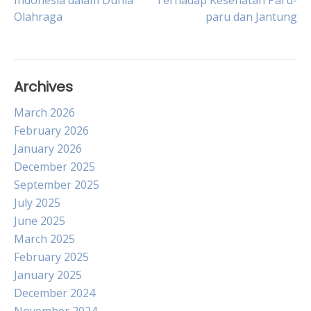
Indonesia dalam Dunia
Terhadap Kesehatan Paru-
Olahraga
paru dan Jantung
navigation
Archives
March 2026
February 2026
January 2026
December 2025
September 2025
July 2025
June 2025
March 2025
February 2025
January 2025
December 2024