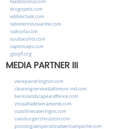
feedstoreva.com
drogopets.com
ediblechalk.com
tabletennisnearme.com
oaksofa.com
soultacohtx.com
capishcaps.com
gpsyfl.org
MEDIA PARTNER III
vwrepairarlington.com
cleaningservicebaltimore-md.com
beckslandscapeandfence.com
vistaaltadelveramendi.com
coastlinecateringnc.com
cuesburgershouston.com
psicologiaespecializadaencampeche.com