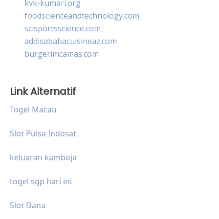
kvk-kumari.org
foodscienceandtechnology.com
scisportsscience.com
addisababacuisineaz.com
burgerimcamas.com
Link Alternatif
Togel Macau
Slot Pulsa Indosat
keluaran kamboja
togel sgp hari ini
Slot Dana