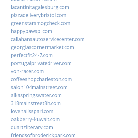
lacantinitagalesburg.com
pizzadeliverybristol.com
greenstarsmogcheck.com
happypawspl.com
callahansautoservicecenter.com
georgiascornermarket.com
perfectfit24-7.com
portugalprivatedriver.com
von-racer.com
coffeeshopcharleston.com
salon104mainstreet.com
alkaspringswater.com
318mainstreet8h.com
lovenailsspari.com
oakberry-kuwait.com
quartzliterary.com
friendsofbroderickpark.com