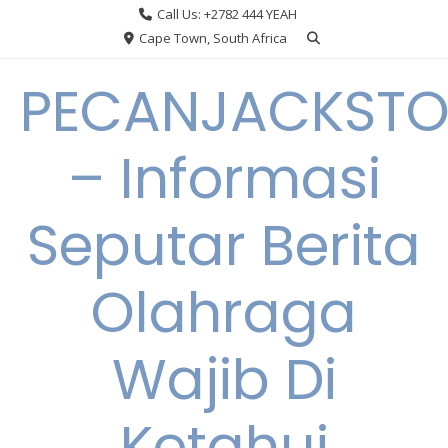
Skip
Call Us: +2782 444 YEAH
to
Cape Town, South Africa
content
PECANJACKST
– Informasi
Seputar Berita
Olahraga
Wajib Di
Ketahui