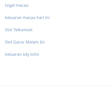
togel macau
keluaran macau hari ini
Slot Telkomsel
Slot Gacor Malam Ini
keluaran sdy lotto