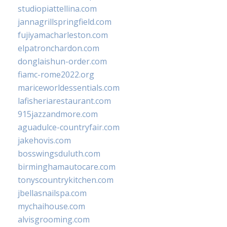
studiopiattellina.com
jannagrillspringfield.com
fujiyamacharleston.com
elpatronchardon.com
donglaishun-order.com
fiamc-rome2022.org
mariceworldessentials.com
lafisheriarestaurant.com
915jazzandmore.com
aguadulce-countryfair.com
jakehovis.com
bosswingsduluth.com
birminghamautocare.com
tonyscountrykitchen.com
jbellasnailspa.com
mychaihouse.com
alvisgrooming.com