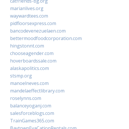
catfriends-bg.org
marianlives.org
waywardtees.com
pidfloorsexpress.com
bancodevenezuelaen.com
bettermoodfoodcorporation.com
hingstonnt.com
chooseagender.com
hoverboardssale.com
alaskapolitics.com
stsmp.org
manoelneves.com
mandelaeffectlibrary.com
roselynns.com
balanceyoganj.com
salesforceblogs.com
TrainGames365.com
BaytownEvaCationRentals.com