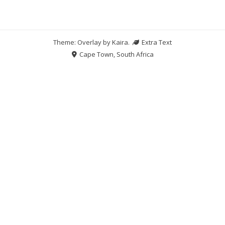
Theme: Overlay by
Kaira
.
Extra Text
Cape Town, South Africa