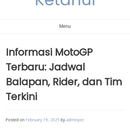
Menu
Informasi MotoGP
Terbaru: Jadwal
Balapan, Rider, dan Tim
Terkini
Posted on
February 19, 2025
by
adminpec