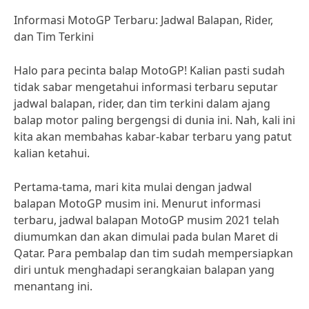
Informasi MotoGP Terbaru: Jadwal Balapan, Rider,
dan Tim Terkini
Halo para pecinta balap MotoGP! Kalian pasti sudah
tidak sabar mengetahui informasi terbaru seputar
jadwal balapan, rider, dan tim terkini dalam ajang
balap motor paling bergengsi di dunia ini. Nah, kali ini
kita akan membahas kabar-kabar terbaru yang patut
kalian ketahui.
Pertama-tama, mari kita mulai dengan jadwal
balapan MotoGP musim ini. Menurut informasi
terbaru, jadwal balapan MotoGP musim 2021 telah
diumumkan dan akan dimulai pada bulan Maret di
Qatar. Para pembalap dan tim sudah mempersiapkan
diri untuk menghadapi serangkaian balapan yang
menantang ini.