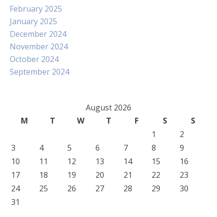
February 2025
January 2025
December 2024
November 2024
October 2024
September 2024
August 2026
M
T
W
T
F
S
S
1
2
3
4
5
6
7
8
9
10
11
12
13
14
15
16
17
18
19
20
21
22
23
24
25
26
27
28
29
30
31