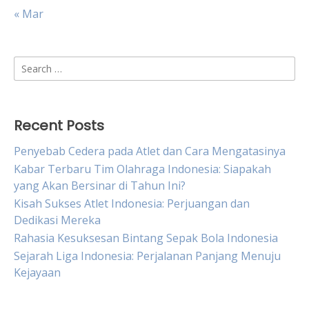
« Mar
Search
for:
Recent Posts
Penyebab Cedera pada Atlet dan Cara Mengatasinya
Kabar Terbaru Tim Olahraga Indonesia: Siapakah
yang Akan Bersinar di Tahun Ini?
Kisah Sukses Atlet Indonesia: Perjuangan dan
Dedikasi Mereka
Rahasia Kesuksesan Bintang Sepak Bola Indonesia
Sejarah Liga Indonesia: Perjalanan Panjang Menuju
Kejayaan