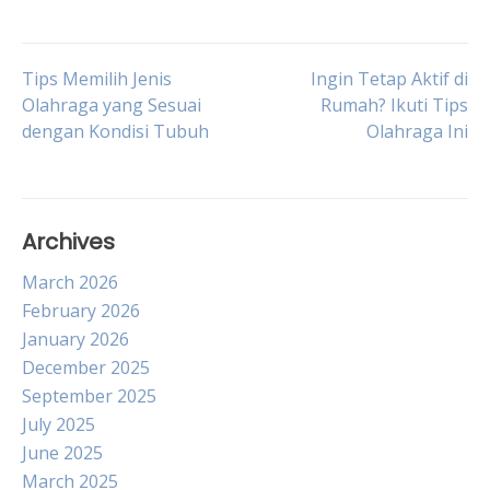
Post
Tips Memilih Jenis
Ingin Tetap Aktif di
Olahraga yang Sesuai
Rumah? Ikuti Tips
dengan Kondisi Tubuh
Olahraga Ini
navigation
Archives
March 2026
February 2026
January 2026
December 2025
September 2025
July 2025
June 2025
March 2025