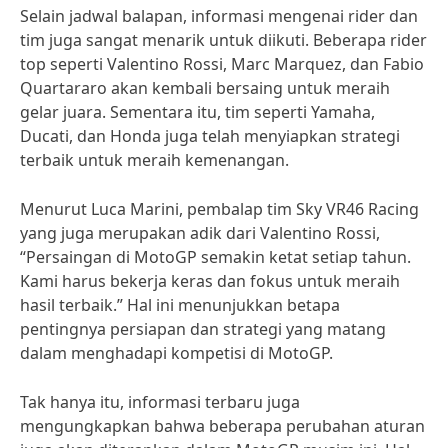
Selain jadwal balapan, informasi mengenai rider dan
tim juga sangat menarik untuk diikuti. Beberapa rider
top seperti Valentino Rossi, Marc Marquez, dan Fabio
Quartararo akan kembali bersaing untuk meraih
gelar juara. Sementara itu, tim seperti Yamaha,
Ducati, dan Honda juga telah menyiapkan strategi
terbaik untuk meraih kemenangan.
Menurut Luca Marini, pembalap tim Sky VR46 Racing
yang juga merupakan adik dari Valentino Rossi,
“Persaingan di MotoGP semakin ketat setiap tahun.
Kami harus bekerja keras dan fokus untuk meraih
hasil terbaik.” Hal ini menunjukkan betapa
pentingnya persiapan dan strategi yang matang
dalam menghadapi kompetisi di MotoGP.
Tak hanya itu, informasi terbaru juga
mengungkapkan bahwa beberapa perubahan aturan