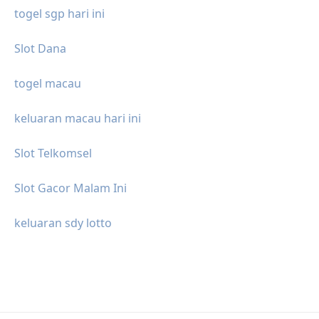
togel sgp hari ini
Slot Dana
togel macau
keluaran macau hari ini
Slot Telkomsel
Slot Gacor Malam Ini
keluaran sdy lotto