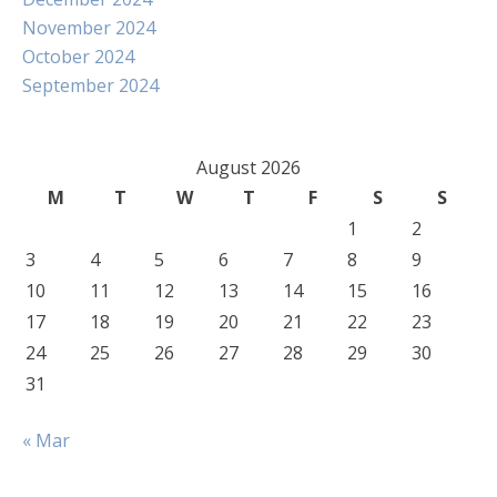
November 2024
October 2024
September 2024
August 2026
M
T
W
T
F
S
S
1
2
3
4
5
6
7
8
9
10
11
12
13
14
15
16
17
18
19
20
21
22
23
24
25
26
27
28
29
30
31
« Mar