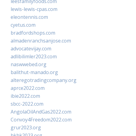
leesfamilyfoods.com
lewis-lewis-cpas.com
eleontennis.com
cyetus.com
bradfordshops.com
almadenranchsanjose.com
advocatevijay.com
adlibilimler2023.com
naswwebed.org
balithut-manado.org
alteregotradingcompany.org
aprce2022.com
ibie2022.com
sbcc-2022.com
AngolaOilAndGas2022.com
Convoy4Freedom2022.com
grur2023.org
hkhk2023.org