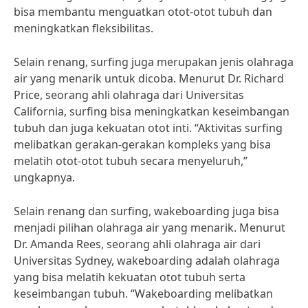
bisa membantu menguatkan otot-otot tubuh dan
meningkatkan fleksibilitas.
Selain renang, surfing juga merupakan jenis olahraga
air yang menarik untuk dicoba. Menurut Dr. Richard
Price, seorang ahli olahraga dari Universitas
California, surfing bisa meningkatkan keseimbangan
tubuh dan juga kekuatan otot inti. “Aktivitas surfing
melibatkan gerakan-gerakan kompleks yang bisa
melatih otot-otot tubuh secara menyeluruh,”
ungkapnya.
Selain renang dan surfing, wakeboarding juga bisa
menjadi pilihan olahraga air yang menarik. Menurut
Dr. Amanda Rees, seorang ahli olahraga air dari
Universitas Sydney, wakeboarding adalah olahraga
yang bisa melatih kekuatan otot tubuh serta
keseimbangan tubuh. “Wakeboarding melibatkan