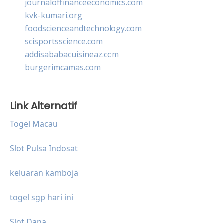
journaloffinanceeconomics.com
kvk-kumari.org
foodscienceandtechnology.com
scisportsscience.com
addisababacuisineaz.com
burgerimcamas.com
Link Alternatif
Togel Macau
Slot Pulsa Indosat
keluaran kamboja
togel sgp hari ini
Slot Dana