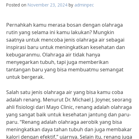
Posted on
November 23, 2024
by
adminpec
Pernahkah kamu merasa bosan dengan olahraga
rutin yang selama ini kamu lakukan? Mungkin
saatnya untuk mencoba jenis olahraga air sebagai
inspirasi baru untuk meningkatkan kesehatan dan
kebugaranmu. Olahraga air tidak hanya
menyegarkan tubuh, tapi juga memberikan
tantangan baru yang bisa membuatmu semangat
untuk bergerak.
Salah satu jenis olahraga air yang bisa kamu coba
adalah renang. Menurut Dr. Michael J. Joyner, seorang
ahli fisiologi dari Mayo Clinic, renang adalah olahraga
yang sangat baik untuk kesehatan jantung dan paru-
paru. “Renang adalah olahraga aerobik yang bisa
meningkatkan daya tahan tubuh dan juga membakar
kalori dengan efektif,” ujarnya. Selain itu, renang juga