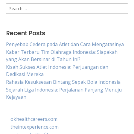
Search
for:
Recent Posts
Penyebab Cedera pada Atlet dan Cara Mengatasinya
Kabar Terbaru Tim Olahraga Indonesia: Siapakah
yang Akan Bersinar di Tahun Ini?
Kisah Sukses Atlet Indonesia: Perjuangan dan
Dedikasi Mereka
Rahasia Kesuksesan Bintang Sepak Bola Indonesia
Sejarah Liga Indonesia: Perjalanan Panjang Menuju
Kejayaan
okhealthcareers.com
theintexperience.com