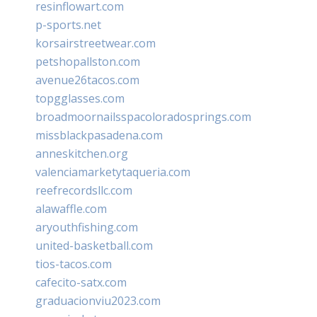
resinflowart.com
p-sports.net
korsairstreetwear.com
petshopallston.com
avenue26tacos.com
topgglasses.com
broadmoornailsspacoloradosprings.com
missblackpasadena.com
anneskitchen.org
valenciamarketytaqueria.com
reefrecordsllc.com
alawaffle.com
aryouthfishing.com
united-basketball.com
tios-tacos.com
cafecito-satx.com
graduacionviu2023.com