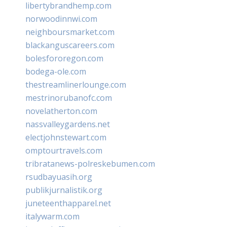
libertybrandhemp.com
norwoodinnwi.com
neighboursmarket.com
blackanguscareers.com
bolesfororegon.com
bodega-ole.com
thestreamlinerlounge.com
mestrinorubanofc.com
novelatherton.com
nassvalleygardens.net
electjohnstewart.com
omptourtravels.com
tribratanews-polreskebumen.com
rsudbayuasih.org
publikjurnalistik.org
juneteenthapparel.net
italywarm.com