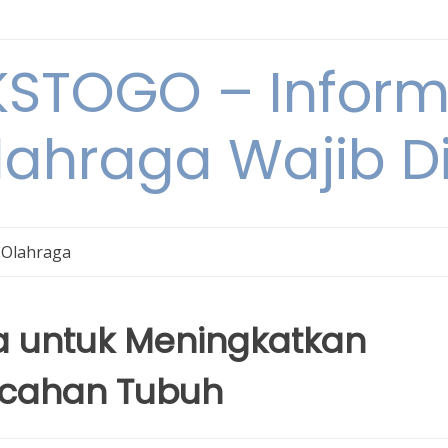
STOGO – Informa
lahraga Wajib D
 Olahraga
a untuk Meningkatkan
ncahan Tubuh