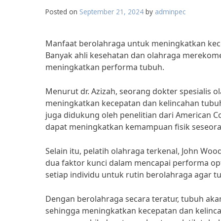
Posted on
September 21, 2024
by
adminpec
Manfaat berolahraga untuk meningkatkan kece
Banyak ahli kesehatan dan olahraga merekomend
meningkatkan performa tubuh.
Menurut dr. Azizah, seorang dokter spesialis 
meningkatkan kecepatan dan kelincahan tubuh k
juga didukung oleh penelitian dari American 
dapat meningkatkan kemampuan fisik seseoran
Selain itu, pelatih olahraga terkenal, John W
dua faktor kunci dalam mencapai performa opti
setiap individu untuk rutin berolahraga agar t
Dengan berolahraga secara teratur, tubuh akan
sehingga meningkatkan kecepatan dan kelincah