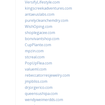
VersifyLifestyle.com
kingscreekadventures.com
antaeuslabs.com
purelycleanchemdry.com
WishOping.com
shoplegacee.com
bonvivantshop.com
CupPlante.com
mpzin.com
stcreal.com
PopUpFlea.com
valueml.com
rebeccatorresjewelry.com
jmpbliss.com
drjorgerico.com
queensushipa.com
wendyweimerdds.com