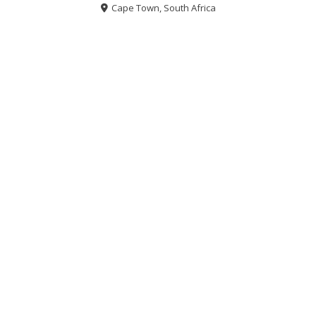
Cape Town, South Africa