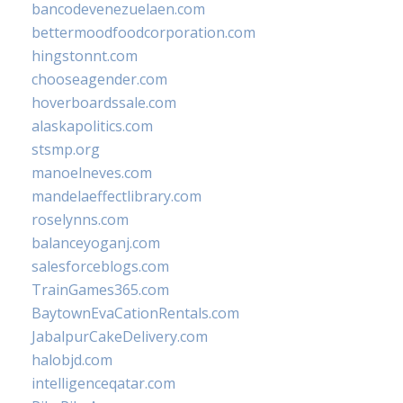
bancodevenezuelaen.com
bettermoodfoodcorporation.com
hingstonnt.com
chooseagender.com
hoverboardssale.com
alaskapolitics.com
stsmp.org
manoelneves.com
mandelaeffectlibrary.com
roselynns.com
balanceyoganj.com
salesforceblogs.com
TrainGames365.com
BaytownEvaCationRentals.com
JabalpurCakeDelivery.com
halobjd.com
intelligenceqatar.com