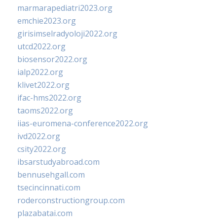
marmarapediatri2023.org
emchie2023.org
girisimselradyoloji2022.org
utcd2022.org
biosensor2022.org
ialp2022.org
klivet2022.org
ifac-hms2022.org
taoms2022.org
iias-euromena-conference2022.org
ivd2022.org
csity2022.org
ibsarstudyabroad.com
bennusehgall.com
tsecincinnati.com
roderconstructiongroup.com
plazabatai.com