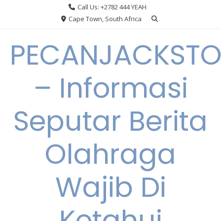
Skip
Call Us: +2782 444 YEAH
to
Cape Town, South Africa
content
PECANJACKST
– Informasi
Seputar Berita
Olahraga
Wajib Di
Ketahui