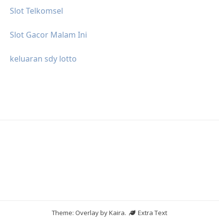
Slot Telkomsel
Slot Gacor Malam Ini
keluaran sdy lotto
Theme: Overlay by
Kaira
.
Extra Text