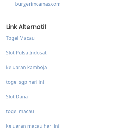
burgerimcamas.com
Link Alternatif
Togel Macau
Slot Pulsa Indosat
keluaran kamboja
togel sgp hari ini
Slot Dana
togel macau
keluaran macau hari ini