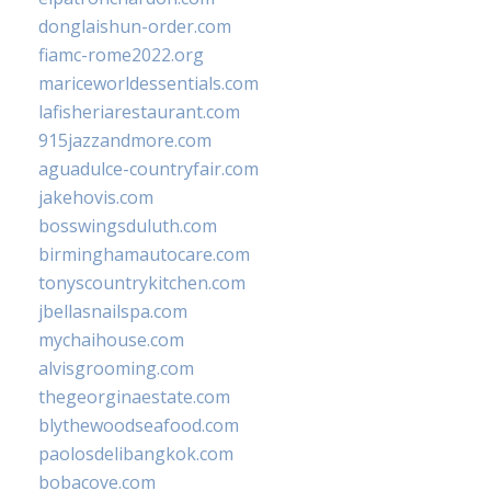
donglaishun-order.com
fiamc-rome2022.org
mariceworldessentials.com
lafisheriarestaurant.com
915jazzandmore.com
aguadulce-countryfair.com
jakehovis.com
bosswingsduluth.com
birminghamautocare.com
tonyscountrykitchen.com
jbellasnailspa.com
mychaihouse.com
alvisgrooming.com
thegeorginaestate.com
blythewoodseafood.com
paolosdelibangkok.com
bobacove.com