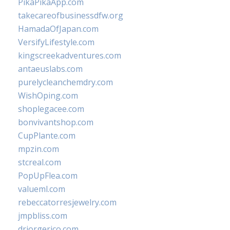
PikaPikaApp.com
takecareofbusinessdfw.org
HamadaOfJapan.com
VersifyLifestyle.com
kingscreekadventures.com
antaeuslabs.com
purelycleanchemdry.com
WishOping.com
shoplegacee.com
bonvivantshop.com
CupPlante.com
mpzin.com
stcreal.com
PopUpFlea.com
valueml.com
rebeccatorresjewelry.com
jmpbliss.com
drjorgerico.com