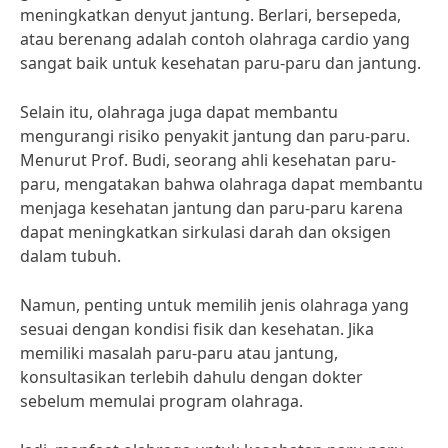
meningkatkan denyut jantung. Berlari, bersepeda,
atau berenang adalah contoh olahraga cardio yang
sangat baik untuk kesehatan paru-paru dan jantung.
Selain itu, olahraga juga dapat membantu
mengurangi risiko penyakit jantung dan paru-paru.
Menurut Prof. Budi, seorang ahli kesehatan paru-
paru, mengatakan bahwa olahraga dapat membantu
menjaga kesehatan jantung dan paru-paru karena
dapat meningkatkan sirkulasi darah dan oksigen
dalam tubuh.
Namun, penting untuk memilih jenis olahraga yang
sesuai dengan kondisi fisik dan kesehatan. Jika
memiliki masalah paru-paru atau jantung,
konsultasikan terlebih dahulu dengan dokter
sebelum memulai program olahraga.