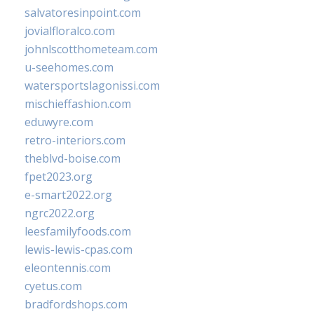
salvatoresinpoint.com
jovialfloralco.com
johnlscotthometeam.com
u-seehomes.com
watersportslagonissi.com
mischieffashion.com
eduwyre.com
retro-interiors.com
theblvd-boise.com
fpet2023.org
e-smart2022.org
ngrc2022.org
leesfamilyfoods.com
lewis-lewis-cpas.com
eleontennis.com
cyetus.com
bradfordshops.com