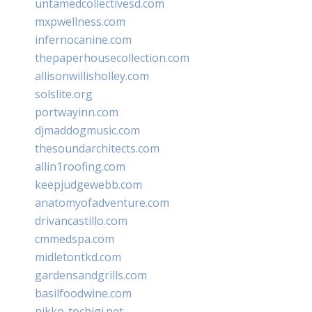
untamedcollectivesd.com
mxpwellness.com
infernocanine.com
thepaperhousecollection.com
allisonwillisholley.com
solslite.org
portwayinn.com
djmaddogmusic.com
thesoundarchitects.com
allin1roofing.com
keepjudgewebb.com
anatomyofadventure.com
drivancastillo.com
cmmedspa.com
midletontkd.com
gardensandgrills.com
basilfoodwine.com
nikko-tochigi.net