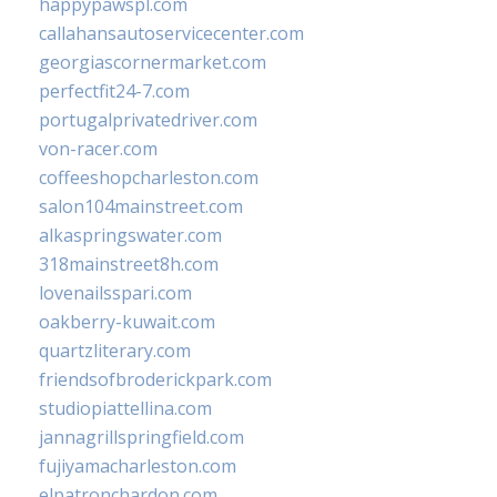
happypawspl.com
callahansautoservicecenter.com
georgiascornermarket.com
perfectfit24-7.com
portugalprivatedriver.com
von-racer.com
coffeeshopcharleston.com
salon104mainstreet.com
alkaspringswater.com
318mainstreet8h.com
lovenailsspari.com
oakberry-kuwait.com
quartzliterary.com
friendsofbroderickpark.com
studiopiattellina.com
jannagrillspringfield.com
fujiyamacharleston.com
elpatronchardon.com