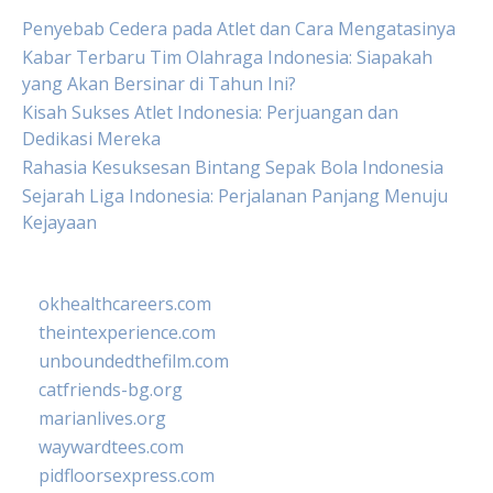
Penyebab Cedera pada Atlet dan Cara Mengatasinya
Kabar Terbaru Tim Olahraga Indonesia: Siapakah
yang Akan Bersinar di Tahun Ini?
Kisah Sukses Atlet Indonesia: Perjuangan dan
Dedikasi Mereka
Rahasia Kesuksesan Bintang Sepak Bola Indonesia
Sejarah Liga Indonesia: Perjalanan Panjang Menuju
Kejayaan
okhealthcareers.com
theintexperience.com
unboundedthefilm.com
catfriends-bg.org
marianlives.org
waywardtees.com
pidfloorsexpress.com