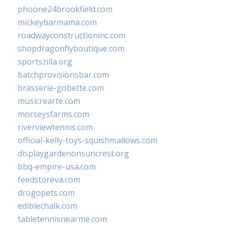
phoone24brookfield.com
mickeybarmama.com
roadwayconstructioninc.com
shopdragonflyboutique.com
sportszilla.org
batchprovisionsbar.com
brasserie-gobette.com
musicrearte.com
morseysfarms.com
riverviewtennis.com
official-kelly-toys-squishmallows.com
displaygardenonsuncrest.org
bbq-empire-usa.com
feedstoreva.com
drogopets.com
ediblechalk.com
tabletennisnearme.com