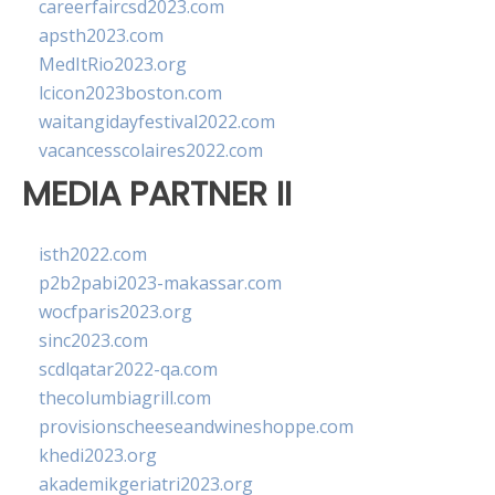
careerfaircsd2023.com
apsth2023.com
MedItRio2023.org
lcicon2023boston.com
waitangidayfestival2022.com
vacancesscolaires2022.com
MEDIA PARTNER II
isth2022.com
p2b2pabi2023-makassar.com
wocfparis2023.org
sinc2023.com
scdlqatar2022-qa.com
thecolumbiagrill.com
provisionscheeseandwineshoppe.com
khedi2023.org
akademikgeriatri2023.org