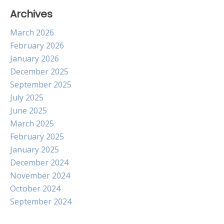
Archives
March 2026
February 2026
January 2026
December 2025
September 2025
July 2025
June 2025
March 2025
February 2025
January 2025
December 2024
November 2024
October 2024
September 2024