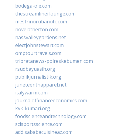
bodega-ole.com
thestreamlinerlounge.com
mestrinorubanofc.com
novelatherton.com
nassvalleygardens.net
electjohnstewart.com
omptourtravels.com
tribratanews-polreskebumen.com
rsudbayuasih.org
publikjurnalistik.org
juneteenthapparel.net
italywarm.com
journaloffinanceeconomics.com
kvk-kumari.org
foodscienceandtechnology.com
scisportsscience.com
addisababacuisineaz.com