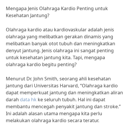
Mengapa Jenis Olahraga Kardio Penting untuk
Kesehatan Jantung?
Olahraga kardio atau kardiovaskular adalah jenis
olahraga yang melibatkan gerakan dinamis yang
melibatkan banyak otot tubuh dan meningkatkan
denyut jantung. Jenis olahraga ini sangat penting
untuk kesehatan jantung kita. Tapi, mengapa
olahraga kardio begitu penting?
Menurut Dr. John Smith, seorang ahli kesehatan
jantung dari Universitas Harvard, “Olahraga kardio
dapat memperkuat jantung dan meningkatkan aliran
darah
data hk
ke seluruh tubuh. Hal ini dapat
membantu mencegah penyakit jantung dan stroke.”
Ini adalah alasan utama mengapa kita perlu
melakukan olahraga kardio secara teratur.