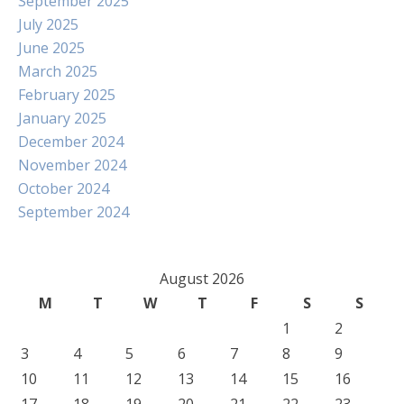
September 2025
July 2025
June 2025
March 2025
February 2025
January 2025
December 2024
November 2024
October 2024
September 2024
August 2026
M
T
W
T
F
S
S
1
2
3
4
5
6
7
8
9
10
11
12
13
14
15
16