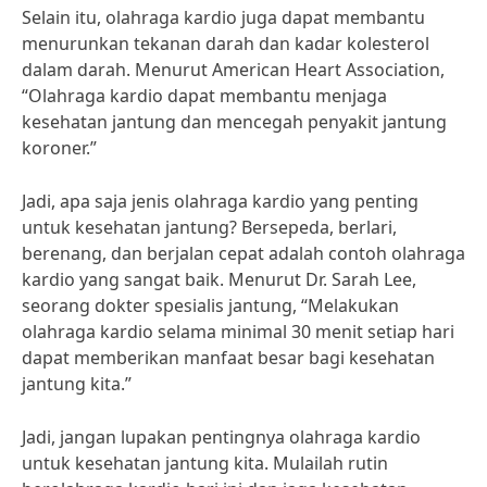
Selain itu, olahraga kardio juga dapat membantu
menurunkan tekanan darah dan kadar kolesterol
dalam darah. Menurut American Heart Association,
“Olahraga kardio dapat membantu menjaga
kesehatan jantung dan mencegah penyakit jantung
koroner.”
Jadi, apa saja jenis olahraga kardio yang penting
untuk kesehatan jantung? Bersepeda, berlari,
berenang, dan berjalan cepat adalah contoh olahraga
kardio yang sangat baik. Menurut Dr. Sarah Lee,
seorang dokter spesialis jantung, “Melakukan
olahraga kardio selama minimal 30 menit setiap hari
dapat memberikan manfaat besar bagi kesehatan
jantung kita.”
Jadi, jangan lupakan pentingnya olahraga kardio
untuk kesehatan jantung kita. Mulailah rutin