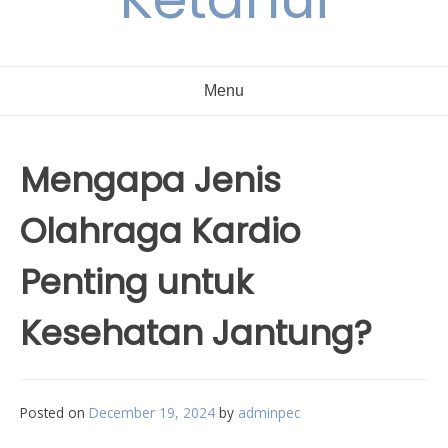
Menu
Mengapa Jenis
Olahraga Kardio
Penting untuk
Kesehatan Jantung?
Posted on
December 19, 2024
by
adminpec