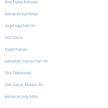
Slot Pulsa Indosat
keluaran kamboja
togel sgp hari ini
Slot Dana
togel macau
keluaran macau hari ini
Slot Telkomsel
Slot Gacor Malam Ini
keluaran sdy lotto