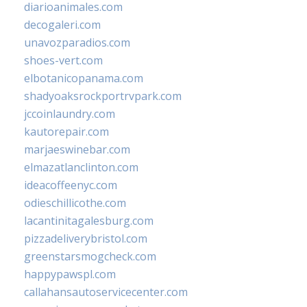
diarioanimales.com
decogaleri.com
unavozparadios.com
shoes-vert.com
elbotanicopanama.com
shadyoaksrockportrvpark.com
jccoinlaundry.com
kautorepair.com
marjaeswinebar.com
elmazatlanclinton.com
ideacoffeenyc.com
odieschillicothe.com
lacantinitagalesburg.com
pizzadeliverybristol.com
greenstarsmogcheck.com
happypawspl.com
callahansautoservicecenter.com