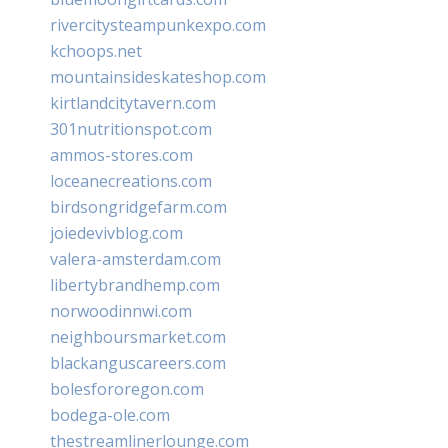
rivercitysteampunkexpo.com
kchoops.net
mountainsideskateshop.com
kirtlandcitytavern.com
301nutritionspot.com
ammos-stores.com
loceanecreations.com
birdsongridgefarm.com
joiedevivblog.com
valera-amsterdam.com
libertybrandhemp.com
norwoodinnwi.com
neighboursmarket.com
blackanguscareers.com
bolesfororegon.com
bodega-ole.com
thestreamlinerlounge.com