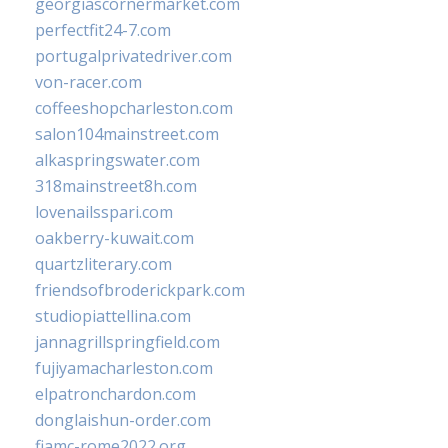
georgiascornermarket.com
perfectfit24-7.com
portugalprivatedriver.com
von-racer.com
coffeeshopcharleston.com
salon104mainstreet.com
alkaspringswater.com
318mainstreet8h.com
lovenailsspari.com
oakberry-kuwait.com
quartzliterary.com
friendsofbroderickpark.com
studiopiattellina.com
jannagrillspringfield.com
fujiyamacharleston.com
elpatronchardon.com
donglaishun-order.com
fiamc-rome2022.org