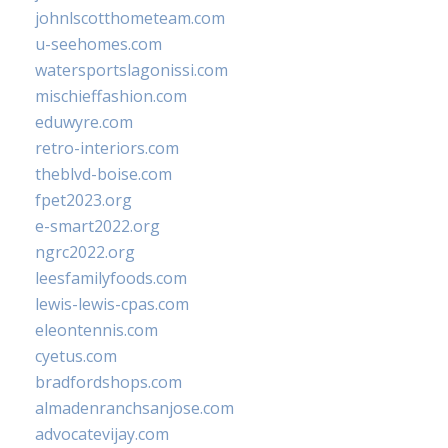
johnlscotthometeam.com
u-seehomes.com
watersportslagonissi.com
mischieffashion.com
eduwyre.com
retro-interiors.com
theblvd-boise.com
fpet2023.org
e-smart2022.org
ngrc2022.org
leesfamilyfoods.com
lewis-lewis-cpas.com
eleontennis.com
cyetus.com
bradfordshops.com
almadenranchsanjose.com
advocatevijay.com