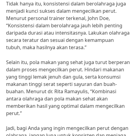
Tidak hanya itu, konsistensi dalam berolahraga juga
menjadi kunci sukses dalam mengecilkan perut.
Menurut personal trainer terkenal, John Doe,
“Konsistensi dalam berolahraga jauh lebih penting
daripada durasi atau intensitasnya. Lakukan olahraga
secara teratur dan sesuai dengan kemampuan
tubuh, maka hasilnya akan terasa.”
Selain itu, pola makan yang sehat juga turut berperan
dalam proses mengecilkan perut. Hindari makanan
yang tinggi lemak jenuh dan gula, serta konsumsi
makanan tinggi serat seperti sayuran dan buah-
buahan. Menurut dr. Rita Ramayulis, “Kombinasi
antara olahraga dan pola makan sehat akan
memberikan hasil yang optimal dalam mengecilkan
perut.”
Jadi, bagi Anda yang ingin mengecilkan perut dengan
olahraga, jangan lupa untuk konsisten dan menjaga