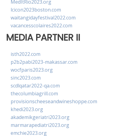
MedItRio2023.org
lcicon2023boston.com
waitangidayfestival2022.com
vacancesscolaires2022.com
MEDIA PARTNER II
isth2022.com
p2b2pabi2023-makassar.com
wocfparis2023.org
sinc2023.com
scdlqatar2022-qa.com
thecolumbiagrill.com
provisionscheeseandwineshoppe.com
khedi2023.org
akademikgeriatri2023.org
marmarapediatri2023.org
emchie2023.org