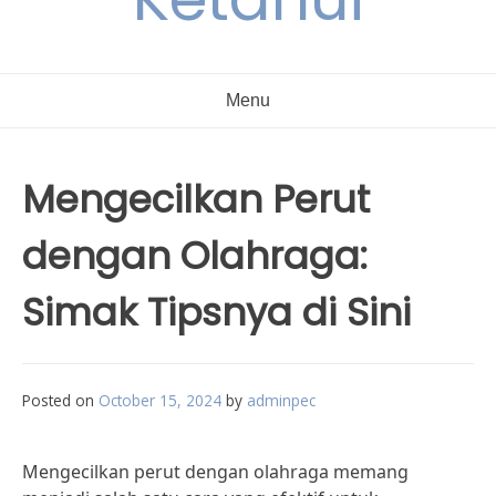
Menu
Mengecilkan Perut
dengan Olahraga:
Simak Tipsnya di Sini
Posted on
October 15, 2024
by
adminpec
Mengecilkan perut dengan olahraga memang