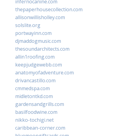
infernocanine.com
thepaperhousecollection.com
allisonwillisholley.com
solslite.org
portwayinn.com
djmaddogmusic.com
thesoundarchitects.com
allin1roofing.com
keepjudgewebb.com
anatomyofadventure.com
drivancastillo.com
cmmedspa.com
midletontkd.com
gardensandgrills.com
basilfoodwine.com
nikko-tochigi.net
caribbean-corner.com
bluemoongiftcards.com