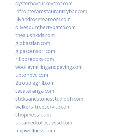
oysterbayturkeytrot.com
lafronterarestauranteybar.com
lilyandrosetearoom.com
olivesburgberrypatch.com
theslushkids.com
giobastian.com
glpascensori.com
rifloorepoxy.com
woolleymillingandpaving.com
uptonpvd.com
2troublegrill.com
casateranga.com
sticksandstonesstudiooh.com
walkers-treeservice.com
shopmossi.com
untamedcollectivesd.com
mxpwellness.com