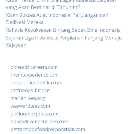
Kabar Terbaru Tim Olahraga Indonesia: Siapakah
yang Akan Bersinar di Tahun Ini?
Kisah Sukses Atlet Indonesia: Perjuangan dan
Dedikasi Mereka
Rahasia Kesuksesan Bintang Sepak Bola Indonesia
Sejarah Liga Indonesia: Perjalanan Panjang Menuju
Kejayaan
okhealthcareers.com
theintexperience.com
unboundedthefilm.com
catfriends-bg.org
marianlives.org
waywardtees.com
pidfloorsexpress.com
bancodevenezuelaen.com
bettermoodfoodcorporation.com