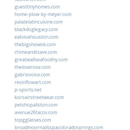
guesttinyhomes.com
home-plow-by-meyer.com
palatelatincuisine.com
blackdoglegacy.com
eatvivahouston.com
thebigshowok.com
chimeandstave.com
greatwallseafoodny.com
theloverose.com
gabriovoice.com
resinflowart.com
p-sports.net
korsairstreetwear.com
petshopallston.com
avenue26tacos.com
topgglasses.com
broadmoornailsspacoloradosprings.com