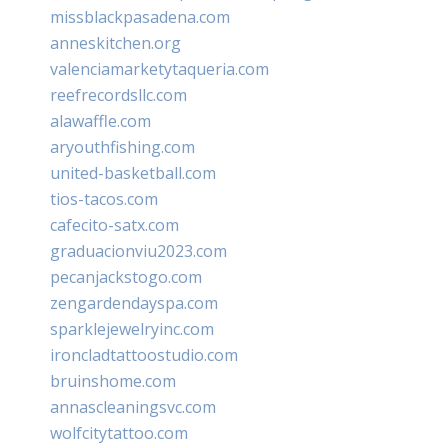
missblackpasadena.com
anneskitchen.org
valenciamarketytaqueria.com
reefrecordsllc.com
alawaffle.com
aryouthfishing.com
united-basketball.com
tios-tacos.com
cafecito-satx.com
graduacionviu2023.com
pecanjackstogo.com
zengardendayspa.com
sparklejewelryinc.com
ironcladtattoostudio.com
bruinshome.com
annascleaningsvc.com
wolfcitytattoo.com