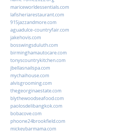
mariceworldessentials.com
lafisheriarestaurant.com
915jazzandmore.com
aguadulce-countryfair.com
jakehovis.com
bosswingsduluth.com
birminghamautocare.com
tonyscountrykitchen.com
jbellasnailspa.com
mychaihouse.com
alvisgrooming.com
thegeorginaestate.com
blythewoodseafood.com
paolosdelibangkok.com
bobacove.com
phoone24brookfield.com
mickeybarmama.com