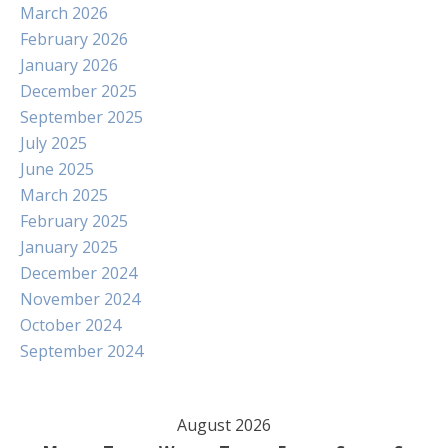
March 2026
February 2026
January 2026
December 2025
September 2025
July 2025
June 2025
March 2025
February 2025
January 2025
December 2024
November 2024
October 2024
September 2024
August 2026