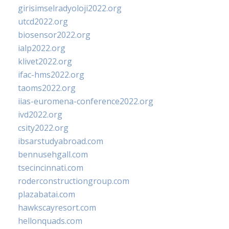
girisimselradyoloji2022.org
utcd2022.org
biosensor2022.org
ialp2022.org
klivet2022.org
ifac-hms2022.org
taoms2022.org
iias-euromena-conference2022.org
ivd2022.org
csity2022.org
ibsarstudyabroad.com
bennusehgall.com
tsecincinnati.com
roderconstructiongroup.com
plazabatai.com
hawkscayresort.com
hellonquads.com