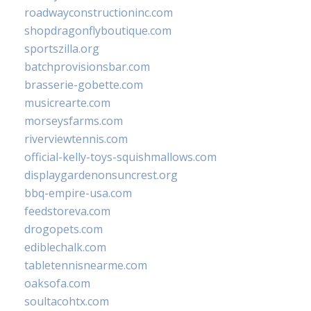
roadwayconstructioninc.com
shopdragonflyboutique.com
sportszilla.org
batchprovisionsbar.com
brasserie-gobette.com
musicrearte.com
morseysfarms.com
riverviewtennis.com
official-kelly-toys-squishmallows.com
displaygardenonsuncrest.org
bbq-empire-usa.com
feedstoreva.com
drogopets.com
ediblechalk.com
tabletennisnearme.com
oaksofa.com
soultacohtx.com