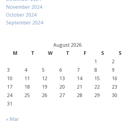
November 2024
October 2024
September 2024
August 2026
M
T
W
T
F
S
S
1
2
3
4
5
6
7
8
9
10
11
12
13
14
15
16
17
18
19
20
21
22
23
24
25
26
27
28
29
30
31
« Mar