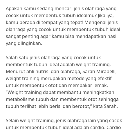
Apakah kamu sedang mencari jenis olahraga yang
cocok untuk membentuk tubuh idealmu? Jika iya,
kamu berada di tempat yang tepat! Mengenal jenis
olahraga yang cocok untuk membentuk tubuh ideal
sangat penting agar kamu bisa mendapatkan hasil
yang diinginkan.
Salah satu jenis olahraga yang cocok untuk
membentuk tubuh ideal adalah weight training.
Menurut ahli nutrisi dan olahraga, Sarah Mirabelli,
weight training merupakan metode yang efektif
untuk membentuk otot dan membakar lemak.
“Weight training dapat membantu meningkatkan
metabolisme tubuh dan membentuk otot sehingga
tubuh terlihat lebih berisi dan berotot,” kata Sarah.
Selain weight training, jenis olahraga lain yang cocok
untuk membentuk tubuh ideal adalah cardio. Cardio