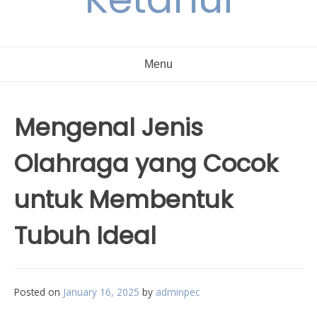
Menu
Mengenal Jenis
Olahraga yang Cocok
untuk Membentuk
Tubuh Ideal
Posted on
January 16, 2025
by
adminpec