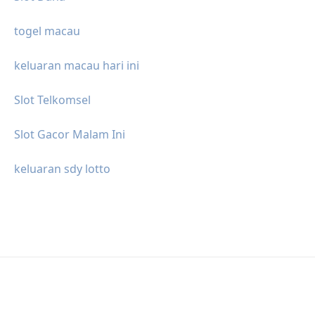
togel macau
keluaran macau hari ini
Slot Telkomsel
Slot Gacor Malam Ini
keluaran sdy lotto