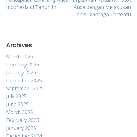
Post
Indonesia di Tahun Ini
Anda dengan Melakukan
Jenis Olahraga Tertentu
navigation
Archives
March 2026
February 2026
January 2026
December 2025
September 2025
July 2025
June 2025
March 2025
February 2025
January 2025
December 2024