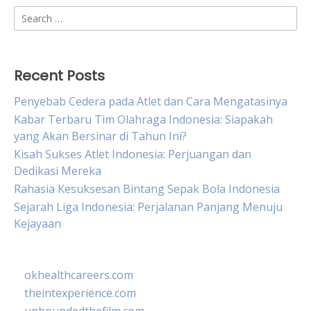
Search
for:
Recent Posts
Penyebab Cedera pada Atlet dan Cara Mengatasinya
Kabar Terbaru Tim Olahraga Indonesia: Siapakah
yang Akan Bersinar di Tahun Ini?
Kisah Sukses Atlet Indonesia: Perjuangan dan
Dedikasi Mereka
Rahasia Kesuksesan Bintang Sepak Bola Indonesia
Sejarah Liga Indonesia: Perjalanan Panjang Menuju
Kejayaan
okhealthcareers.com
theintexperience.com