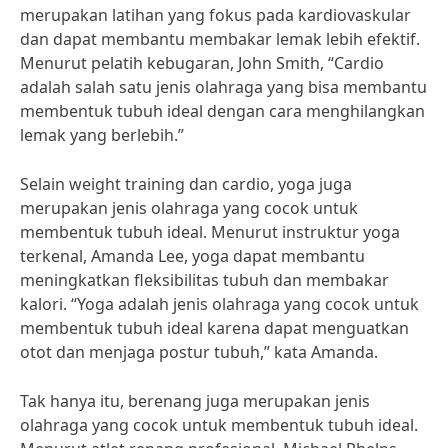
merupakan latihan yang fokus pada kardiovaskular
dan dapat membantu membakar lemak lebih efektif.
Menurut pelatih kebugaran, John Smith, “Cardio
adalah salah satu jenis olahraga yang bisa membantu
membentuk tubuh ideal dengan cara menghilangkan
lemak yang berlebih.”
Selain weight training dan cardio, yoga juga
merupakan jenis olahraga yang cocok untuk
membentuk tubuh ideal. Menurut instruktur yoga
terkenal, Amanda Lee, yoga dapat membantu
meningkatkan fleksibilitas tubuh dan membakar
kalori. “Yoga adalah jenis olahraga yang cocok untuk
membentuk tubuh ideal karena dapat menguatkan
otot dan menjaga postur tubuh,” kata Amanda.
Tak hanya itu, berenang juga merupakan jenis
olahraga yang cocok untuk membentuk tubuh ideal.