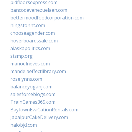
pidfloorsexpress.com
bancodevenezuelaen.com
bettermoodfoodcorporation.com
hingstonnt.com
chooseagender.com
hoverboardssale.com
alaskapolitics.com
stsmp.org
manoelneves.com
mandelaeffectlibrary.com
roselynns.com
balanceyoganj.com
salesforceblogs.com
TrainGames365.com
BaytownEvaCationRentals.com
JabalpurCakeDelivery.com
halobjd.com