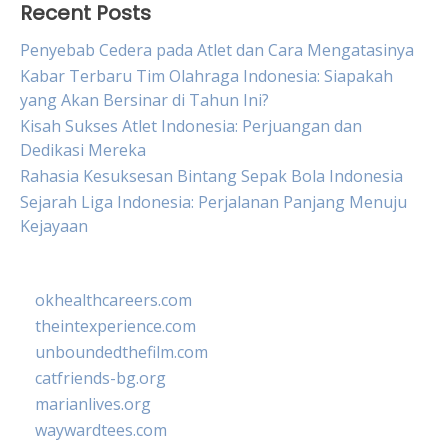
Recent Posts
Penyebab Cedera pada Atlet dan Cara Mengatasinya
Kabar Terbaru Tim Olahraga Indonesia: Siapakah
yang Akan Bersinar di Tahun Ini?
Kisah Sukses Atlet Indonesia: Perjuangan dan
Dedikasi Mereka
Rahasia Kesuksesan Bintang Sepak Bola Indonesia
Sejarah Liga Indonesia: Perjalanan Panjang Menuju
Kejayaan
okhealthcareers.com
theintexperience.com
unboundedthefilm.com
catfriends-bg.org
marianlives.org
waywardtees.com