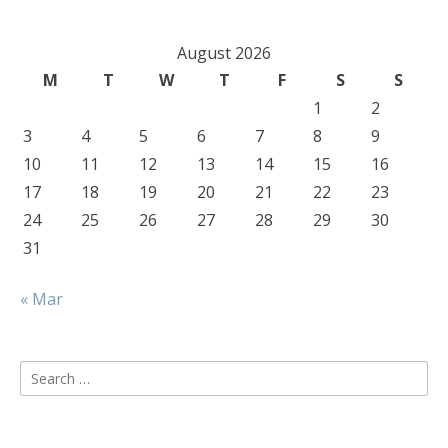
August 2026
M
T
W
T
F
S
S
1
2
3
4
5
6
7
8
9
10
11
12
13
14
15
16
17
18
19
20
21
22
23
24
25
26
27
28
29
30
31
« Mar
Search
for: