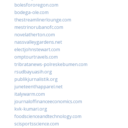
bolesfororegon.com
bodega-ole.com
thestreamlinerlounge.com
mestrinorubanofc.com
novelatherton.com
nassvalleygardens.net
electjohnstewart.com
omptourtravels.com
tribratanews-polreskebumen.com
rsudbayuasih.org
publikjurnalistik.org
juneteenthapparel.net
italywarm.com
journaloffinanceeconomics.com
kvk-kumari.org
foodscienceandtechnology.com
scisportsscience.com