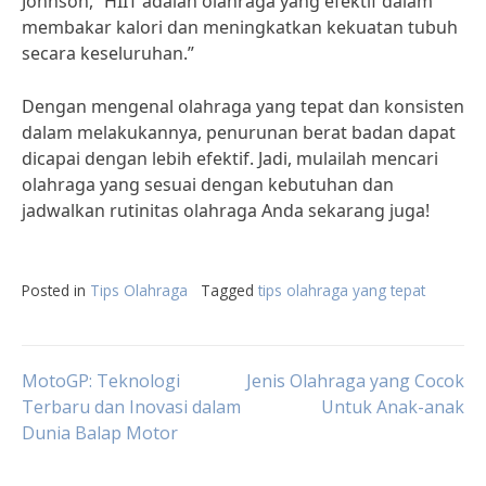
Johnson, “HIIT adalah olahraga yang efektif dalam
membakar kalori dan meningkatkan kekuatan tubuh
secara keseluruhan.”
Dengan mengenal olahraga yang tepat dan konsisten
dalam melakukannya, penurunan berat badan dapat
dicapai dengan lebih efektif. Jadi, mulailah mencari
olahraga yang sesuai dengan kebutuhan dan
jadwalkan rutinitas olahraga Anda sekarang juga!
Posted in
Tips Olahraga
Tagged
tips olahraga yang tepat
Post
MotoGP: Teknologi
Jenis Olahraga yang Cocok
Terbaru dan Inovasi dalam
Untuk Anak-anak
Dunia Balap Motor
navigation