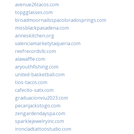
avenue26tacos.com
topgglasses.com
broadmoornailsspacoloradosprings.com
missblackpasadena.com
anneskitchen.org
valenciamarketytaqueria.com
reefrecordsllc.com
alawaffle.com
aryouthfishing.com
united-basketball.com
tios-tacos.com
cafecito-satx.com
graduacionviu2023.com
pecanjackstogo.com
zengardendayspa.com
sparklejewelryinc.com
ironcladtattoostudio.com