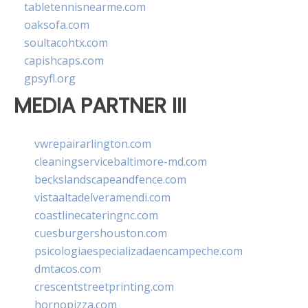
tabletennisnearme.com
oaksofa.com
soultacohtx.com
capishcaps.com
gpsyfl.org
MEDIA PARTNER III
vwrepairarlington.com
cleaningservicebaltimore-md.com
beckslandscapeandfence.com
vistaaltadelveramendi.com
coastlinecateringnc.com
cuesburgershouston.com
psicologiaespecializadaencampeche.com
dmtacos.com
crescentstreetprinting.com
hornopizza.com