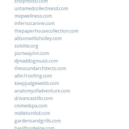
shopmossi.com
untamedcollectivesd.com
mxpwellness.com
infernocanine.com
thepaperhousecollection.com
allisonwillisholley.com
solslite.org
portwayinn.com
djmaddogmusic.com
thesoundarchitects.com
allin1roofing.com
keepjudgewebb.com
anatomyofadventure.com
drivancastillo.com
cmmedspa.com
midletontkd.com
gardensandgrills.com
basilfoodwine.com