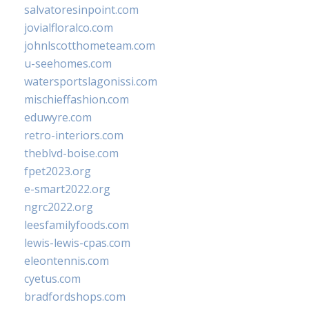
salvatoresinpoint.com
jovialfloralco.com
johnlscotthometeam.com
u-seehomes.com
watersportslagonissi.com
mischieffashion.com
eduwyre.com
retro-interiors.com
theblvd-boise.com
fpet2023.org
e-smart2022.org
ngrc2022.org
leesfamilyfoods.com
lewis-lewis-cpas.com
eleontennis.com
cyetus.com
bradfordshops.com