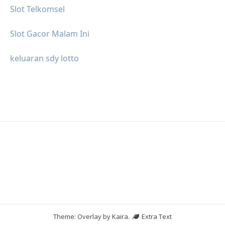
Slot Telkomsel
Slot Gacor Malam Ini
keluaran sdy lotto
Theme: Overlay by
Kaira
.
Extra Text