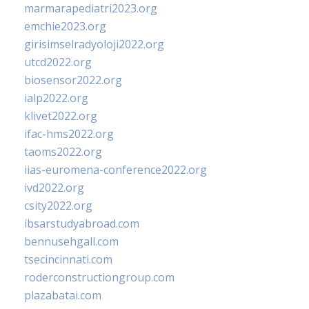
marmarapediatri2023.org
emchie2023.org
girisimselradyoloji2022.org
utcd2022.org
biosensor2022.org
ialp2022.org
klivet2022.org
ifac-hms2022.org
taoms2022.org
iias-euromena-conference2022.org
ivd2022.org
csity2022.org
ibsarstudyabroad.com
bennusehgall.com
tsecincinnati.com
roderconstructiongroup.com
plazabatai.com