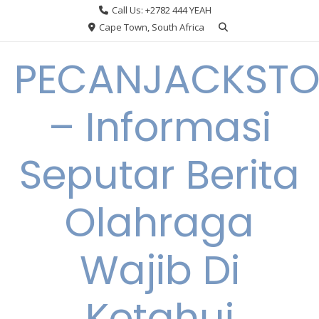
Skip
Call Us: +2782 444 YEAH
to
Cape Town, South Africa
content
PECANJACKST
– Informasi
Seputar Berita
Olahraga
Wajib Di
Ketahui