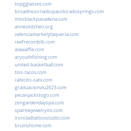
topgglasses.com
broadmoornailsspacoloradosprings.com
missblackpasadena.com
anneskitchen.org
valenciamarketytaqueria.com
reefrecordsllc.com
alawaffle.com
aryouthfishing.com
united-basketball.com
tios-tacos.com
cafecito-satx.com
graduacionviu2023.com
pecanjackstogo.com
zengardendayspa.com
sparklejewelryinc.com
ironcladtattoostudio.com
bruinshome.com