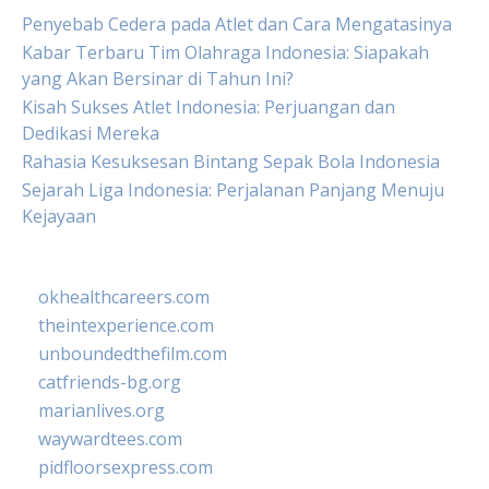
Penyebab Cedera pada Atlet dan Cara Mengatasinya
Kabar Terbaru Tim Olahraga Indonesia: Siapakah
yang Akan Bersinar di Tahun Ini?
Kisah Sukses Atlet Indonesia: Perjuangan dan
Dedikasi Mereka
Rahasia Kesuksesan Bintang Sepak Bola Indonesia
Sejarah Liga Indonesia: Perjalanan Panjang Menuju
Kejayaan
okhealthcareers.com
theintexperience.com
unboundedthefilm.com
catfriends-bg.org
marianlives.org
waywardtees.com
pidfloorsexpress.com