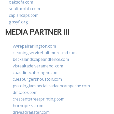
oaksofa.com
soultacohtx.com
capishcaps.com
gpsyfl.org
MEDIA PARTNER III
vwrepairarlington.com
cleaningservicebaltimore-md.com
beckslandscapeandfence.com
vistaaltadelveramendi.com
coastlinecateringnc.com
cuesburgershouston.com
psicologiaespecializadaencampeche.com
dmtacos.com
crescentstreetprinting.com
hornopizza.com
driveadragster.com