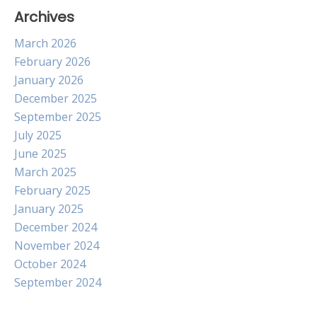
Archives
March 2026
February 2026
January 2026
December 2025
September 2025
July 2025
June 2025
March 2025
February 2025
January 2025
December 2024
November 2024
October 2024
September 2024