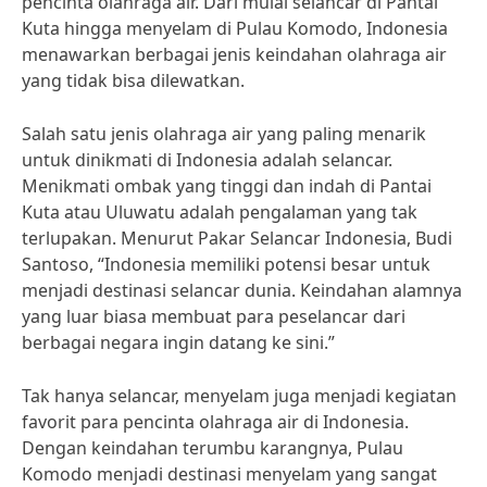
pencinta olahraga air. Dari mulai selancar di Pantai
Kuta hingga menyelam di Pulau Komodo, Indonesia
menawarkan berbagai jenis keindahan olahraga air
yang tidak bisa dilewatkan.
Salah satu jenis olahraga air yang paling menarik
untuk dinikmati di Indonesia adalah selancar.
Menikmati ombak yang tinggi dan indah di Pantai
Kuta atau Uluwatu adalah pengalaman yang tak
terlupakan. Menurut Pakar Selancar Indonesia, Budi
Santoso, “Indonesia memiliki potensi besar untuk
menjadi destinasi selancar dunia. Keindahan alamnya
yang luar biasa membuat para peselancar dari
berbagai negara ingin datang ke sini.”
Tak hanya selancar, menyelam juga menjadi kegiatan
favorit para pencinta olahraga air di Indonesia.
Dengan keindahan terumbu karangnya, Pulau
Komodo menjadi destinasi menyelam yang sangat