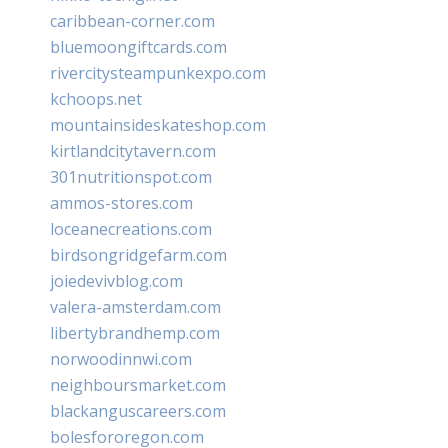
caribbean-corner.com
bluemoongiftcards.com
rivercitysteampunkexpo.com
kchoops.net
mountainsideskateshop.com
kirtlandcitytavern.com
301nutritionspot.com
ammos-stores.com
loceanecreations.com
birdsongridgefarm.com
joiedevivblog.com
valera-amsterdam.com
libertybrandhemp.com
norwoodinnwi.com
neighboursmarket.com
blackanguscareers.com
bolesfororegon.com