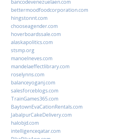
bancodevenezuelaen.com
bettermoodfoodcorporation.com
hingstonnt.com
chooseagender.com
hoverboardssale.com
alaskapolitics.com
stsmp.org
manoelneves.com
mandelaeffectlibrary.com
roselynns.com
balanceyoganj.com
salesforceblogs.com
TrainGames365.com
BaytownEvaCationRentals.com
JabalpurCakeDelivery.com
halobjd.com
intelligenceqatar.com