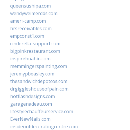
queensushipa.com
wendyweimerdds.com
ameri-camp.com
hrsreceivables.com
empconst1.com
cinderella-support.com
bigpinkrestaurant.com
inspirehuahin.com
memmingerspainting.com
jeremypbeasley.com
thesandwichdepotcos.com
drgiggleshouseofpain.com
hotflashdesigns.com
garagenadeau.com
lifestylechauffeurservice.com
EverNewNails.com
insideoutdecoratingcentre.com