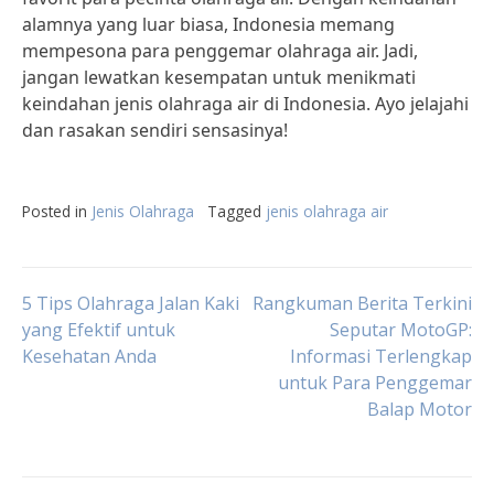
alamnya yang luar biasa, Indonesia memang
mempesona para penggemar olahraga air. Jadi,
jangan lewatkan kesempatan untuk menikmati
keindahan jenis olahraga air di Indonesia. Ayo jelajahi
dan rasakan sendiri sensasinya!
Posted in
Jenis Olahraga
Tagged
jenis olahraga air
Post
5 Tips Olahraga Jalan Kaki
Rangkuman Berita Terkini
yang Efektif untuk
Seputar MotoGP:
Kesehatan Anda
Informasi Terlengkap
navigation
untuk Para Penggemar
Balap Motor