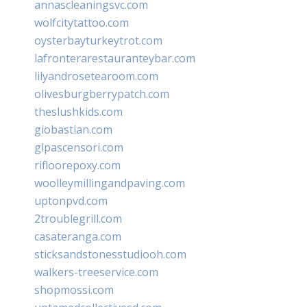
annascleaningsvc.com
wolfcitytattoo.com
oysterbayturkeytrot.com
lafronterarestauranteybar.com
lilyandrosetearoom.com
olivesburgberrypatch.com
theslushkids.com
giobastian.com
glpascensori.com
rifloorepoxy.com
woolleymillingandpaving.com
uptonpvd.com
2troublegrill.com
casateranga.com
sticksandstonesstudiooh.com
walkers-treeservice.com
shopmossi.com