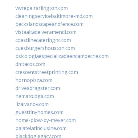
vwrepairarlington.com
cleaningservicebaltimore-md.com
beckslandscapeandfence.com
vistaaltadelveramendi.com
coastlinecateringnc.com
cuesburgershouston.com
psicologiaespecializadaencampeche.com
dmtacos.com
crescentstreetprinting.com
hornopizza.com
driveadragster.com
hematologa.com
lizaivanov.com
guesttinyhomes.com
home-plow-by-meyer.com
palatelatincuisine.com
blackdoglegacy.com