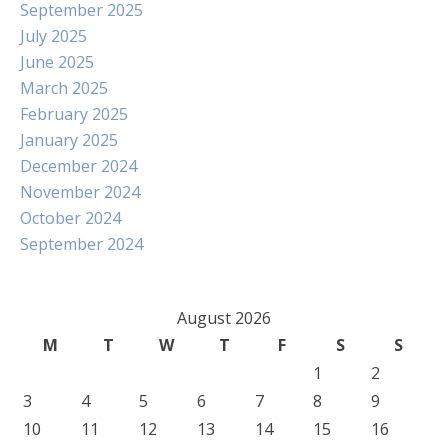
September 2025
July 2025
June 2025
March 2025
February 2025
January 2025
December 2024
November 2024
October 2024
September 2024
August 2026
M
T
W
T
F
S
S
1
2
3
4
5
6
7
8
9
10
11
12
13
14
15
16