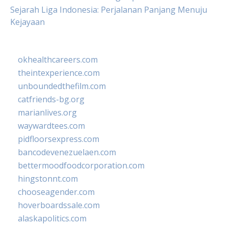
Sejarah Liga Indonesia: Perjalanan Panjang Menuju
Kejayaan
okhealthcareers.com
theintexperience.com
unboundedthefilm.com
catfriends-bg.org
marianlives.org
waywardtees.com
pidfloorsexpress.com
bancodevenezuelaen.com
bettermoodfoodcorporation.com
hingstonnt.com
chooseagender.com
hoverboardssale.com
alaskapolitics.com