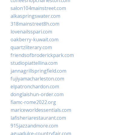
coffeeshopcharleston.com
salon104mainstreet.com
alkaspringswater.com
318mainstreet8h.com
lovenailsspari.com
oakberry-kuwait.com
quartzliterary.com
friendsofbroderickpark.com
studiopiattellina.com
jannagrillspringfield.com
fujiyamacharleston.com
elpatronchardon.com
donglaishun-order.com
fiamc-rome2022.org
mariceworldessentials.com
lafisheriarestaurant.com
915jazzandmore.com
aguadulce-countryfair.com