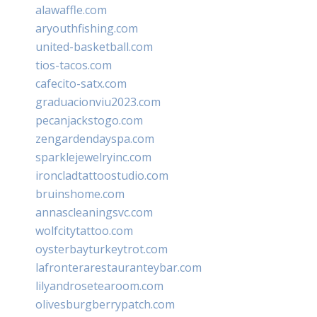
alawaffle.com
aryouthfishing.com
united-basketball.com
tios-tacos.com
cafecito-satx.com
graduacionviu2023.com
pecanjackstogo.com
zengardendayspa.com
sparklejewelryinc.com
ironcladtattoostudio.com
bruinshome.com
annascleaningsvc.com
wolfcitytattoo.com
oysterbayturkeytrot.com
lafronterarestauranteybar.com
lilyandrosetearoom.com
olivesburgberrypatch.com