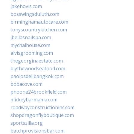
jakehovis.com
bosswingsduluth.com
birminghamautocare.com
tonyscountrykitchen.com
jbellasnailspa.com
mychaihouse.com
alvisgrooming.com
thegeorginaestate.com
blythewoodseafood.com
paolosdelibangkok.com
bobacove.com
phoone24brookfield.com
mickeybarmama.com
roadwayconstructioninc.com
shopdragonflyboutique.com
sportszilla.org
batchprovisionsbar.com