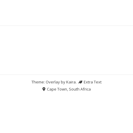
Theme: Overlay by
Kaira
.
Extra Text
Cape Town, South Africa