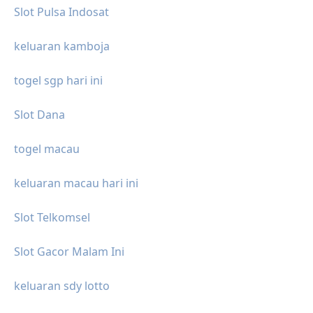
Slot Pulsa Indosat
keluaran kamboja
togel sgp hari ini
Slot Dana
togel macau
keluaran macau hari ini
Slot Telkomsel
Slot Gacor Malam Ini
keluaran sdy lotto