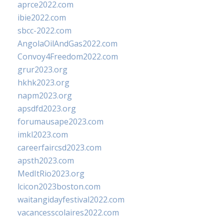
aprce2022.com
ibie2022.com
sbcc-2022.com
AngolaOilAndGas2022.com
Convoy4Freedom2022.com
grur2023.org
hkhk2023.org
napm2023.org
apsdfd2023.org
forumausape2023.com
imkl2023.com
careerfaircsd2023.com
apsth2023.com
MedItRio2023.org
lcicon2023boston.com
waitangidayfestival2022.com
vacancesscolaires2022.com