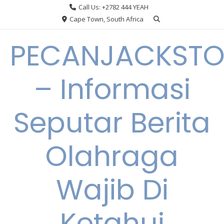
Skip
Call Us: +2782 444 YEAH
to
Cape Town, South Africa
content
PECANJACKST
– Informasi
Seputar Berita
Olahraga
Wajib Di
Ketahui