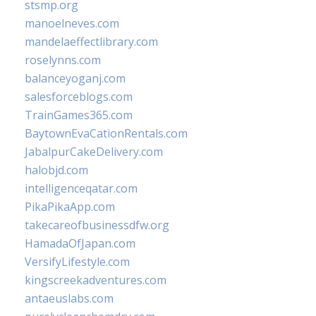
stsmp.org
manoelneves.com
mandelaeffectlibrary.com
roselynns.com
balanceyoganj.com
salesforceblogs.com
TrainGames365.com
BaytownEvaCationRentals.com
JabalpurCakeDelivery.com
halobjd.com
intelligenceqatar.com
PikaPikaApp.com
takecareofbusinessdfw.org
HamadaOfJapan.com
VersifyLifestyle.com
kingscreekadventures.com
antaeuslabs.com