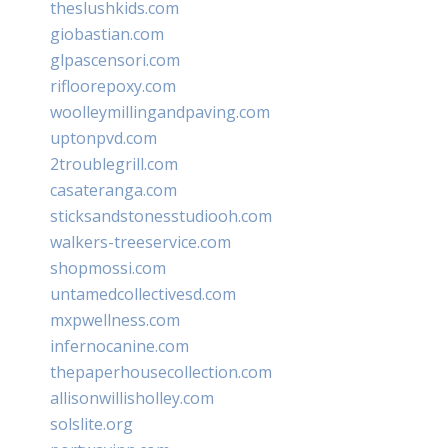
theslushkids.com
giobastian.com
glpascensori.com
rifloorepoxy.com
woolleymillingandpaving.com
uptonpvd.com
2troublegrill.com
casateranga.com
sticksandstonesstudiooh.com
walkers-treeservice.com
shopmossi.com
untamedcollectivesd.com
mxpwellness.com
infernocanine.com
thepaperhousecollection.com
allisonwillisholley.com
solslite.org