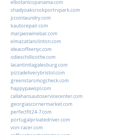
elbotanicopanama.com
shadyoaksrockportrvpark.com
jccoinlaundry.com
kautorepair.com
marjaeswinebar.com
elmazatlanclinton.com
ideacoffeenyc.com
odieschillicothe.com
lacantinitagalesburg.com
pizzadeliverybristol.com
greenstarsmogcheck.com
happypawspl.com
callahansautoservicecenter.com
georgiascornermarket.com
perfectfit24-7.com
portugalprivatedriver.com
von-racer.com