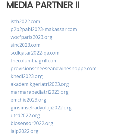
MEDIA PARTNER II
isth2022.com
p2b2pabi2023-makassar.com
wocfparis2023.org
sinc2023.com
scdlqatar2022-qa.com
thecolumbiagrill.com
provisionscheeseandwineshoppe.com
khedi2023.org
akademikgeriatri2023.org
marmarapediatri2023.org
emchie2023.org
girisimselradyoloji2022.org
utcd2022.org
biosensor2022.org
ialp2022.org