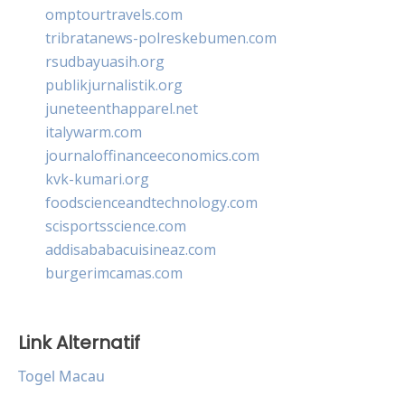
omptourtravels.com
tribratanews-polreskebumen.com
rsudbayuasih.org
publikjurnalistik.org
juneteenthapparel.net
italywarm.com
journaloffinanceeconomics.com
kvk-kumari.org
foodscienceandtechnology.com
scisportsscience.com
addisababacuisineaz.com
burgerimcamas.com
Link Alternatif
Togel Macau