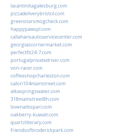
lacantinitagalesburg.com
pizzadeliverybristol.com
greenstarsmogcheck.com
happypawspl.com
callahansautoservicecenter.com
georgiascornermarket.com
perfectfit24-7.com
portugalprivatedriver.com
von-racer.com
coffeeshopcharleston.com
salon104mainstreet.com
alkaspringswater.com
318mainstreet8h.com
lovenailsspari.com
oakberry-kuwait.com
quartzliterary.com
friendsofbroderickpark.com