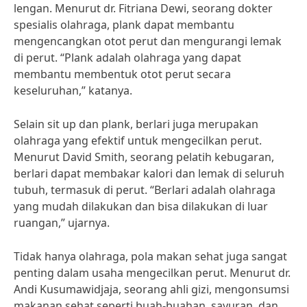
lengan. Menurut dr. Fitriana Dewi, seorang dokter
spesialis olahraga, plank dapat membantu
mengencangkan otot perut dan mengurangi lemak
di perut. “Plank adalah olahraga yang dapat
membantu membentuk otot perut secara
keseluruhan,” katanya.
Selain sit up dan plank, berlari juga merupakan
olahraga yang efektif untuk mengecilkan perut.
Menurut David Smith, seorang pelatih kebugaran,
berlari dapat membakar kalori dan lemak di seluruh
tubuh, termasuk di perut. “Berlari adalah olahraga
yang mudah dilakukan dan bisa dilakukan di luar
ruangan,” ujarnya.
Tidak hanya olahraga, pola makan sehat juga sangat
penting dalam usaha mengecilkan perut. Menurut dr.
Andi Kusumawidjaja, seorang ahli gizi, mengonsumsi
makanan sehat seperti buah-buahan, sayuran, dan