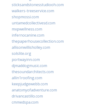
sticksandstonesstudiooh.com
walkers-treeservice.com
shopmossi.com
untamedcollectivesd.com
mxpwellness.com
infernocanine.com
thepaperhousecollection.com
allisonwillisholley.com
solslite.org
portwayinn.com
djmaddogmusic.com
thesoundarchitects.com
allin1roofing.com
keepjudgewebb.com
anatomyofadventure.com
drivancastillo.com
cmmedspa.com