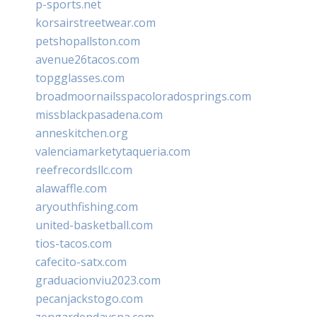
p-sports.net
korsairstreetwear.com
petshopallston.com
avenue26tacos.com
topgglasses.com
broadmoornailsspacoloradosprings.com
missblackpasadena.com
anneskitchen.org
valenciamarketytaqueria.com
reefrecordsllc.com
alawaffle.com
aryouthfishing.com
united-basketball.com
tios-tacos.com
cafecito-satx.com
graduacionviu2023.com
pecanjackstogo.com
zengardendayspa.com