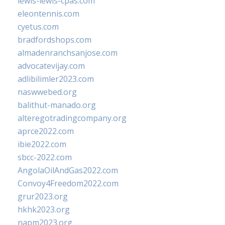
lewis-lewis-cpas.com
eleontennis.com
cyetus.com
bradfordshops.com
almadenranchsanjose.com
advocatevijay.com
adlibilimler2023.com
naswwebed.org
balithut-manado.org
alteregotradingcompany.org
aprce2022.com
ibie2022.com
sbcc-2022.com
AngolaOilAndGas2022.com
Convoy4Freedom2022.com
grur2023.org
hkhk2023.org
napm2023.org