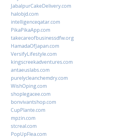
JabalpurCakeDelivery.com
halobjd.com
intelligenceqatar.com
PikaPikaApp.com
takecareofbusinessdfw.org
HamadaOfJapan.com
VersifyLifestyle.com
kingscreekadventures.com
antaeuslabs.com
purelycleanchemdry.com
WishOping.com
shoplegacee.com
bonvivantshop.com
CupPlante.com
mpzin.com
stcreal.com
PopUpFlea.com