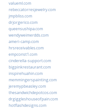
valueml.com
rebeccatorresjewelry.com
jmpbliss.com
drjorgerico.com
queensushipa.com
wendyweimerdds.com
ameri-camp.com
hrsreceivables.com
empconst1.com
cinderella-support.com
bigpinkrestaurant.com
inspirehuahin.com
memmingerspainting.com
jeremypbeasley.com
thesandwichdepotcos.com
drgiggleshouseofpain.com
hotflashdesigns.com