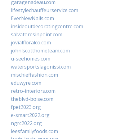
garagenadeau.com
lifestylechauffeurservice.com
EverNewNails.com
insideoutdecoratingcentre.com
salvatoresinpoint.com
jovialfloralco.com
johnlscotthometeam.com
u-seehomes.com
watersportslagonissi.com
mischieffashion.com
eduwyre.com
retro-interiors.com
theblvd-boise.com
fpet2023.org
e-smart2022.org
ngrc2022.org
leesfamilyfoods.com