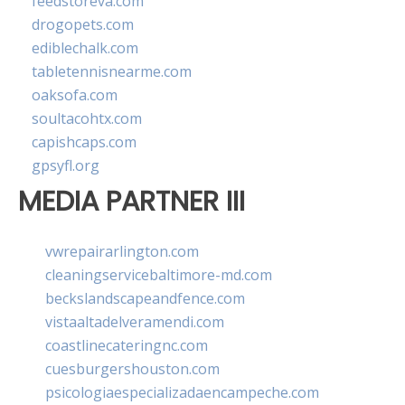
feedstoreva.com
drogopets.com
ediblechalk.com
tabletennisnearme.com
oaksofa.com
soultacohtx.com
capishcaps.com
gpsyfl.org
MEDIA PARTNER III
vwrepairarlington.com
cleaningservicebaltimore-md.com
beckslandscapeandfence.com
vistaaltadelveramendi.com
coastlinecateringnc.com
cuesburgershouston.com
psicologiaespecializadaencampeche.com