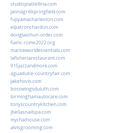
studiopiattellina.com
jannagrillspringfield.com
fujiyamacharleston.com
elpatronchardon.com
donglaishun-order.com
fiamc-rome2022.org
mariceworldessentials.com
lafisheriarestaurant.com
915jazzandmore.com
aguadulce-countryfair.com
jakehovis.com
bosswingsduluth.com
birminghamautocare.com
tonyscountrykitchen.com
jbellasnailspa.com
mychaihouse.com
alvisgrooming.com