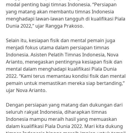
modal penting bagi timnas Indonesia. “Persiapan
yang matang akan membantu timnas Indonesia
menghadapi lawan-lawan tangguh di kualifikasi Piala
Dunia 2022,” ujar Rangga Prakoso.
Selain itu, kesiapan fisik dan mental pemain juga
menjadi fokus utama dalam persiapan timnas
Indonesia. Asisten Pelatih Timnas Indonesia, Nova
Arianto, menegaskan pentingnya kesiapan fisik dan
mental dalam menghadapi kualifikasi Piala Dunia
2022. “Kami terus memantau kondisi fisik dan mental
pemain untuk memastikan mereka siap bertanding,”
ujar Nova Arianto.
Dengan persiapan yang matang dan dukungan dari
seluruh rakyat Indonesia, diharapkan timnas
Indonesia mampu meraih hasil yang memuaskan
dalam kualifikasi Piala Dunia 2022. Mari kita dukung