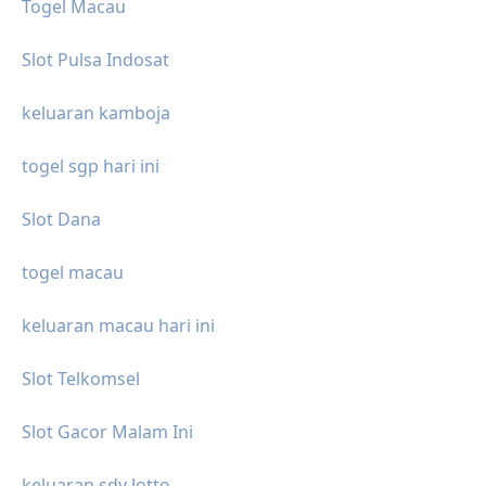
Togel Macau
Slot Pulsa Indosat
keluaran kamboja
togel sgp hari ini
Slot Dana
togel macau
keluaran macau hari ini
Slot Telkomsel
Slot Gacor Malam Ini
keluaran sdy lotto