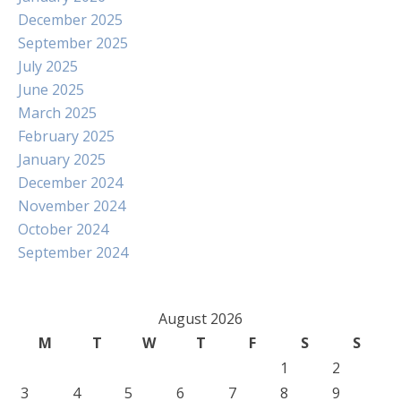
December 2025
September 2025
July 2025
June 2025
March 2025
February 2025
January 2025
December 2024
November 2024
October 2024
September 2024
August 2026
M
T
W
T
F
S
S
1
2
3
4
5
6
7
8
9