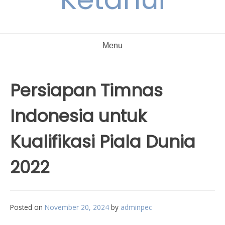
Menu
Persiapan Timnas
Indonesia untuk
Kualifikasi Piala Dunia
2022
Posted on
November 20, 2024
by
adminpec