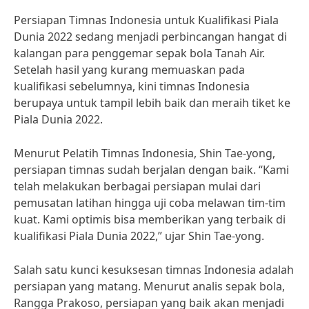
Persiapan Timnas Indonesia untuk Kualifikasi Piala
Dunia 2022 sedang menjadi perbincangan hangat di
kalangan para penggemar sepak bola Tanah Air.
Setelah hasil yang kurang memuaskan pada
kualifikasi sebelumnya, kini timnas Indonesia
berupaya untuk tampil lebih baik dan meraih tiket ke
Piala Dunia 2022.
Menurut Pelatih Timnas Indonesia, Shin Tae-yong,
persiapan timnas sudah berjalan dengan baik. “Kami
telah melakukan berbagai persiapan mulai dari
pemusatan latihan hingga uji coba melawan tim-tim
kuat. Kami optimis bisa memberikan yang terbaik di
kualifikasi Piala Dunia 2022,” ujar Shin Tae-yong.
Salah satu kunci kesuksesan timnas Indonesia adalah
persiapan yang matang. Menurut analis sepak bola,
Rangga Prakoso, persiapan yang baik akan menjadi