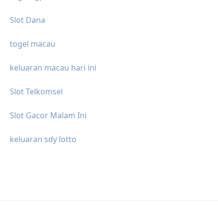
Slot Dana
togel macau
keluaran macau hari ini
Slot Telkomsel
Slot Gacor Malam Ini
keluaran sdy lotto