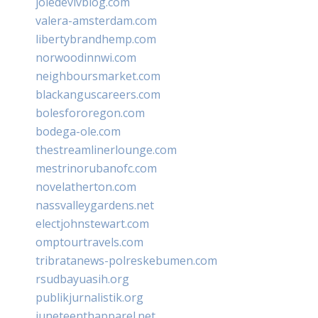
joiedevivblog.com
valera-amsterdam.com
libertybrandhemp.com
norwoodinnwi.com
neighboursmarket.com
blackanguscareers.com
bolesfororegon.com
bodega-ole.com
thestreamlinerlounge.com
mestrinorubanofc.com
novelatherton.com
nassvalleygardens.net
electjohnstewart.com
omptourtravels.com
tribratanews-polreskebumen.com
rsudbayuasih.org
publikjurnalistik.org
juneteenthapparel.net