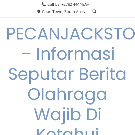
Skip
Call Us: +2782 444 YEAH
to
Cape Town, South Africa
content
PECANJACKST
– Informasi
Seputar Berita
Olahraga
Wajib Di
Ketahui