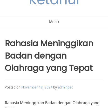
Menu
Rahasia Meninggikan
Badan dengan
Olahraga yang Tepat
Posted on
November 18, 2024
by
adminpec
Rahasia Meninggikan Badan dengan Olahraga yang