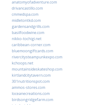
anatomyofadventure.com
drivancastillo.com
cmmedspa.com
midletontkd.com
gardensandgrills.com
basilfoodwine.com
nikko-tochigi.net
caribbean-corner.com
bluemoongiftcards.com
rivercitysteampunkexpo.com
kchoops.net
mountainsideskateshop.com
kirtlandcitytavern.com
301nutritionspot.com
ammos-stores.com
loceanecreations.com
birdsongridgefarm.com