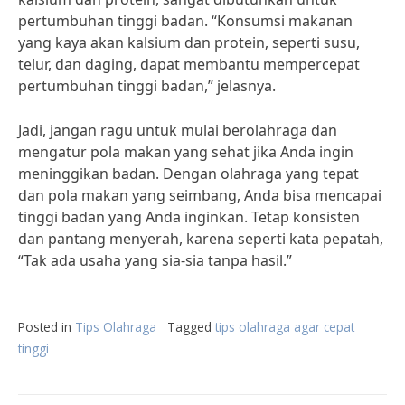
pertumbuhan tinggi badan. “Konsumsi makanan
yang kaya akan kalsium dan protein, seperti susu,
telur, dan daging, dapat membantu mempercepat
pertumbuhan tinggi badan,” jelasnya.
Jadi, jangan ragu untuk mulai berolahraga dan
mengatur pola makan yang sehat jika Anda ingin
meninggikan badan. Dengan olahraga yang tepat
dan pola makan yang seimbang, Anda bisa mencapai
tinggi badan yang Anda inginkan. Tetap konsisten
dan pantang menyerah, karena seperti kata pepatah,
“Tak ada usaha yang sia-sia tanpa hasil.”
Posted in
Tips Olahraga
Tagged
tips olahraga agar cepat
tinggi