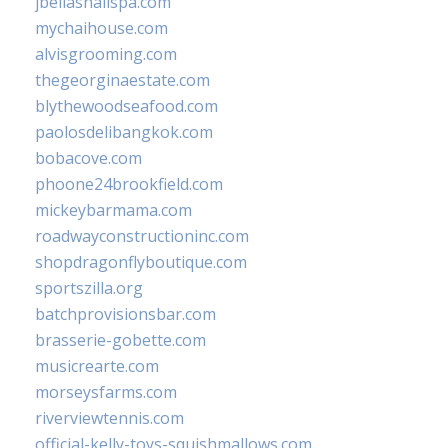
jbellasnailspa.com
mychaihouse.com
alvisgrooming.com
thegeorginaestate.com
blythewoodseafood.com
paolosdelibangkok.com
bobacove.com
phoone24brookfield.com
mickeybarmama.com
roadwayconstructioninc.com
shopdragonflyboutique.com
sportszilla.org
batchprovisionsbar.com
brasserie-gobette.com
musicrearte.com
morseysfarms.com
riverviewtennis.com
official-kelly-toys-squishmallows.com