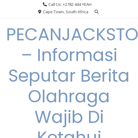
Skip
Call Us: +2782 444 YEAH
to
Cape Town, South Africa
content
PECANJACKST
– Informasi
Seputar Berita
Olahraga
Wajib Di
Ketahui