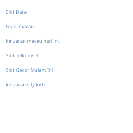
Slot Dana
togel macau
keluaran macau hari ini
Slot Telkomsel
Slot Gacor Malam Ini
keluaran sdy lotto