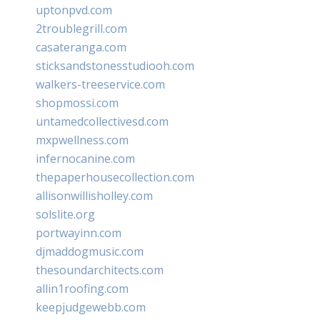
uptonpvd.com
2troublegrill.com
casateranga.com
sticksandstonesstudiooh.com
walkers-treeservice.com
shopmossi.com
untamedcollectivesd.com
mxpwellness.com
infernocanine.com
thepaperhousecollection.com
allisonwillisholley.com
solslite.org
portwayinn.com
djmaddogmusic.com
thesoundarchitects.com
allin1roofing.com
keepjudgewebb.com