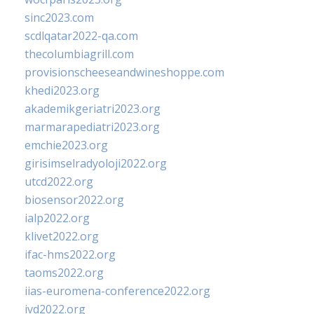
sinc2023.com
scdlqatar2022-qa.com
thecolumbiagrill.com
provisionscheeseandwineshoppe.com
khedi2023.org
akademikgeriatri2023.org
marmarapediatri2023.org
emchie2023.org
girisimselradyoloji2022.org
utcd2022.org
biosensor2022.org
ialp2022.org
klivet2022.org
ifac-hms2022.org
taoms2022.org
iias-euromena-conference2022.org
ivd2022.org