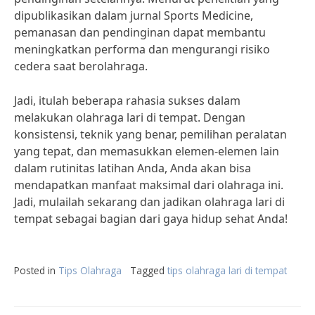
dipublikasikan dalam jurnal Sports Medicine,
pemanasan dan pendinginan dapat membantu
meningkatkan performa dan mengurangi risiko
cedera saat berolahraga.
Jadi, itulah beberapa rahasia sukses dalam
melakukan olahraga lari di tempat. Dengan
konsistensi, teknik yang benar, pemilihan peralatan
yang tepat, dan memasukkan elemen-elemen lain
dalam rutinitas latihan Anda, Anda akan bisa
mendapatkan manfaat maksimal dari olahraga ini.
Jadi, mulailah sekarang dan jadikan olahraga lari di
tempat sebagai bagian dari gaya hidup sehat Anda!
Posted in
Tips Olahraga
Tagged
tips olahraga lari di tempat