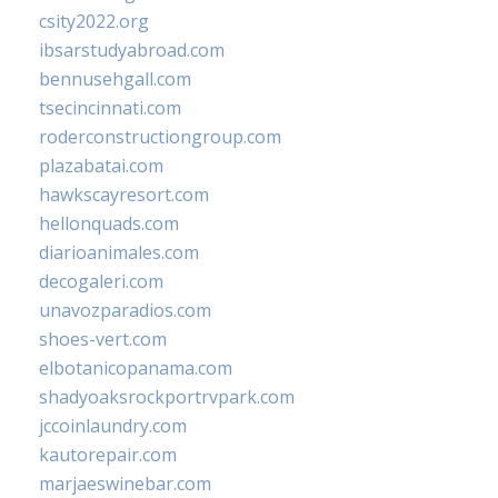
csity2022.org
ibsarstudyabroad.com
bennusehgall.com
tsecincinnati.com
roderconstructiongroup.com
plazabatai.com
hawkscayresort.com
hellonquads.com
diarioanimales.com
decogaleri.com
unavozparadios.com
shoes-vert.com
elbotanicopanama.com
shadyoaksrockportrvpark.com
jccoinlaundry.com
kautorepair.com
marjaeswinebar.com