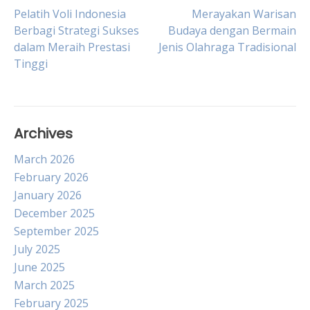
Post
Pelatih Voli Indonesia
Merayakan Warisan
Berbagi Strategi Sukses
Budaya dengan Bermain
dalam Meraih Prestasi
Jenis Olahraga Tradisional
navigation
Tinggi
Archives
March 2026
February 2026
January 2026
December 2025
September 2025
July 2025
June 2025
March 2025
February 2025