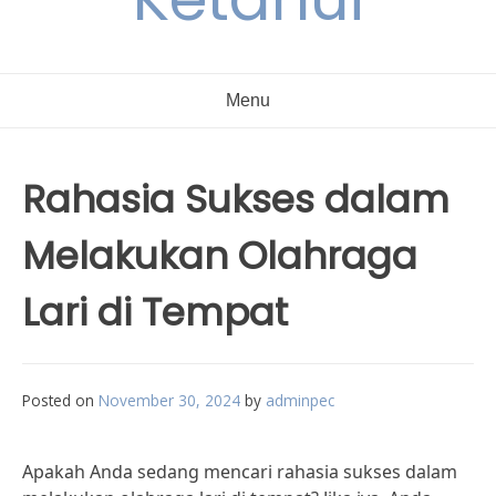
Menu
Rahasia Sukses dalam
Melakukan Olahraga
Lari di Tempat
Posted on
November 30, 2024
by
adminpec
Apakah Anda sedang mencari rahasia sukses dalam