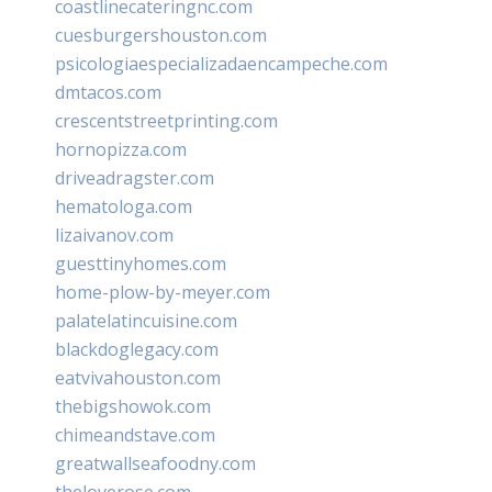
coastlinecateringnc.com
cuesburgershouston.com
psicologiaespecializadaencampeche.com
dmtacos.com
crescentstreetprinting.com
hornopizza.com
driveadragster.com
hematologa.com
lizaivanov.com
guesttinyhomes.com
home-plow-by-meyer.com
palatelatincuisine.com
blackdoglegacy.com
eatvivahouston.com
thebigshowok.com
chimeandstave.com
greatwallseafoodny.com
theloverose.com