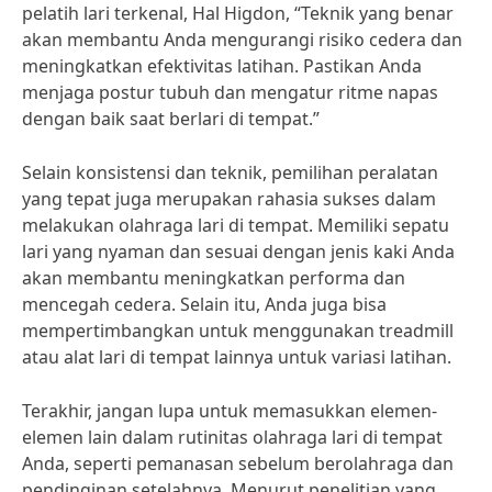
pelatih lari terkenal, Hal Higdon, “Teknik yang benar
akan membantu Anda mengurangi risiko cedera dan
meningkatkan efektivitas latihan. Pastikan Anda
menjaga postur tubuh dan mengatur ritme napas
dengan baik saat berlari di tempat.”
Selain konsistensi dan teknik, pemilihan peralatan
yang tepat juga merupakan rahasia sukses dalam
melakukan olahraga lari di tempat. Memiliki sepatu
lari yang nyaman dan sesuai dengan jenis kaki Anda
akan membantu meningkatkan performa dan
mencegah cedera. Selain itu, Anda juga bisa
mempertimbangkan untuk menggunakan treadmill
atau alat lari di tempat lainnya untuk variasi latihan.
Terakhir, jangan lupa untuk memasukkan elemen-
elemen lain dalam rutinitas olahraga lari di tempat
Anda, seperti pemanasan sebelum berolahraga dan
pendinginan setelahnya. Menurut penelitian yang