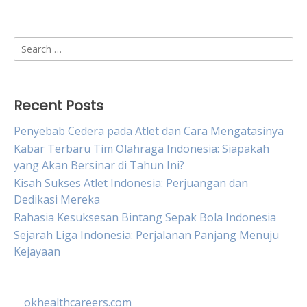
Search
for:
Recent Posts
Penyebab Cedera pada Atlet dan Cara Mengatasinya
Kabar Terbaru Tim Olahraga Indonesia: Siapakah
yang Akan Bersinar di Tahun Ini?
Kisah Sukses Atlet Indonesia: Perjuangan dan
Dedikasi Mereka
Rahasia Kesuksesan Bintang Sepak Bola Indonesia
Sejarah Liga Indonesia: Perjalanan Panjang Menuju
Kejayaan
okhealthcareers.com