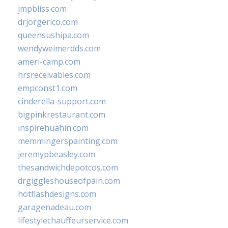
jmpbliss.com
drjorgerico.com
queensushipa.com
wendyweimerdds.com
ameri-camp.com
hrsreceivables.com
empconst1.com
cinderella-support.com
bigpinkrestaurant.com
inspirehuahin.com
memmingerspainting.com
jeremypbeasley.com
thesandwichdepotcos.com
drgiggleshouseofpain.com
hotflashdesigns.com
garagenadeau.com
lifestylechauffeurservice.com