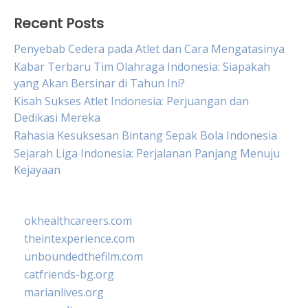
Recent Posts
Penyebab Cedera pada Atlet dan Cara Mengatasinya
Kabar Terbaru Tim Olahraga Indonesia: Siapakah
yang Akan Bersinar di Tahun Ini?
Kisah Sukses Atlet Indonesia: Perjuangan dan
Dedikasi Mereka
Rahasia Kesuksesan Bintang Sepak Bola Indonesia
Sejarah Liga Indonesia: Perjalanan Panjang Menuju
Kejayaan
okhealthcareers.com
theintexperience.com
unboundedthefilm.com
catfriends-bg.org
marianlives.org