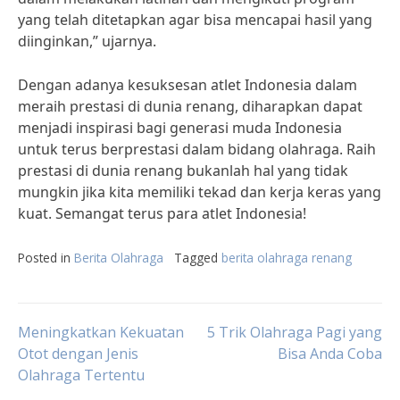
yang telah ditetapkan agar bisa mencapai hasil yang
diinginkan,” ujarnya.
Dengan adanya kesuksesan atlet Indonesia dalam
meraih prestasi di dunia renang, diharapkan dapat
menjadi inspirasi bagi generasi muda Indonesia
untuk terus berprestasi dalam bidang olahraga. Raih
prestasi di dunia renang bukanlah hal yang tidak
mungkin jika kita memiliki tekad dan kerja keras yang
kuat. Semangat terus para atlet Indonesia!
Posted in
Berita Olahraga
Tagged
berita olahraga renang
Post
Meningkatkan Kekuatan
5 Trik Olahraga Pagi yang
Otot dengan Jenis
Bisa Anda Coba
Olahraga Tertentu
navigation