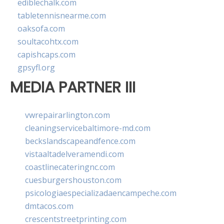
ediblechalk.com
tabletennisnearme.com
oaksofa.com
soultacohtx.com
capishcaps.com
gpsyfl.org
MEDIA PARTNER III
vwrepairarlington.com
cleaningservicebaltimore-md.com
beckslandscapeandfence.com
vistaaltadelveramendi.com
coastlinecateringnc.com
cuesburgershouston.com
psicologiaespecializadaencampeche.com
dmtacos.com
crescentstreetprinting.com