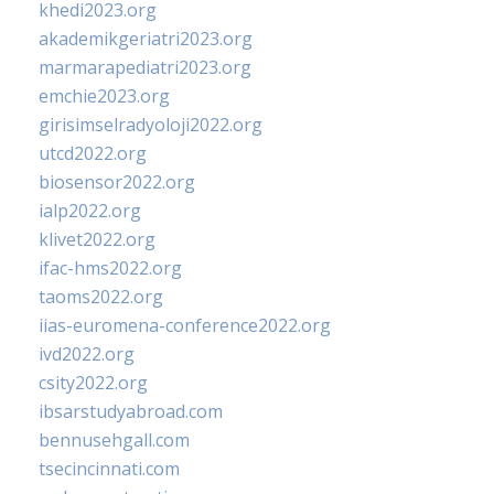
khedi2023.org
akademikgeriatri2023.org
marmarapediatri2023.org
emchie2023.org
girisimselradyoloji2022.org
utcd2022.org
biosensor2022.org
ialp2022.org
klivet2022.org
ifac-hms2022.org
taoms2022.org
iias-euromena-conference2022.org
ivd2022.org
csity2022.org
ibsarstudyabroad.com
bennusehgall.com
tsecincinnati.com