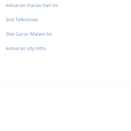
keluaran macau hari ini
Slot Telkomsel
Slot Gacor Malam Ini
keluaran sdy lotto