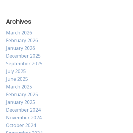
Archives
March 2026
February 2026
January 2026
December 2025
September 2025
July 2025
June 2025
March 2025
February 2025
January 2025
December 2024
November 2024
October 2024