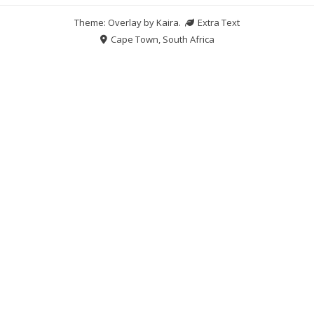
Theme: Overlay by
Kaira
.
Extra Text
Cape Town, South Africa