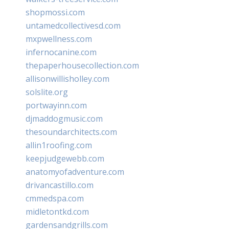
shopmossi.com
untamedcollectivesd.com
mxpwellness.com
infernocanine.com
thepaperhousecollection.com
allisonwillisholley.com
solslite.org
portwayinn.com
djmaddogmusic.com
thesoundarchitects.com
allin1roofing.com
keepjudgewebb.com
anatomyofadventure.com
drivancastillo.com
cmmedspa.com
midletontkd.com
gardensandgrills.com