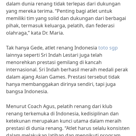
dalam dunia renang tidak terlepas dari dukungan
yang mereka terima. “Penting bagi atlet untuk
memiliki tim yang solid dan dukungan dari berbagai
pihak, termasuk keluarga, pelatih, dan federasi
olahraga,” kata Dr. Maria.
Tak hanya Gede, atlet renang Indonesia
toto sgp
lainnya seperti Sri Indah Lestari juga telah
menorehkan prestasi gemilang di kancah
internasional. Sri Indah berhasil meraih medali perak
dalam ajang Asian Games. Prestasi tersebut tidak
hanya membanggakan dirinya sendiri, tapi juga
bangsa Indonesia.
Menurut Coach Agus, pelatih renang dari klub
renang terkemuka di Indonesia, kedisiplinan dan
ketekunan merupakan kunci utama dalam meraih
prestasi di dunia renang. “Atlet harus selalu konsisten
dalam melakukan latihan dan mengikuti program