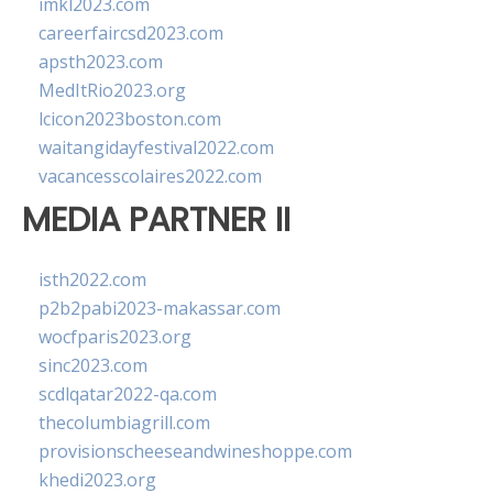
imkl2023.com
careerfaircsd2023.com
apsth2023.com
MedItRio2023.org
lcicon2023boston.com
waitangidayfestival2022.com
vacancesscolaires2022.com
MEDIA PARTNER II
isth2022.com
p2b2pabi2023-makassar.com
wocfparis2023.org
sinc2023.com
scdlqatar2022-qa.com
thecolumbiagrill.com
provisionscheeseandwineshoppe.com
khedi2023.org