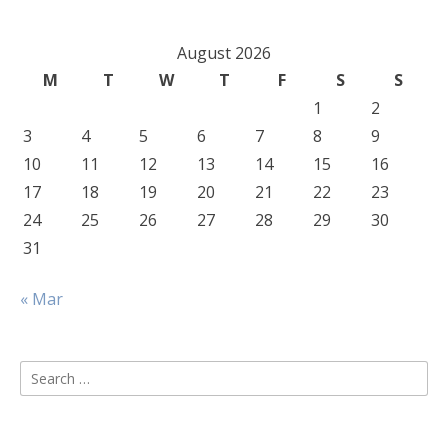
August 2026
M
T
W
T
F
S
S
1
2
3
4
5
6
7
8
9
10
11
12
13
14
15
16
17
18
19
20
21
22
23
24
25
26
27
28
29
30
31
« Mar
Search
for: