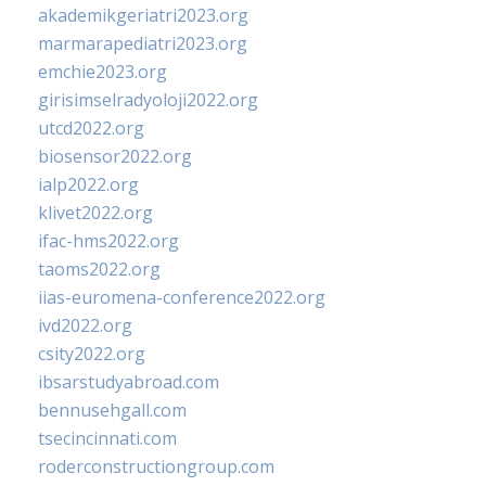
akademikgeriatri2023.org
marmarapediatri2023.org
emchie2023.org
girisimselradyoloji2022.org
utcd2022.org
biosensor2022.org
ialp2022.org
klivet2022.org
ifac-hms2022.org
taoms2022.org
iias-euromena-conference2022.org
ivd2022.org
csity2022.org
ibsarstudyabroad.com
bennusehgall.com
tsecincinnati.com
roderconstructiongroup.com