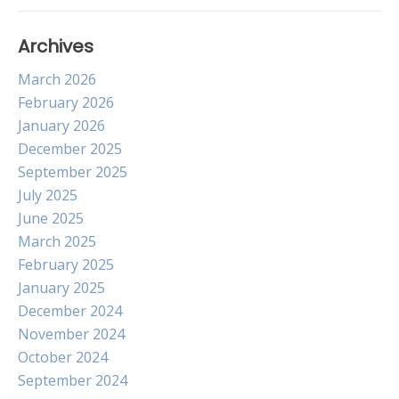
Archives
March 2026
February 2026
January 2026
December 2025
September 2025
July 2025
June 2025
March 2025
February 2025
January 2025
December 2024
November 2024
October 2024
September 2024