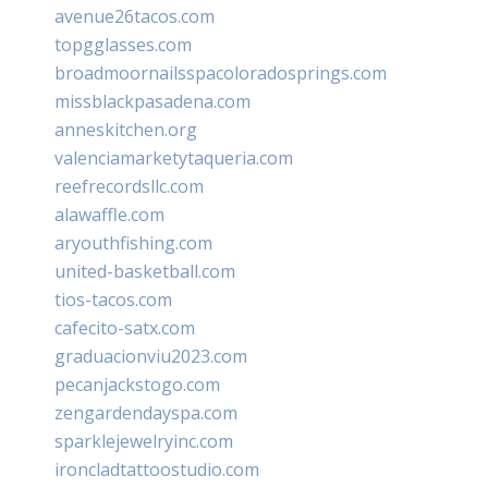
avenue26tacos.com
topgglasses.com
broadmoornailsspacoloradosprings.com
missblackpasadena.com
anneskitchen.org
valenciamarketytaqueria.com
reefrecordsllc.com
alawaffle.com
aryouthfishing.com
united-basketball.com
tios-tacos.com
cafecito-satx.com
graduacionviu2023.com
pecanjackstogo.com
zengardendayspa.com
sparklejewelryinc.com
ironcladtattoostudio.com