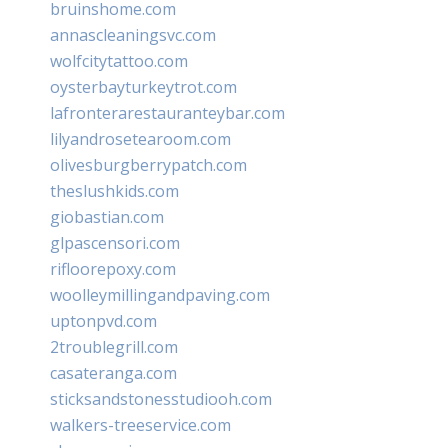
bruinshome.com
annascleaningsvc.com
wolfcitytattoo.com
oysterbayturkeytrot.com
lafronterarestauranteybar.com
lilyandrosetearoom.com
olivesburgberrypatch.com
theslushkids.com
giobastian.com
glpascensori.com
rifloorepoxy.com
woolleymillingandpaving.com
uptonpvd.com
2troublegrill.com
casateranga.com
sticksandstonesstudiooh.com
walkers-treeservice.com