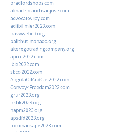
bradfordshops.com
almadenranchsanjose.com
advocatevijay.com
adlibilimler2023.com
naswwebed.org
balithut-manado.org
alteregotradingcompany.org
aprce2022.com
ibie2022.com
sbcc-2022.com
AngolaOilAndGas2022.com
Convoy4Freedom2022.com
grur2023.org
hkhk2023.org
napm2023.org
apsdfd2023.org
forumausape2023.com