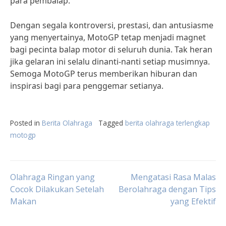
para pembalap.”
Dengan segala kontroversi, prestasi, dan antusiasme
yang menyertainya, MotoGP tetap menjadi magnet
bagi pecinta balap motor di seluruh dunia. Tak heran
jika gelaran ini selalu dinanti-nanti setiap musimnya.
Semoga MotoGP terus memberikan hiburan dan
inspirasi bagi para penggemar setianya.
Posted in
Berita Olahraga
Tagged
berita olahraga terlengkap
motogp
Post
Olahraga Ringan yang
Mengatasi Rasa Malas
Cocok Dilakukan Setelah
Berolahraga dengan Tips
Makan
yang Efektif
navigation