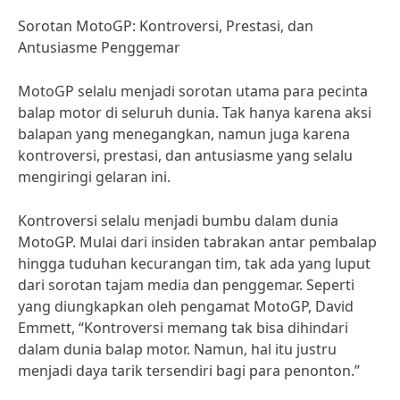
Sorotan MotoGP: Kontroversi, Prestasi, dan
Antusiasme Penggemar
MotoGP selalu menjadi sorotan utama para pecinta
balap motor di seluruh dunia. Tak hanya karena aksi
balapan yang menegangkan, namun juga karena
kontroversi, prestasi, dan antusiasme yang selalu
mengiringi gelaran ini.
Kontroversi selalu menjadi bumbu dalam dunia
MotoGP. Mulai dari insiden tabrakan antar pembalap
hingga tuduhan kecurangan tim, tak ada yang luput
dari sorotan tajam media dan penggemar. Seperti
yang diungkapkan oleh pengamat MotoGP, David
Emmett, “Kontroversi memang tak bisa dihindari
dalam dunia balap motor. Namun, hal itu justru
menjadi daya tarik tersendiri bagi para penonton.”