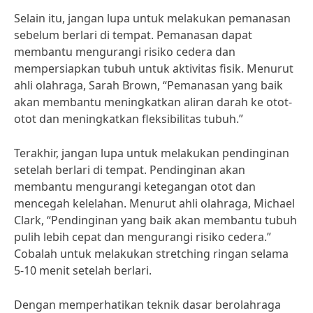
Selain itu, jangan lupa untuk melakukan pemanasan
sebelum berlari di tempat. Pemanasan dapat
membantu mengurangi risiko cedera dan
mempersiapkan tubuh untuk aktivitas fisik. Menurut
ahli olahraga, Sarah Brown, “Pemanasan yang baik
akan membantu meningkatkan aliran darah ke otot-
otot dan meningkatkan fleksibilitas tubuh.”
Terakhir, jangan lupa untuk melakukan pendinginan
setelah berlari di tempat. Pendinginan akan
membantu mengurangi ketegangan otot dan
mencegah kelelahan. Menurut ahli olahraga, Michael
Clark, “Pendinginan yang baik akan membantu tubuh
pulih lebih cepat dan mengurangi risiko cedera.”
Cobalah untuk melakukan stretching ringan selama
5-10 menit setelah berlari.
Dengan memperhatikan teknik dasar berolahraga