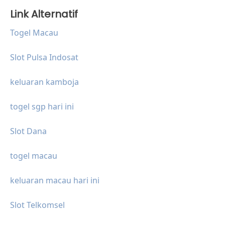
Link Alternatif
Togel Macau
Slot Pulsa Indosat
keluaran kamboja
togel sgp hari ini
Slot Dana
togel macau
keluaran macau hari ini
Slot Telkomsel