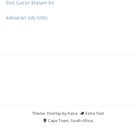
Slot Gacor Malam Ini
keluaran sdy lotto
Theme: Overlay by
Kaira
.
Extra Text
Cape Town, South Africa