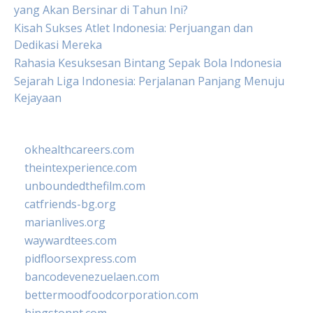
yang Akan Bersinar di Tahun Ini?
Kisah Sukses Atlet Indonesia: Perjuangan dan
Dedikasi Mereka
Rahasia Kesuksesan Bintang Sepak Bola Indonesia
Sejarah Liga Indonesia: Perjalanan Panjang Menuju
Kejayaan
okhealthcareers.com
theintexperience.com
unboundedthefilm.com
catfriends-bg.org
marianlives.org
waywardtees.com
pidfloorsexpress.com
bancodevenezuelaen.com
bettermoodfoodcorporation.com