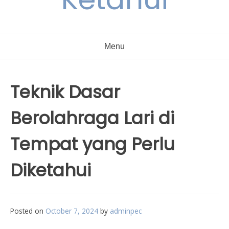
Menu
Teknik Dasar
Berolahraga Lari di
Tempat yang Perlu
Diketahui
Posted on
October 7, 2024
by
adminpec