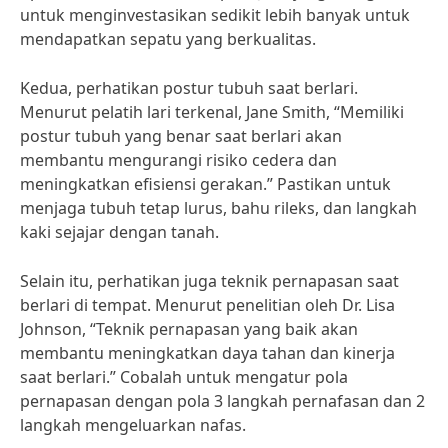
untuk menginvestasikan sedikit lebih banyak untuk
mendapatkan sepatu yang berkualitas.
Kedua, perhatikan postur tubuh saat berlari.
Menurut pelatih lari terkenal, Jane Smith, “Memiliki
postur tubuh yang benar saat berlari akan
membantu mengurangi risiko cedera dan
meningkatkan efisiensi gerakan.” Pastikan untuk
menjaga tubuh tetap lurus, bahu rileks, dan langkah
kaki sejajar dengan tanah.
Selain itu, perhatikan juga teknik pernapasan saat
berlari di tempat. Menurut penelitian oleh Dr. Lisa
Johnson, “Teknik pernapasan yang baik akan
membantu meningkatkan daya tahan dan kinerja
saat berlari.” Cobalah untuk mengatur pola
pernapasan dengan pola 3 langkah pernafasan dan 2
langkah mengeluarkan nafas.