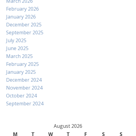
March 2026
February 2026
January 2026
December 2025
September 2025
July 2025
June 2025
March 2025
February 2025
January 2025
December 2024
November 2024
October 2024
September 2024
August 2026
M
T
W
T
F
S
S