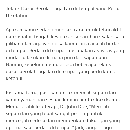
Teknik Dasar Berolahraga Lari di Tempat yang Perlu
Diketahui
Apakah kamu sedang mencari cara untuk tetap aktif
dan sehat di tengah kesibukan sehari-hari? Salah satu
pilihan olahraga yang bisa kamu coba adalah berlari
di tempat. Berlari di tempat merupakan aktivitas yang
mudah dilakukan di mana pun dan kapan pun.
Namun, sebelum memulai, ada beberapa teknik
dasar berolahraga lari di tempat yang perlu kamu
ketahui.
Pertama-tama, pastikan untuk memilih sepatu lari
yang nyaman dan sesuai dengan bentuk kaki kamu.
Menurut ahli fisioterapi, Dr. John Doe, “Memilih
sepatu lari yang tepat sangat penting untuk
mencegah cedera dan memberikan dukungan yang
optimal saat berlari di tempat.” Jadi, jangan ragu