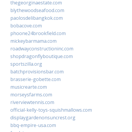
thegeorginaestate.com
blythewoodseafood.com
paolosdelibangkok.com
bobacove.com
phoone24brookfield.com
mickeybarmama.com
roadwayconstructioninc.com
shopdragonflyboutique.com
sportszilla.org
batchprovisionsbar.com
brasserie-gobette.com
musicrearte.com
morseysfarms.com
riverviewtennis.com
official-kelly-toys-squishmallows.com
displaygardenonsuncrest.org
bbq-empire-usa.com