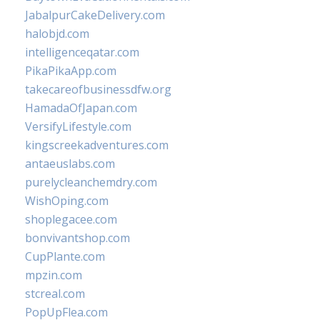
JabalpurCakeDelivery.com
halobjd.com
intelligenceqatar.com
PikaPikaApp.com
takecareofbusinessdfw.org
HamadaOfJapan.com
VersifyLifestyle.com
kingscreekadventures.com
antaeuslabs.com
purelycleanchemdry.com
WishOping.com
shoplegacee.com
bonvivantshop.com
CupPlante.com
mpzin.com
stcreal.com
PopUpFlea.com