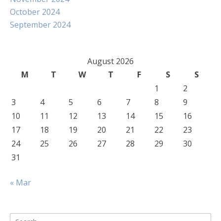
October 2024
September 2024
August 2026
M
T
W
T
F
S
S
1
2
3
4
5
6
7
8
9
10
11
12
13
14
15
16
17
18
19
20
21
22
23
24
25
26
27
28
29
30
31
« Mar
Search