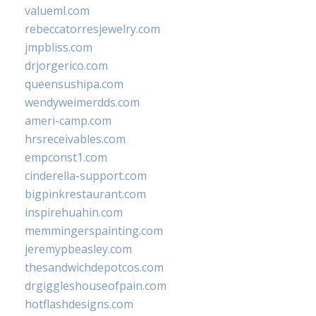
valueml.com
rebeccatorresjewelry.com
jmpbliss.com
drjorgerico.com
queensushipa.com
wendyweimerdds.com
ameri-camp.com
hrsreceivables.com
empconst1.com
cinderella-support.com
bigpinkrestaurant.com
inspirehuahin.com
memmingerspainting.com
jeremypbeasley.com
thesandwichdepotcos.com
drgiggleshouseofpain.com
hotflashdesigns.com