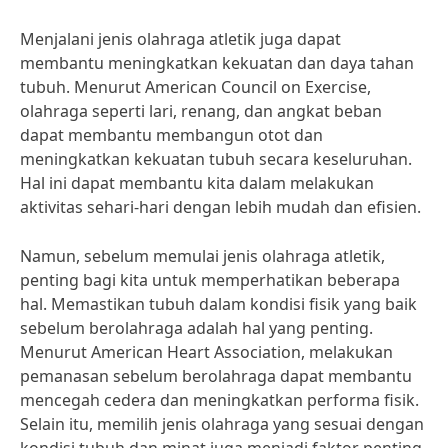
Menjalani jenis olahraga atletik juga dapat
membantu meningkatkan kekuatan dan daya tahan
tubuh. Menurut American Council on Exercise,
olahraga seperti lari, renang, dan angkat beban
dapat membantu membangun otot dan
meningkatkan kekuatan tubuh secara keseluruhan.
Hal ini dapat membantu kita dalam melakukan
aktivitas sehari-hari dengan lebih mudah dan efisien.
Namun, sebelum memulai jenis olahraga atletik,
penting bagi kita untuk memperhatikan beberapa
hal. Memastikan tubuh dalam kondisi fisik yang baik
sebelum berolahraga adalah hal yang penting.
Menurut American Heart Association, melakukan
pemanasan sebelum berolahraga dapat membantu
mencegah cedera dan meningkatkan performa fisik.
Selain itu, memilih jenis olahraga yang sesuai dengan