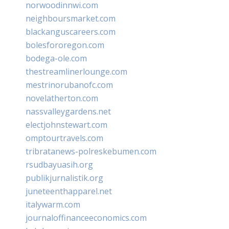
norwoodinnwi.com
neighboursmarket.com
blackanguscareers.com
bolesfororegon.com
bodega-ole.com
thestreamlinerlounge.com
mestrinorubanofc.com
novelatherton.com
nassvalleygardens.net
electjohnstewart.com
omptourtravels.com
tribratanews-polreskebumen.com
rsudbayuasih.org
publikjurnalistik.org
juneteenthapparel.net
italywarm.com
journaloffinanceeconomics.com