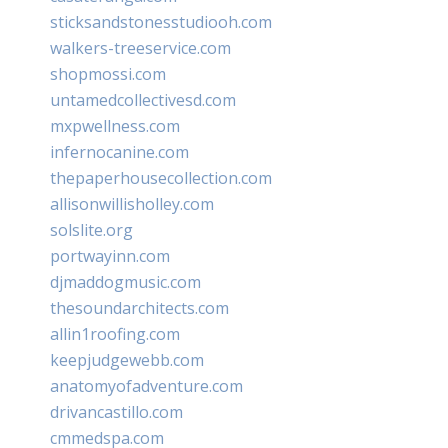
sticksandstonesstudiooh.com
walkers-treeservice.com
shopmossi.com
untamedcollectivesd.com
mxpwellness.com
infernocanine.com
thepaperhousecollection.com
allisonwillisholley.com
solslite.org
portwayinn.com
djmaddogmusic.com
thesoundarchitects.com
allin1roofing.com
keepjudgewebb.com
anatomyofadventure.com
drivancastillo.com
cmmedspa.com