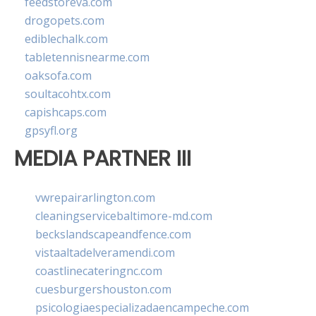
feedstoreva.com
drogopets.com
ediblechalk.com
tabletennisnearme.com
oaksofa.com
soultacohtx.com
capishcaps.com
gpsyfl.org
MEDIA PARTNER III
vwrepairarlington.com
cleaningservicebaltimore-md.com
beckslandscapeandfence.com
vistaaltadelveramendi.com
coastlinecateringnc.com
cuesburgershouston.com
psicologiaespecializadaencampeche.com