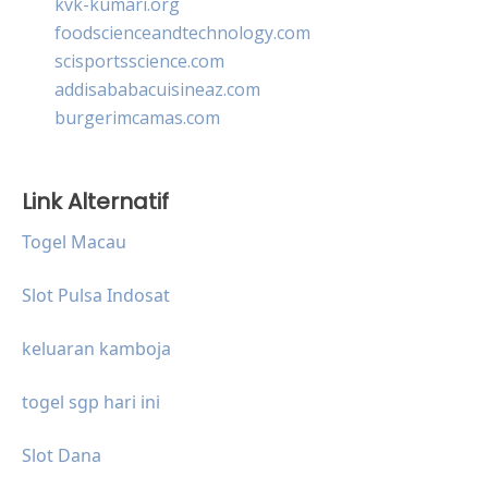
kvk-kumari.org
foodscienceandtechnology.com
scisportsscience.com
addisababacuisineaz.com
burgerimcamas.com
Link Alternatif
Togel Macau
Slot Pulsa Indosat
keluaran kamboja
togel sgp hari ini
Slot Dana