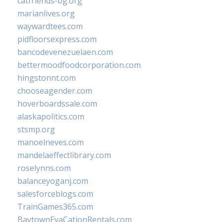
catfriends-bg.org
marianlives.org
waywardtees.com
pidfloorsexpress.com
bancodevenezuelaen.com
bettermoodfoodcorporation.com
hingstonnt.com
chooseagender.com
hoverboardssale.com
alaskapolitics.com
stsmp.org
manoelneves.com
mandelaeffectlibrary.com
roselynns.com
balanceyoganj.com
salesforceblogs.com
TrainGames365.com
BaytownEvaCationRentals.com