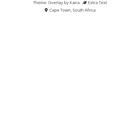
Theme: Overlay by
Kaira
.
Extra Text
Cape Town, South Africa