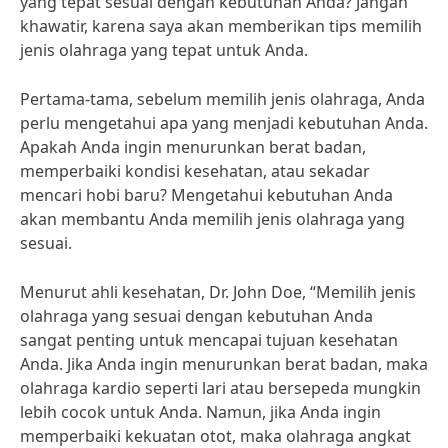
yang tepat sesuai dengan kebutuhan Anda? Jangan
khawatir, karena saya akan memberikan tips memilih
jenis olahraga yang tepat untuk Anda.
Pertama-tama, sebelum memilih jenis olahraga, Anda
perlu mengetahui apa yang menjadi kebutuhan Anda.
Apakah Anda ingin menurunkan berat badan,
memperbaiki kondisi kesehatan, atau sekadar
mencari hobi baru? Mengetahui kebutuhan Anda
akan membantu Anda memilih jenis olahraga yang
sesuai.
Menurut ahli kesehatan, Dr. John Doe, “Memilih jenis
olahraga yang sesuai dengan kebutuhan Anda
sangat penting untuk mencapai tujuan kesehatan
Anda. Jika Anda ingin menurunkan berat badan, maka
olahraga kardio seperti lari atau bersepeda mungkin
lebih cocok untuk Anda. Namun, jika Anda ingin
memperbaiki kekuatan otot, maka olahraga angkat