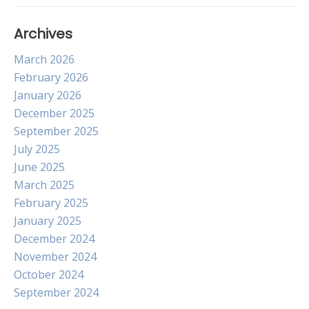
Archives
March 2026
February 2026
January 2026
December 2025
September 2025
July 2025
June 2025
March 2025
February 2025
January 2025
December 2024
November 2024
October 2024
September 2024