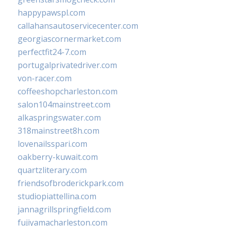
happypawspl.com
callahansautoservicecenter.com
georgiascornermarket.com
perfectfit24-7.com
portugalprivatedriver.com
von-racer.com
coffeeshopcharleston.com
salon104mainstreet.com
alkaspringswater.com
318mainstreet8h.com
lovenailsspari.com
oakberry-kuwait.com
quartzliterary.com
friendsofbroderickpark.com
studiopiattellina.com
jannagrillspringfield.com
fujiyamacharleston.com