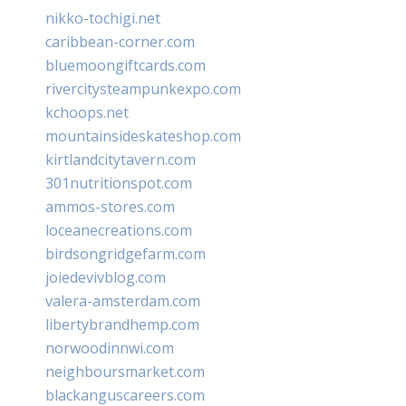
nikko-tochigi.net
caribbean-corner.com
bluemoongiftcards.com
rivercitysteampunkexpo.com
kchoops.net
mountainsideskateshop.com
kirtlandcitytavern.com
301nutritionspot.com
ammos-stores.com
loceanecreations.com
birdsongridgefarm.com
joiedevivblog.com
valera-amsterdam.com
libertybrandhemp.com
norwoodinnwi.com
neighboursmarket.com
blackanguscareers.com