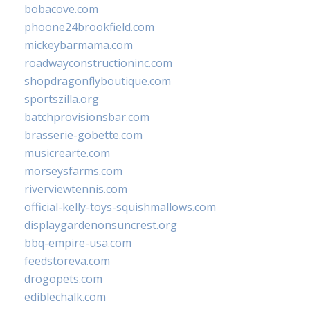
bobacove.com
phoone24brookfield.com
mickeybarmama.com
roadwayconstructioninc.com
shopdragonflyboutique.com
sportszilla.org
batchprovisionsbar.com
brasserie-gobette.com
musicrearte.com
morseysfarms.com
riverviewtennis.com
official-kelly-toys-squishmallows.com
displaygardenonsuncrest.org
bbq-empire-usa.com
feedstoreva.com
drogopets.com
ediblechalk.com