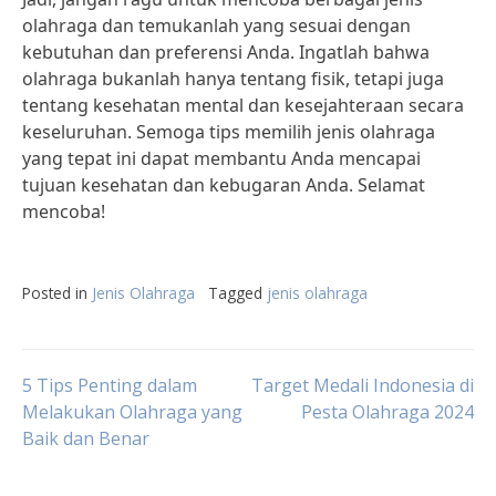
olahraga dan temukanlah yang sesuai dengan
kebutuhan dan preferensi Anda. Ingatlah bahwa
olahraga bukanlah hanya tentang fisik, tetapi juga
tentang kesehatan mental dan kesejahteraan secara
keseluruhan. Semoga tips memilih jenis olahraga
yang tepat ini dapat membantu Anda mencapai
tujuan kesehatan dan kebugaran Anda. Selamat
mencoba!
Posted in
Jenis Olahraga
Tagged
jenis olahraga
Post
5 Tips Penting dalam
Target Medali Indonesia di
Melakukan Olahraga yang
Pesta Olahraga 2024
Baik dan Benar
navigation