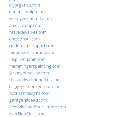
drjorgerico.com
queensushipa.com
wendyweimerdds.com
ameri-camp.com
hrsreceivables.com
empconst1.com
cinderella-support.com
bigpinkrestaurant.com
inspirehuahin.com
memmingerspainting.com
jeremypbeasley.com
thesandwichdepotcos.com
drgiggleshouseofpain.com
hotflashdesigns.com
garagenadeau.com
lifestylechauffeurservice.com
EverNewNails.com