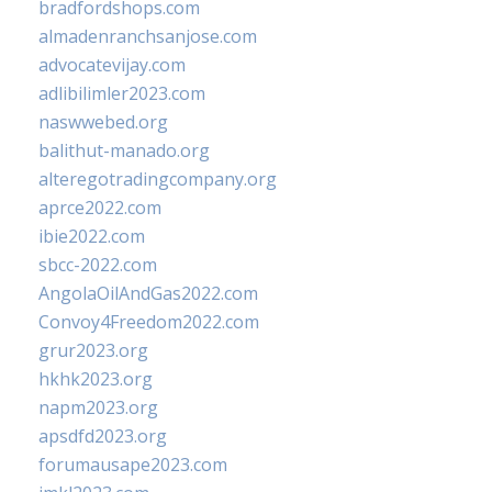
bradfordshops.com
almadenranchsanjose.com
advocatevijay.com
adlibilimler2023.com
naswwebed.org
balithut-manado.org
alteregotradingcompany.org
aprce2022.com
ibie2022.com
sbcc-2022.com
AngolaOilAndGas2022.com
Convoy4Freedom2022.com
grur2023.org
hkhk2023.org
napm2023.org
apsdfd2023.org
forumausape2023.com