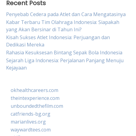
Recent Posts
Penyebab Cedera pada Atlet dan Cara Mengatasinya
Kabar Terbaru Tim Olahraga Indonesia: Siapakah
yang Akan Bersinar di Tahun Ini?
Kisah Sukses Atlet Indonesia: Perjuangan dan
Dedikasi Mereka
Rahasia Kesuksesan Bintang Sepak Bola Indonesia
Sejarah Liga Indonesia: Perjalanan Panjang Menuju
Kejayaan
okhealthcareers.com
theintexperience.com
unboundedthefilm.com
catfriends-bg.org
marianlives.org
waywardtees.com