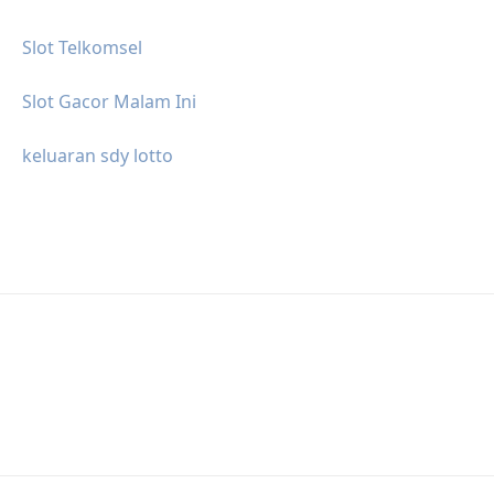
Slot Telkomsel
Slot Gacor Malam Ini
keluaran sdy lotto