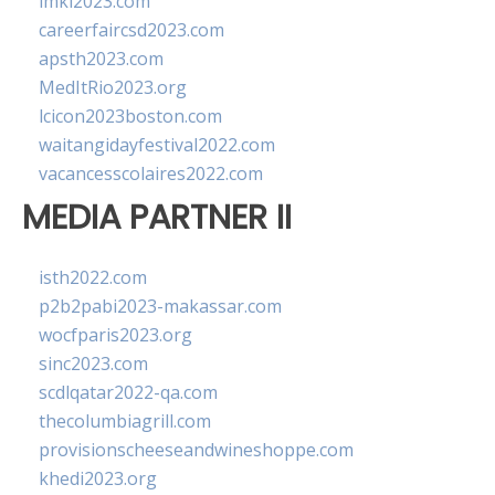
imkl2023.com
careerfaircsd2023.com
apsth2023.com
MedItRio2023.org
lcicon2023boston.com
waitangidayfestival2022.com
vacancesscolaires2022.com
MEDIA PARTNER II
isth2022.com
p2b2pabi2023-makassar.com
wocfparis2023.org
sinc2023.com
scdlqatar2022-qa.com
thecolumbiagrill.com
provisionscheeseandwineshoppe.com
khedi2023.org