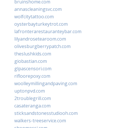
bruinshome.com
annascleaningsvc.com
wolfcitytattoo.com
oysterbayturkeytrot.com
lafronterarestauranteybar.com
lilyandrosetearoom.com
olivesburgberrypatch.com
theslushkids.com
giobastian.com
glpascensori.com
rifloorepoxy.com
woolleymillingandpaving.com
uptonpvd.com
2troublegrill.com
casateranga.com
sticksandstonesstudiooh.com
walkers-treeservice.com
shopmossi.com