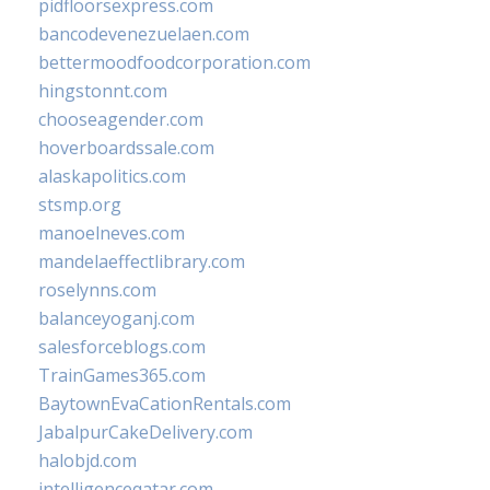
pidfloorsexpress.com
bancodevenezuelaen.com
bettermoodfoodcorporation.com
hingstonnt.com
chooseagender.com
hoverboardssale.com
alaskapolitics.com
stsmp.org
manoelneves.com
mandelaeffectlibrary.com
roselynns.com
balanceyoganj.com
salesforceblogs.com
TrainGames365.com
BaytownEvaCationRentals.com
JabalpurCakeDelivery.com
halobjd.com
intelligenceqatar.com