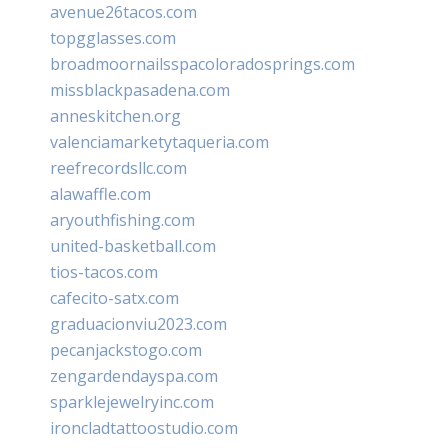
avenue26tacos.com
topgglasses.com
broadmoornailsspacoloradosprings.com
missblackpasadena.com
anneskitchen.org
valenciamarketytaqueria.com
reefrecordsllc.com
alawaffle.com
aryouthfishing.com
united-basketball.com
tios-tacos.com
cafecito-satx.com
graduacionviu2023.com
pecanjackstogo.com
zengardendayspa.com
sparklejewelryinc.com
ironcladtattoostudio.com