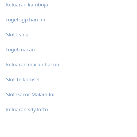
keluaran kamboja
togel sgp hari ini
Slot Dana
togel macau
keluaran macau hari ini
Slot Telkomsel
Slot Gacor Malam Ini
keluaran sdy lotto