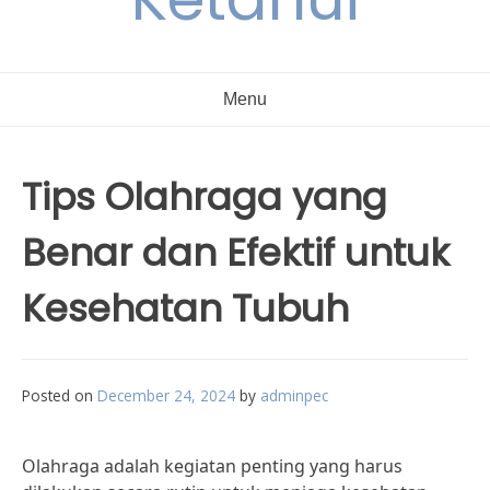
Menu
Tips Olahraga yang
Benar dan Efektif untuk
Kesehatan Tubuh
Posted on
December 24, 2024
by
adminpec
Olahraga adalah kegiatan penting yang harus