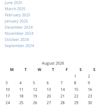
June 2025
March 2025
February 2025
January 2025
December 2024
November 2024
October 2024
September 2024
August 2026
M
T
W
T
F
S
S
1
2
3
4
5
6
7
8
9
10
11
12
13
14
15
16
17
18
19
20
21
22
23
24
25
26
27
28
29
30