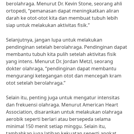
berolahraga. Menurut Dr. Kevin Stone, seorang ahli
ortopedi, “pemanasan dapat meningkatkan aliran
darah ke otot-otot kita dan membuat tubuh lebih
siap untuk melakukan aktivitas fisik.”
Selanjutnya, jangan lupa untuk melakukan
pendinginan setelah berolahraga. Pendinginan dapat
membantu tubuh kita pulih setelah aktivitas fisik
yang intens. Menurut Dr. Jordan Metzl, seorang
dokter olahraga, “pendinginan dapat membantu
mengurangi ketegangan otot dan mencegah kram
otot setelah berolahraga.”
Selain itu, penting juga untuk mengatur intensitas
dan frekuensi olahraga. Menurut American Heart
Association, disarankan untuk melakukan olahraga
aerobik seperti berlari atau bersepeda selama
minimal 150 menit setiap minggu. Selain itu,
tambahkan juga latihan kekuatan seperti angkat