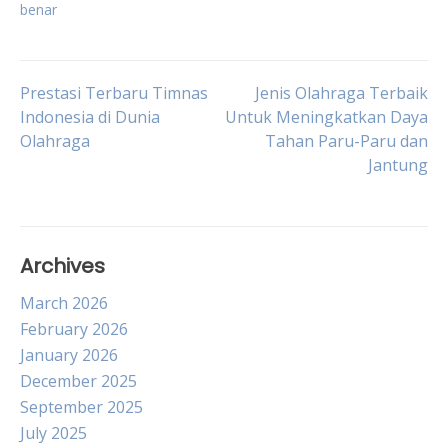
benar
Post
Prestasi Terbaru Timnas
Jenis Olahraga Terbaik
Indonesia di Dunia
Untuk Meningkatkan Daya
Olahraga
Tahan Paru-Paru dan
navigation
Jantung
Archives
March 2026
February 2026
January 2026
December 2025
September 2025
July 2025