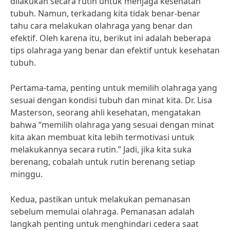
dilakukan secara rutin untuk menjaga kesehatan
tubuh. Namun, terkadang kita tidak benar-benar
tahu cara melakukan olahraga yang benar dan
efektif. Oleh karena itu, berikut ini adalah beberapa
tips olahraga yang benar dan efektif untuk kesehatan
tubuh.
Pertama-tama, penting untuk memilih olahraga yang
sesuai dengan kondisi tubuh dan minat kita. Dr. Lisa
Masterson, seorang ahli kesehatan, mengatakan
bahwa “memilih olahraga yang sesuai dengan minat
kita akan membuat kita lebih termotivasi untuk
melakukannya secara rutin.” Jadi, jika kita suka
berenang, cobalah untuk rutin berenang setiap
minggu.
Kedua, pastikan untuk melakukan pemanasan
sebelum memulai olahraga. Pemanasan adalah
langkah penting untuk menghindari cedera saat