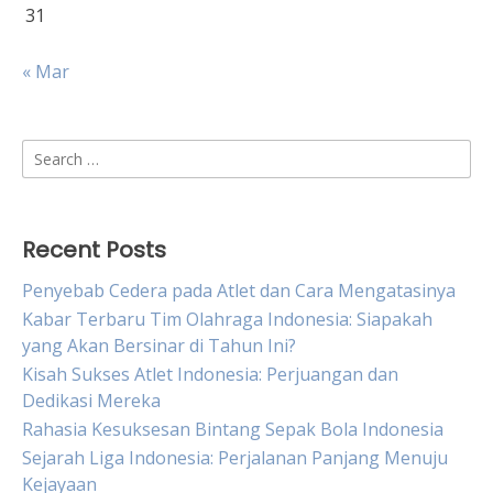
31
« Mar
Search
for:
Recent Posts
Penyebab Cedera pada Atlet dan Cara Mengatasinya
Kabar Terbaru Tim Olahraga Indonesia: Siapakah
yang Akan Bersinar di Tahun Ini?
Kisah Sukses Atlet Indonesia: Perjuangan dan
Dedikasi Mereka
Rahasia Kesuksesan Bintang Sepak Bola Indonesia
Sejarah Liga Indonesia: Perjalanan Panjang Menuju
Kejayaan