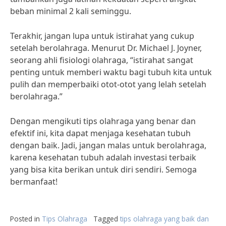
beban minimal 2 kali seminggu.
Terakhir, jangan lupa untuk istirahat yang cukup
setelah berolahraga. Menurut Dr. Michael J. Joyner,
seorang ahli fisiologi olahraga, “istirahat sangat
penting untuk memberi waktu bagi tubuh kita untuk
pulih dan memperbaiki otot-otot yang lelah setelah
berolahraga.”
Dengan mengikuti tips olahraga yang benar dan
efektif ini, kita dapat menjaga kesehatan tubuh
dengan baik. Jadi, jangan malas untuk berolahraga,
karena kesehatan tubuh adalah investasi terbaik
yang bisa kita berikan untuk diri sendiri. Semoga
bermanfaat!
Posted in
Tips Olahraga
Tagged
tips olahraga yang baik dan