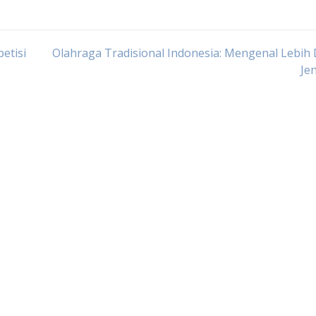
etisi
Olahraga Tradisional Indonesia: Mengenal Lebih
Je