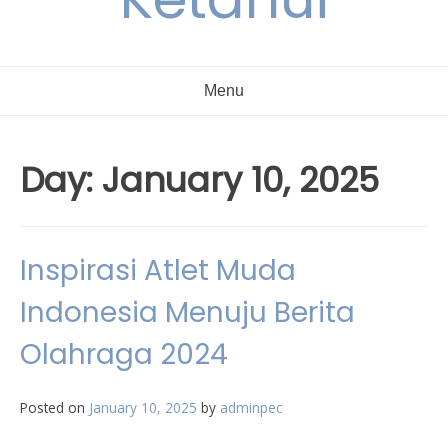
Menu
Day:
January 10, 2025
Inspirasi Atlet Muda
Indonesia Menuju Berita
Olahraga 2024
Posted on
January 10, 2025
by
adminpec