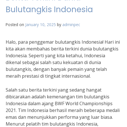
Bulutangkis Indonesia
Posted on
January 10, 2025
by
adminpec
Halo, para penggemar bulutangkis Indonesia! Hari ini
kita akan membahas berita terkini dunia bulutangkis
Indonesia. Seperti yang kita ketahui, Indonesia
dikenal sebagai salah satu kekuatan di dunia
bulutangkis, dengan banyak pemain yang telah
meraih prestasi di tingkat internasional.
Salah satu berita terkini yang sedang hangat
dibicarakan adalah kemenangan tim bulutangkis
Indonesia dalam ajang BWF World Championships
2021. Tim Indonesia berhasil meraih beberapa medali
emas dan menunjukkan performa yang luar biasa.
Menurut pelatih tim bulutangkis Indonesia,