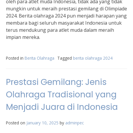
oleh para atlet muda Indonesia, tidak ada yang tidak
mungkin untuk meraih prestasi gemilang di Olimpiade
2024. Berita olahraga 2024 pun menjadi harapan yang
membara bagi seluruh masyarakat Indonesia untuk
terus mendukung para atlet muda dalam meraih
impian mereka.
Posted in
Berita Olahraga
Tagged
berita olahraga 2024
Prestasi Gemilang: Jenis
Olahraga Tradisional yang
Menjadi Juara di Indonesia
Posted on
January 10, 2025
by
adminpec