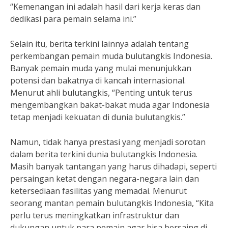
“Kemenangan ini adalah hasil dari kerja keras dan
dedikasi para pemain selama ini.”
Selain itu, berita terkini lainnya adalah tentang
perkembangan pemain muda bulutangkis Indonesia.
Banyak pemain muda yang mulai menunjukkan
potensi dan bakatnya di kancah internasional.
Menurut ahli bulutangkis, “Penting untuk terus
mengembangkan bakat-bakat muda agar Indonesia
tetap menjadi kekuatan di dunia bulutangkis.”
Namun, tidak hanya prestasi yang menjadi sorotan
dalam berita terkini dunia bulutangkis Indonesia.
Masih banyak tantangan yang harus dihadapi, seperti
persaingan ketat dengan negara-negara lain dan
ketersediaan fasilitas yang memadai. Menurut
seorang mantan pemain bulutangkis Indonesia, “Kita
perlu terus meningkatkan infrastruktur dan
dukungan untuk para pemain agar bisa bersaing di