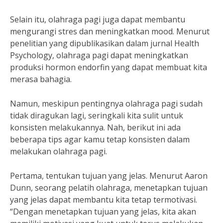
Selain itu, olahraga pagi juga dapat membantu
mengurangi stres dan meningkatkan mood. Menurut
penelitian yang dipublikasikan dalam jurnal Health
Psychology, olahraga pagi dapat meningkatkan
produksi hormon endorfin yang dapat membuat kita
merasa bahagia.
Namun, meskipun pentingnya olahraga pagi sudah
tidak diragukan lagi, seringkali kita sulit untuk
konsisten melakukannya. Nah, berikut ini ada
beberapa tips agar kamu tetap konsisten dalam
melakukan olahraga pagi.
Pertama, tentukan tujuan yang jelas. Menurut Aaron
Dunn, seorang pelatih olahraga, menetapkan tujuan
yang jelas dapat membantu kita tetap termotivasi.
“Dengan menetapkan tujuan yang jelas, kita akan