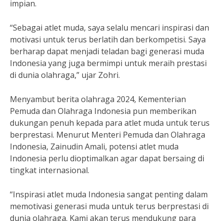
impian.
“Sebagai atlet muda, saya selalu mencari inspirasi dan
motivasi untuk terus berlatih dan berkompetisi. Saya
berharap dapat menjadi teladan bagi generasi muda
Indonesia yang juga bermimpi untuk meraih prestasi
di dunia olahraga,” ujar Zohri.
Menyambut berita olahraga 2024, Kementerian
Pemuda dan Olahraga Indonesia pun memberikan
dukungan penuh kepada para atlet muda untuk terus
berprestasi. Menurut Menteri Pemuda dan Olahraga
Indonesia, Zainudin Amali, potensi atlet muda
Indonesia perlu dioptimalkan agar dapat bersaing di
tingkat internasional.
“Inspirasi atlet muda Indonesia sangat penting dalam
memotivasi generasi muda untuk terus berprestasi di
dunia olahraga. Kami akan terus mendukung para