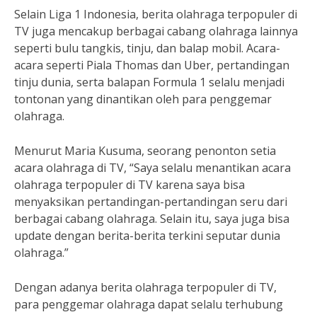
Selain Liga 1 Indonesia, berita olahraga terpopuler di
TV juga mencakup berbagai cabang olahraga lainnya
seperti bulu tangkis, tinju, dan balap mobil. Acara-
acara seperti Piala Thomas dan Uber, pertandingan
tinju dunia, serta balapan Formula 1 selalu menjadi
tontonan yang dinantikan oleh para penggemar
olahraga.
Menurut Maria Kusuma, seorang penonton setia
acara olahraga di TV, “Saya selalu menantikan acara
olahraga terpopuler di TV karena saya bisa
menyaksikan pertandingan-pertandingan seru dari
berbagai cabang olahraga. Selain itu, saya juga bisa
update dengan berita-berita terkini seputar dunia
olahraga.”
Dengan adanya berita olahraga terpopuler di TV,
para penggemar olahraga dapat selalu terhubung