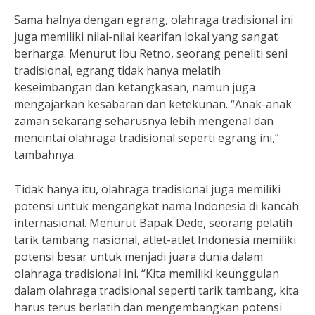
Sama halnya dengan egrang, olahraga tradisional ini
juga memiliki nilai-nilai kearifan lokal yang sangat
berharga. Menurut Ibu Retno, seorang peneliti seni
tradisional, egrang tidak hanya melatih
keseimbangan dan ketangkasan, namun juga
mengajarkan kesabaran dan ketekunan. “Anak-anak
zaman sekarang seharusnya lebih mengenal dan
mencintai olahraga tradisional seperti egrang ini,”
tambahnya.
Tidak hanya itu, olahraga tradisional juga memiliki
potensi untuk mengangkat nama Indonesia di kancah
internasional. Menurut Bapak Dede, seorang pelatih
tarik tambang nasional, atlet-atlet Indonesia memiliki
potensi besar untuk menjadi juara dunia dalam
olahraga tradisional ini. “Kita memiliki keunggulan
dalam olahraga tradisional seperti tarik tambang, kita
harus terus berlatih dan mengembangkan potensi