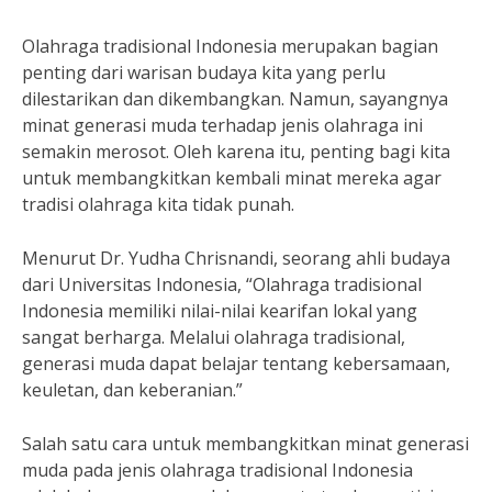
Olahraga tradisional Indonesia merupakan bagian
penting dari warisan budaya kita yang perlu
dilestarikan dan dikembangkan. Namun, sayangnya
minat generasi muda terhadap jenis olahraga ini
semakin merosot. Oleh karena itu, penting bagi kita
untuk membangkitkan kembali minat mereka agar
tradisi olahraga kita tidak punah.
Menurut Dr. Yudha Chrisnandi, seorang ahli budaya
dari Universitas Indonesia, “Olahraga tradisional
Indonesia memiliki nilai-nilai kearifan lokal yang
sangat berharga. Melalui olahraga tradisional,
generasi muda dapat belajar tentang kebersamaan,
keuletan, dan keberanian.”
Salah satu cara untuk membangkitkan minat generasi
muda pada jenis olahraga tradisional Indonesia