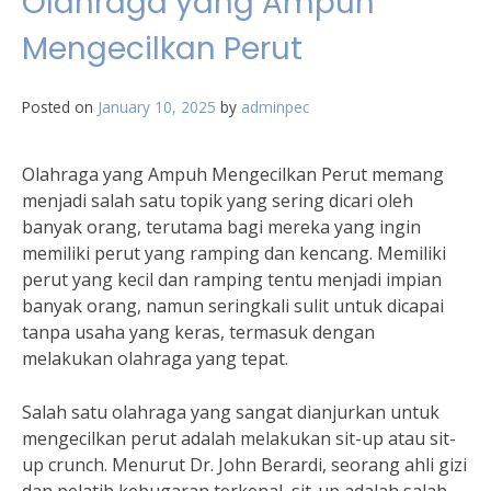
Olahraga yang Ampuh
Mengecilkan Perut
Posted on
January 10, 2025
by
adminpec
Olahraga yang Ampuh Mengecilkan Perut memang
menjadi salah satu topik yang sering dicari oleh
banyak orang, terutama bagi mereka yang ingin
memiliki perut yang ramping dan kencang. Memiliki
perut yang kecil dan ramping tentu menjadi impian
banyak orang, namun seringkali sulit untuk dicapai
tanpa usaha yang keras, termasuk dengan
melakukan olahraga yang tepat.
Salah satu olahraga yang sangat dianjurkan untuk
mengecilkan perut adalah melakukan sit-up atau sit-
up crunch. Menurut Dr. John Berardi, seorang ahli gizi