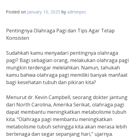
Posted on
January 10, 2025
by
adminpec
Pentingnya Olahraga Pagi dan Tips Agar Tetap
Konsisten
Sudahkah kamu menyadari pentingnya olahraga
pagi? Bagi sebagian orang, melakukan olahraga pagi
mungkin terdengar melelahkan. Namun, tahukah
kamu bahwa olahraga pagi memiliki banyak manfaat
bagi kesehatan tubuh dan pikiran kita?
Menurut dr. Kevin Campbell, seorang dokter jantung
dari North Carolina, Amerika Serikat, olahraga pagi
dapat membantu meningkatkan metabolisme tubuh
kita. “Olahraga pagi membantu meningkatkan
metabolisme tubuh sehingga kita akan merasa lebih
bertenaga dan segar sepanjang hari,” ujarnya.