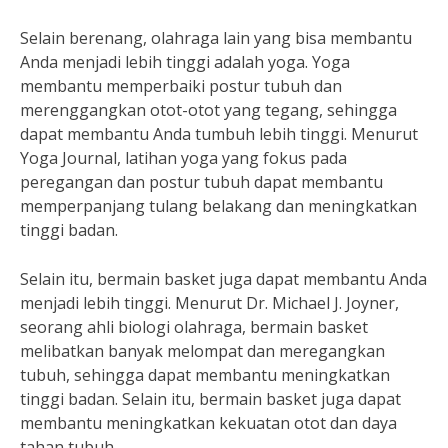
Selain berenang, olahraga lain yang bisa membantu
Anda menjadi lebih tinggi adalah yoga. Yoga
membantu memperbaiki postur tubuh dan
merenggangkan otot-otot yang tegang, sehingga
dapat membantu Anda tumbuh lebih tinggi. Menurut
Yoga Journal, latihan yoga yang fokus pada
peregangan dan postur tubuh dapat membantu
memperpanjang tulang belakang dan meningkatkan
tinggi badan.
Selain itu, bermain basket juga dapat membantu Anda
menjadi lebih tinggi. Menurut Dr. Michael J. Joyner,
seorang ahli biologi olahraga, bermain basket
melibatkan banyak melompat dan meregangkan
tubuh, sehingga dapat membantu meningkatkan
tinggi badan. Selain itu, bermain basket juga dapat
membantu meningkatkan kekuatan otot dan daya
tahan tubuh.