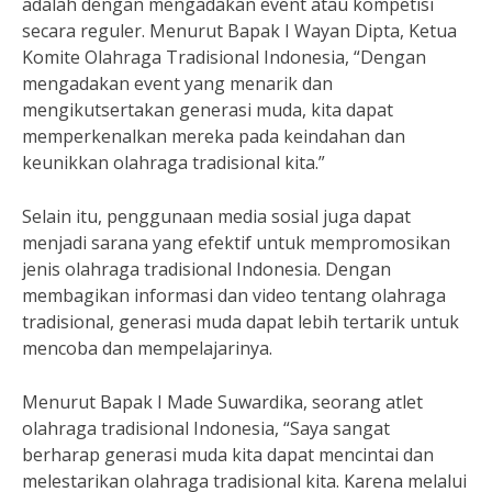
adalah dengan mengadakan event atau kompetisi
secara reguler. Menurut Bapak I Wayan Dipta, Ketua
Komite Olahraga Tradisional Indonesia, “Dengan
mengadakan event yang menarik dan
mengikutsertakan generasi muda, kita dapat
memperkenalkan mereka pada keindahan dan
keunikkan olahraga tradisional kita.”
Selain itu, penggunaan media sosial juga dapat
menjadi sarana yang efektif untuk mempromosikan
jenis olahraga tradisional Indonesia. Dengan
membagikan informasi dan video tentang olahraga
tradisional, generasi muda dapat lebih tertarik untuk
mencoba dan mempelajarinya.
Menurut Bapak I Made Suwardika, seorang atlet
olahraga tradisional Indonesia, “Saya sangat
berharap generasi muda kita dapat mencintai dan
melestarikan olahraga tradisional kita. Karena melalui