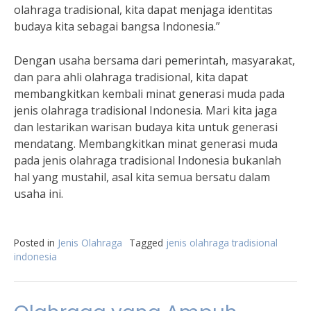
olahraga tradisional, kita dapat menjaga identitas
budaya kita sebagai bangsa Indonesia.”
Dengan usaha bersama dari pemerintah, masyarakat,
dan para ahli olahraga tradisional, kita dapat
membangkitkan kembali minat generasi muda pada
jenis olahraga tradisional Indonesia. Mari kita jaga
dan lestarikan warisan budaya kita untuk generasi
mendatang. Membangkitkan minat generasi muda
pada jenis olahraga tradisional Indonesia bukanlah
hal yang mustahil, asal kita semua bersatu dalam
usaha ini.
Posted in
Jenis Olahraga
Tagged
jenis olahraga tradisional
indonesia