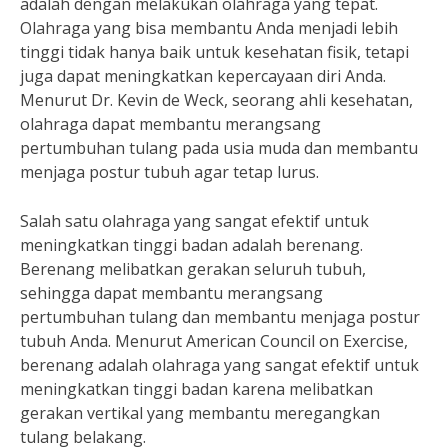
adalah dengan melakukan olahraga yang tepat.
Olahraga yang bisa membantu Anda menjadi lebih
tinggi tidak hanya baik untuk kesehatan fisik, tetapi
juga dapat meningkatkan kepercayaan diri Anda.
Menurut Dr. Kevin de Weck, seorang ahli kesehatan,
olahraga dapat membantu merangsang
pertumbuhan tulang pada usia muda dan membantu
menjaga postur tubuh agar tetap lurus.
Salah satu olahraga yang sangat efektif untuk
meningkatkan tinggi badan adalah berenang.
Berenang melibatkan gerakan seluruh tubuh,
sehingga dapat membantu merangsang
pertumbuhan tulang dan membantu menjaga postur
tubuh Anda. Menurut American Council on Exercise,
berenang adalah olahraga yang sangat efektif untuk
meningkatkan tinggi badan karena melibatkan
gerakan vertikal yang membantu meregangkan
tulang belakang.