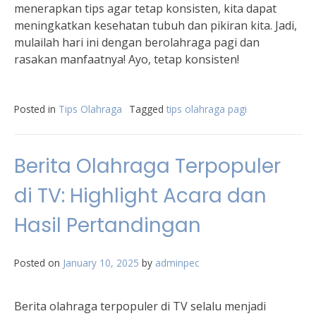
menerapkan tips agar tetap konsisten, kita dapat
meningkatkan kesehatan tubuh dan pikiran kita. Jadi,
mulailah hari ini dengan berolahraga pagi dan
rasakan manfaatnya! Ayo, tetap konsisten!
Posted in
Tips Olahraga
Tagged
tips olahraga pagi
Berita Olahraga Terpopuler
di TV: Highlight Acara dan
Hasil Pertandingan
Posted on
January 10, 2025
by
adminpec
Berita olahraga terpopuler di TV selalu menjadi