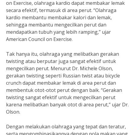
on Exercise, olahraga kardio dapat membakar lemak
secara efektif, termasuk di area perut. “Olahraga
kardio membantu membakar kalori dan lemak,
sehingga membantu mengecilkan perut dan
mendapatkan tubuh yang lebih ramping,” ujar
American Council on Exercise.
Tak hanya itu, olahraga yang melibatkan gerakan
twisting atau berputar juga sangat efektif untuk
mengecilkan perut. Menurut Dr. Michele Olson,
gerakan twisting seperti Russian twist atau bicycle
crunch dapat membakar lemak di area perut dan
membentuk otot-otot perut dengan baik. “Gerakan
twisting sangat efektif untuk mengecilkan perut
karena melibatkan banyak otot di area perut,” ujar Dr.
Olson.
Dengan melakukan olahraga yang tepat dan teratur,
serta mengombinasikannya dengan pola makan yang