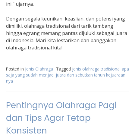
ini,” ujarnya.
Dengan segala keunikan, keaslian, dan potensi yang
dimiliki, olahraga tradisional dari tarik tambang
hingga egrang memang pantas dijuluki sebagai juara
di Indonesia. Mari kita lestarikan dan banggakan
olahraga tradisional kita!
Posted in
Jenis Olahraga
Tagged
jenis olahraga tradisional apa
saja yang sudah menjadi juara dan sebutkan tahun kejuaraan
nya
Pentingnya Olahraga Pagi
dan Tips Agar Tetap
Konsisten