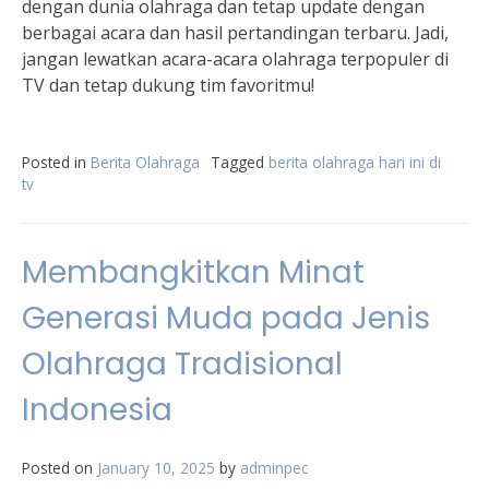
dengan dunia olahraga dan tetap update dengan
berbagai acara dan hasil pertandingan terbaru. Jadi,
jangan lewatkan acara-acara olahraga terpopuler di
TV dan tetap dukung tim favoritmu!
Posted in
Berita Olahraga
Tagged
berita olahraga hari ini di
tv
Membangkitkan Minat
Generasi Muda pada Jenis
Olahraga Tradisional
Indonesia
Posted on
January 10, 2025
by
adminpec