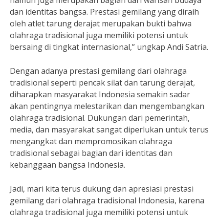
namun juga merupakan bagian dari warisan budaya
dan identitas bangsa. Prestasi gemilang yang diraih
oleh atlet tarung derajat merupakan bukti bahwa
olahraga tradisional juga memiliki potensi untuk
bersaing di tingkat internasional,” ungkap Andi Satria.
Dengan adanya prestasi gemilang dari olahraga
tradisional seperti pencak silat dan tarung derajat,
diharapkan masyarakat Indonesia semakin sadar
akan pentingnya melestarikan dan mengembangkan
olahraga tradisional. Dukungan dari pemerintah,
media, dan masyarakat sangat diperlukan untuk terus
mengangkat dan mempromosikan olahraga
tradisional sebagai bagian dari identitas dan
kebanggaan bangsa Indonesia.
Jadi, mari kita terus dukung dan apresiasi prestasi
gemilang dari olahraga tradisional Indonesia, karena
olahraga tradisional juga memiliki potensi untuk