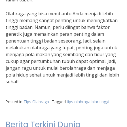
Olahraga yang bisa membantu Anda menjadi lebih
tinggi memang sangat penting untuk meningkatkan
tinggi badan. Namun, perlu diingat bahwa faktor
genetik juga memainkan peran penting dalam
penentuan tinggi badan seseorang. Jadi, selain
melakukan olahraga yang tepat, penting juga untuk
menjaga pola makan yang seimbang dan tidur yang
cukup agar pertumbuhan tubuh dapat optimal. Jadi,
jangan ragu untuk mulai berolahraga dan menjaga
pola hidup sehat untuk menjadi lebih tinggi dan lebih
sehat!
Posted in
Tips Olahraga
Tagged
tips olahraga biar tinggi
Berita Terkini Dunia