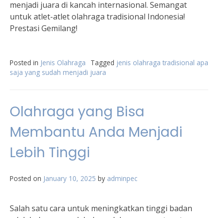
menjadi juara di kancah internasional. Semangat
untuk atlet-atlet olahraga tradisional Indonesia!
Prestasi Gemilang!
Posted in
Jenis Olahraga
Tagged
jenis olahraga tradisional apa
saja yang sudah menjadi juara
Olahraga yang Bisa
Membantu Anda Menjadi
Lebih Tinggi
Posted on
January 10, 2025
by
adminpec
Salah satu cara untuk meningkatkan tinggi badan