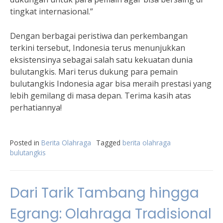
tingkat internasional.”
Dengan berbagai peristiwa dan perkembangan
terkini tersebut, Indonesia terus menunjukkan
eksistensinya sebagai salah satu kekuatan dunia
bulutangkis. Mari terus dukung para pemain
bulutangkis Indonesia agar bisa meraih prestasi yang
lebih gemilang di masa depan. Terima kasih atas
perhatiannya!
Posted in
Berita Olahraga
Tagged
berita olahraga
bulutangkis
Dari Tarik Tambang hingga
Egrang: Olahraga Tradisional