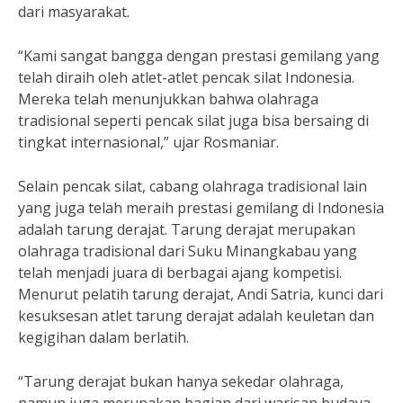
dari masyarakat.
“Kami sangat bangga dengan prestasi gemilang yang
telah diraih oleh atlet-atlet pencak silat Indonesia.
Mereka telah menunjukkan bahwa olahraga
tradisional seperti pencak silat juga bisa bersaing di
tingkat internasional,” ujar Rosmaniar.
Selain pencak silat, cabang olahraga tradisional lain
yang juga telah meraih prestasi gemilang di Indonesia
adalah tarung derajat. Tarung derajat merupakan
olahraga tradisional dari Suku Minangkabau yang
telah menjadi juara di berbagai ajang kompetisi.
Menurut pelatih tarung derajat, Andi Satria, kunci dari
kesuksesan atlet tarung derajat adalah keuletan dan
kegigihan dalam berlatih.
“Tarung derajat bukan hanya sekedar olahraga,