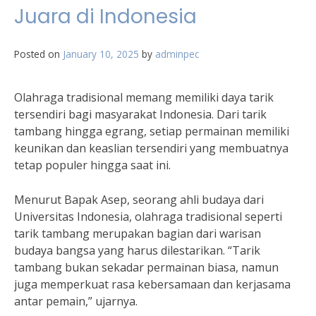
Juara di Indonesia
Posted on
January 10, 2025
by
adminpec
Olahraga tradisional memang memiliki daya tarik
tersendiri bagi masyarakat Indonesia. Dari tarik
tambang hingga egrang, setiap permainan memiliki
keunikan dan keaslian tersendiri yang membuatnya
tetap populer hingga saat ini.
Menurut Bapak Asep, seorang ahli budaya dari
Universitas Indonesia, olahraga tradisional seperti
tarik tambang merupakan bagian dari warisan
budaya bangsa yang harus dilestarikan. “Tarik
tambang bukan sekadar permainan biasa, namun
juga memperkuat rasa kebersamaan dan kerjasama
antar pemain,” ujarnya.