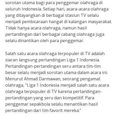
sorotan utama bagi para penggemar olahraga di
seluruh Indonesia. Setiap hari, acara-acara olahraga
yang ditayangkan di berbagai stasiun TV selalu
menjadi pembicaraan hangat di kalangan masyarakat.
Tidak hanya acara olahraga, namun hasil
pertandingan dari berbagai cabang olahraga juga
selalu dinantikan oleh para penggemar.
Salah satu acara olahraga terpopuler di TV adalah
siaran langsung pertandingan Liga 1 Indonesia.
Pertandingan-pertandingan seru antara tim-tim
besar selalu menjadi sorotan utama dalam acara ini.
Menurut Ahmad Darmawan, seorang pengamat
olahraga, “Liga 1 Indonesia menjadi salah satu acara
olahraga terpopuler di TV karena pertandingan-
pertandingan yang seru dan kompetitif. Para
penggemar sepakbola selalu menantikan hasil
pertandingan dari tim favorit mereka.”