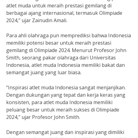
atlet muda untuk meraih prestasi gemilang di
berbagai ajang internasional, termasuk Olimpiade
2024,” ujar Zainudin Amali.
Para ahli olahraga pun memprediksi bahwa Indonesia
memiliki potensi besar untuk meraih prestasi
gemilang di Olimpiade 2024. Menurut Profesor John
Smith, seorang pakar olahraga dari Universitas
Indonesia, atlet muda Indonesia memiliki bakat dan
semangat juang yang luar biasa.
“Inspirasi atlet muda Indonesia sangat menjanjikan.
Dengan dukungan yang tepat dan kerja keras yang
konsisten, para atlet muda Indonesia memiliki
peluang besar untuk meraih sukses di Olimpiade
2024,” ujar Profesor John Smith.
Dengan semangat juang dan inspirasi yang dimiliki