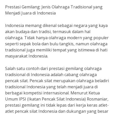
Prestasi Gemilang: Jenis Olahraga Tradisional yang
Menjadi Juara di Indonesia
Indonesia memang dikenal sebagai negara yang kaya
akan budaya dan tradisi, termasuk dalam hal
olahraga. Tidak hanya olahraga modern yang populer
seperti sepak bola dan bulu tangkis, namun olahraga
tradisional juga memiliki tempat yang istimewa di hati
masyarakat Indonesia.
Salah satu contoh dari prestasi gemilang olahraga
tradisional di Indonesia adalah cabang olahraga
pencak silat. Pencak silat merupakan olahraga beladiri
tradisional Indonesia yang telah menjadi juara di
berbagai kompetisi internasional. Menurut Ketua
Umum IPSI (Ikatan Pencak Silat Indonesia) Rosmaniar,
prestasi gemilang ini tidak lepas dari kerja keras atlet-
atlet pencak silat Indonesia dan dukungan yang besar