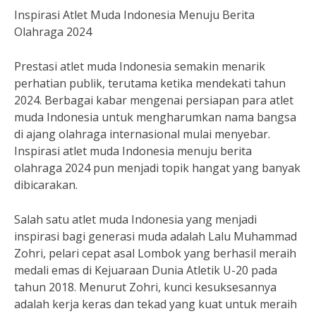
Inspirasi Atlet Muda Indonesia Menuju Berita
Olahraga 2024
Prestasi atlet muda Indonesia semakin menarik
perhatian publik, terutama ketika mendekati tahun
2024. Berbagai kabar mengenai persiapan para atlet
muda Indonesia untuk mengharumkan nama bangsa
di ajang olahraga internasional mulai menyebar.
Inspirasi atlet muda Indonesia menuju berita
olahraga 2024 pun menjadi topik hangat yang banyak
dibicarakan.
Salah satu atlet muda Indonesia yang menjadi
inspirasi bagi generasi muda adalah Lalu Muhammad
Zohri, pelari cepat asal Lombok yang berhasil meraih
medali emas di Kejuaraan Dunia Atletik U-20 pada
tahun 2018. Menurut Zohri, kunci kesuksesannya
adalah kerja keras dan tekad yang kuat untuk meraih