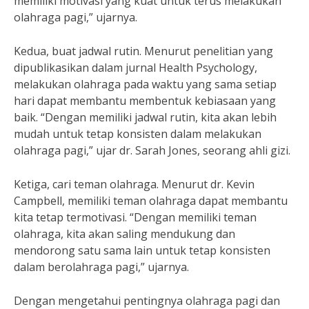
memiliki motivasi yang kuat untuk terus melakukan
olahraga pagi,” ujarnya.
Kedua, buat jadwal rutin. Menurut penelitian yang
dipublikasikan dalam jurnal Health Psychology,
melakukan olahraga pada waktu yang sama setiap
hari dapat membantu membentuk kebiasaan yang
baik. “Dengan memiliki jadwal rutin, kita akan lebih
mudah untuk tetap konsisten dalam melakukan
olahraga pagi,” ujar dr. Sarah Jones, seorang ahli gizi.
Ketiga, cari teman olahraga. Menurut dr. Kevin
Campbell, memiliki teman olahraga dapat membantu
kita tetap termotivasi. “Dengan memiliki teman
olahraga, kita akan saling mendukung dan
mendorong satu sama lain untuk tetap konsisten
dalam berolahraga pagi,” ujarnya.
Dengan mengetahui pentingnya olahraga pagi dan