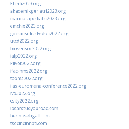
khedi2023.org
akademikgeriatri2023.org
marmarapediatri2023.org
emchie2023.org
girisimselradyoloji2022.org
utcd2022.org
biosensor2022.org
ialp2022.org
klivet2022.org
ifac-hms2022.org
taoms2022.org
iias-euromena-conference2022.org
ivd2022.org
csity2022.org
ibsarstudyabroad.com
bennusehgall.com
tsecincinnati.com