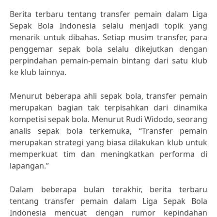
Berita terbaru tentang transfer pemain dalam Liga
Sepak Bola Indonesia selalu menjadi topik yang
menarik untuk dibahas. Setiap musim transfer, para
penggemar sepak bola selalu dikejutkan dengan
perpindahan pemain-pemain bintang dari satu klub
ke klub lainnya.
Menurut beberapa ahli sepak bola, transfer pemain
merupakan bagian tak terpisahkan dari dinamika
kompetisi sepak bola. Menurut Rudi Widodo, seorang
analis sepak bola terkemuka, “Transfer pemain
merupakan strategi yang biasa dilakukan klub untuk
memperkuat tim dan meningkatkan performa di
lapangan.”
Dalam beberapa bulan terakhir, berita terbaru
tentang transfer pemain dalam Liga Sepak Bola
Indonesia mencuat dengan rumor kepindahan