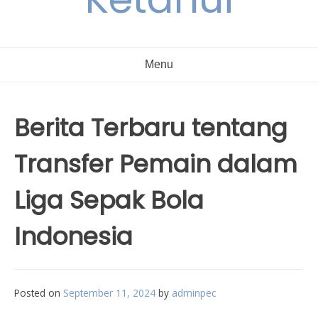
Menu
Berita Terbaru tentang
Transfer Pemain dalam
Liga Sepak Bola
Indonesia
Posted on
September 11, 2024
by
adminpec