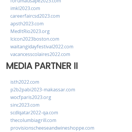
forumausape2023.com
imkl2023.com
careerfaircsd2023.com
apsth2023.com
MedItRio2023.org
lcicon2023boston.com
waitangidayfestival2022.com
vacancesscolaires2022.com
MEDIA PARTNER II
isth2022.com
p2b2pabi2023-makassar.com
wocfparis2023.org
sinc2023.com
scdlqatar2022-qa.com
thecolumbiagrill.com
provisionscheeseandwineshoppe.com