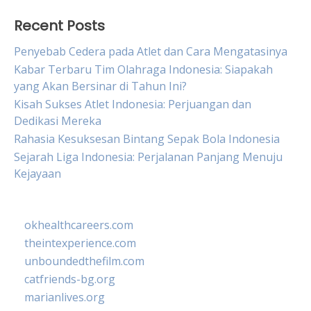
Recent Posts
Penyebab Cedera pada Atlet dan Cara Mengatasinya
Kabar Terbaru Tim Olahraga Indonesia: Siapakah
yang Akan Bersinar di Tahun Ini?
Kisah Sukses Atlet Indonesia: Perjuangan dan
Dedikasi Mereka
Rahasia Kesuksesan Bintang Sepak Bola Indonesia
Sejarah Liga Indonesia: Perjalanan Panjang Menuju
Kejayaan
okhealthcareers.com
theintexperience.com
unboundedthefilm.com
catfriends-bg.org
marianlives.org