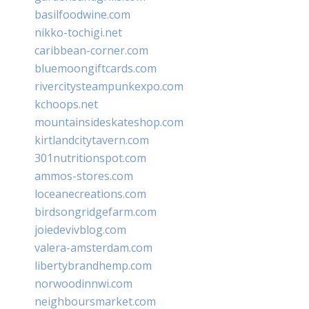
basilfoodwine.com
nikko-tochigi.net
caribbean-corner.com
bluemoongiftcards.com
rivercitysteampunkexpo.com
kchoops.net
mountainsideskateshop.com
kirtlandcitytavern.com
301nutritionspot.com
ammos-stores.com
loceanecreations.com
birdsongridgefarm.com
joiedevivblog.com
valera-amsterdam.com
libertybrandhemp.com
norwoodinnwi.com
neighboursmarket.com