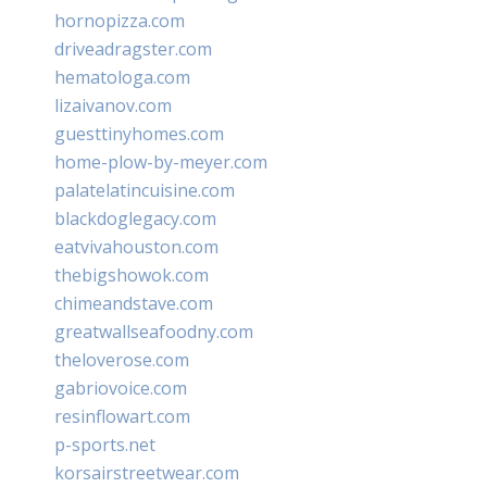
hornopizza.com
driveadragster.com
hematologa.com
lizaivanov.com
guesttinyhomes.com
home-plow-by-meyer.com
palatelatincuisine.com
blackdoglegacy.com
eatvivahouston.com
thebigshowok.com
chimeandstave.com
greatwallseafoodny.com
theloverose.com
gabriovoice.com
resinflowart.com
p-sports.net
korsairstreetwear.com