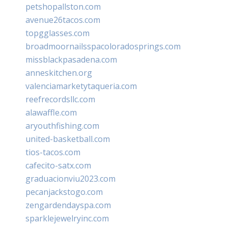
petshopallston.com
avenue26tacos.com
topgglasses.com
broadmoornailsspacoloradosprings.com
missblackpasadena.com
anneskitchen.org
valenciamarketytaqueria.com
reefrecordsllc.com
alawaffle.com
aryouthfishing.com
united-basketball.com
tios-tacos.com
cafecito-satx.com
graduacionviu2023.com
pecanjackstogo.com
zengardendayspa.com
sparklejewelryinc.com