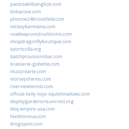
paolosdelibangkok.com
bobacove.com
phoone24brookfield.com
mickeybarmama.com
roadwayconstructioninc.com
shopdragonflyboutique.com
sportszilla.org
batchprovisionsbar.com
brasserie-gobette.com
musicrearte.com
morseysfarms.com
riverviewtennis.com
official-kelly-toys-squishmallows.com
displaygardenonsuncrest.org
bbq-empire-usa.com
feedstoreva.com
drogopets.com