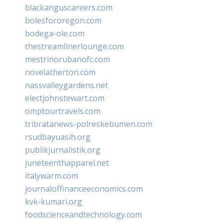
blackanguscareers.com
bolesfororegon.com
bodega-ole.com
thestreamlinerlounge.com
mestrinorubanofc.com
novelatherton.com
nassvalleygardens.net
electjohnstewart.com
omptourtravels.com
tribratanews-polreskebumen.com
rsudbayuasih.org
publikjurnalistik.org
juneteenthapparel.net
italywarm.com
journaloffinanceeconomics.com
kvk-kumari.org
foodscienceandtechnology.com