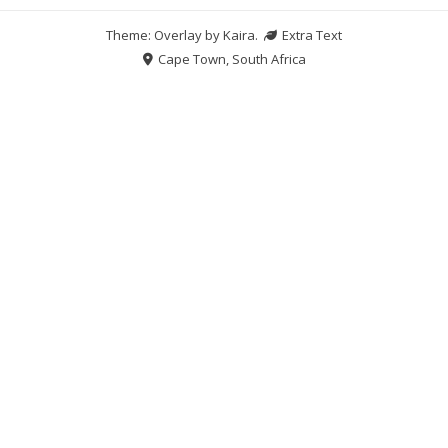
Theme: Overlay by
Kaira
.
Extra Text
Cape Town, South Africa