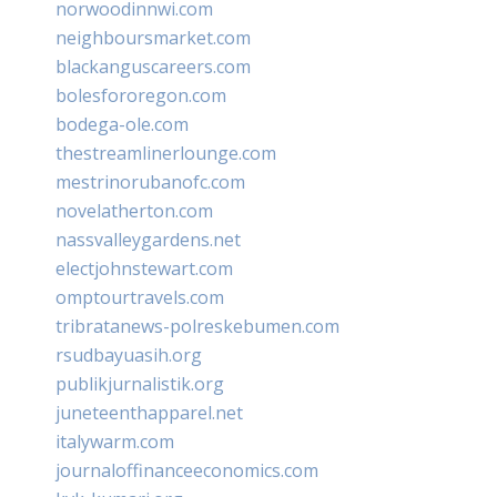
norwoodinnwi.com
neighboursmarket.com
blackanguscareers.com
bolesfororegon.com
bodega-ole.com
thestreamlinerlounge.com
mestrinorubanofc.com
novelatherton.com
nassvalleygardens.net
electjohnstewart.com
omptourtravels.com
tribratanews-polreskebumen.com
rsudbayuasih.org
publikjurnalistik.org
juneteenthapparel.net
italywarm.com
journaloffinanceeconomics.com