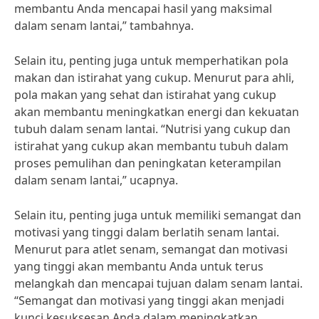
membantu Anda mencapai hasil yang maksimal
dalam senam lantai,” tambahnya.
Selain itu, penting juga untuk memperhatikan pola
makan dan istirahat yang cukup. Menurut para ahli,
pola makan yang sehat dan istirahat yang cukup
akan membantu meningkatkan energi dan kekuatan
tubuh dalam senam lantai. “Nutrisi yang cukup dan
istirahat yang cukup akan membantu tubuh dalam
proses pemulihan dan peningkatan keterampilan
dalam senam lantai,” ucapnya.
Selain itu, penting juga untuk memiliki semangat dan
motivasi yang tinggi dalam berlatih senam lantai.
Menurut para atlet senam, semangat dan motivasi
yang tinggi akan membantu Anda untuk terus
melangkah dan mencapai tujuan dalam senam lantai.
“Semangat dan motivasi yang tinggi akan menjadi
kunci kesuksesan Anda dalam meningkatkan