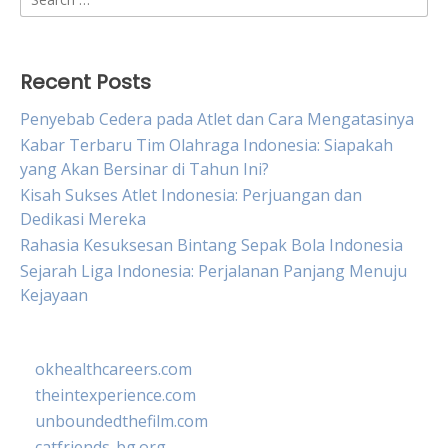
for:
Recent Posts
Penyebab Cedera pada Atlet dan Cara Mengatasinya
Kabar Terbaru Tim Olahraga Indonesia: Siapakah
yang Akan Bersinar di Tahun Ini?
Kisah Sukses Atlet Indonesia: Perjuangan dan
Dedikasi Mereka
Rahasia Kesuksesan Bintang Sepak Bola Indonesia
Sejarah Liga Indonesia: Perjalanan Panjang Menuju
Kejayaan
okhealthcareers.com
theintexperience.com
unboundedthefilm.com
catfriends-bg.org