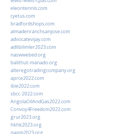
lewis-lewis-cpas.com
eleontennis.com
cyetus.com
bradfordshops.com
almadenranchsanjose.com
advocatevijay.com
adlibilimler2023.com
naswwebed.org
balithut-manado.org
alteregotradingcompany.org
aprce2022.com
ibie2022.com
sbcc-2022.com
AngolaOilAndGas2022.com
Convoy4Freedom2022.com
grur2023.org
hkhk2023.org
napm2023.org