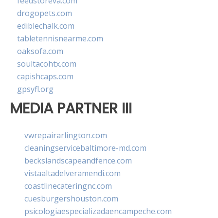
feedstoreva.com
drogopets.com
ediblechalk.com
tabletennisnearme.com
oaksofa.com
soultacohtx.com
capishcaps.com
gpsyfl.org
MEDIA PARTNER III
vwrepairarlington.com
cleaningservicebaltimore-md.com
beckslandscapeandfence.com
vistaaltadelveramendi.com
coastlinecateringnc.com
cuesburgershouston.com
psicologiaespecializadaencampeche.com