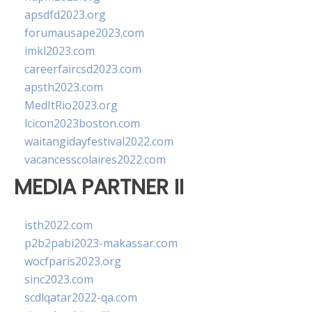
apsdfd2023.org
forumausape2023.com
imkl2023.com
careerfaircsd2023.com
apsth2023.com
MedItRio2023.org
lcicon2023boston.com
waitangidayfestival2022.com
vacancesscolaires2022.com
MEDIA PARTNER II
isth2022.com
p2b2pabi2023-makassar.com
wocfparis2023.org
sinc2023.com
scdlqatar2022-qa.com