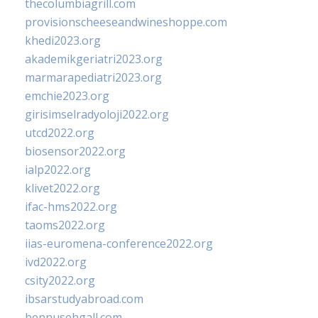
thecolumbiagrill.com
provisionscheeseandwineshoppe.com
khedi2023.org
akademikgeriatri2023.org
marmarapediatri2023.org
emchie2023.org
girisimselradyoloji2022.org
utcd2022.org
biosensor2022.org
ialp2022.org
klivet2022.org
ifac-hms2022.org
taoms2022.org
iias-euromena-conference2022.org
ivd2022.org
csity2022.org
ibsarstudyabroad.com
bennusehgall.com