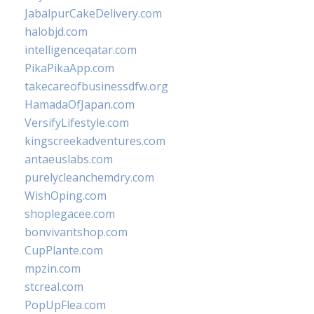
JabalpurCakeDelivery.com
halobjd.com
intelligenceqatar.com
PikaPikaApp.com
takecareofbusinessdfw.org
HamadaOfJapan.com
VersifyLifestyle.com
kingscreekadventures.com
antaeuslabs.com
purelycleanchemdry.com
WishOping.com
shoplegacee.com
bonvivantshop.com
CupPlante.com
mpzin.com
stcreal.com
PopUpFlea.com