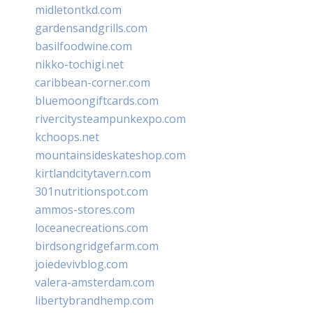
midletontkd.com
gardensandgrills.com
basilfoodwine.com
nikko-tochigi.net
caribbean-corner.com
bluemoongiftcards.com
rivercitysteampunkexpo.com
kchoops.net
mountainsideskateshop.com
kirtlandcitytavern.com
301nutritionspot.com
ammos-stores.com
loceanecreations.com
birdsongridgefarm.com
joiedevivblog.com
valera-amsterdam.com
libertybrandhemp.com