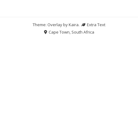
Theme: Overlay by
Kaira
.
Extra Text
Cape Town, South Africa