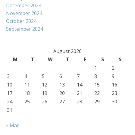
December 2024
November 2024
October 2024
September 2024
August 2026
M
T
W
T
F
S
S
1
2
3
4
5
6
7
8
9
10
11
12
13
14
15
16
17
18
19
20
21
22
23
24
25
26
27
28
29
30
31
« Mar