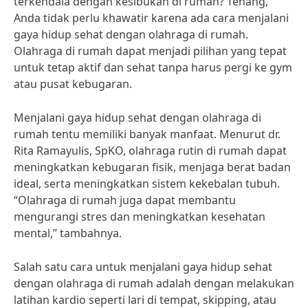
terkendala dengan kesibukan di rumah? Tenang,
Anda tidak perlu khawatir karena ada cara menjalani
gaya hidup sehat dengan olahraga di rumah.
Olahraga di rumah dapat menjadi pilihan yang tepat
untuk tetap aktif dan sehat tanpa harus pergi ke gym
atau pusat kebugaran.
Menjalani gaya hidup sehat dengan olahraga di
rumah tentu memiliki banyak manfaat. Menurut dr.
Rita Ramayulis, SpKO, olahraga rutin di rumah dapat
meningkatkan kebugaran fisik, menjaga berat badan
ideal, serta meningkatkan sistem kekebalan tubuh.
“Olahraga di rumah juga dapat membantu
mengurangi stres dan meningkatkan kesehatan
mental,” tambahnya.
Salah satu cara untuk menjalani gaya hidup sehat
dengan olahraga di rumah adalah dengan melakukan
latihan kardio seperti lari di tempat, skipping, atau