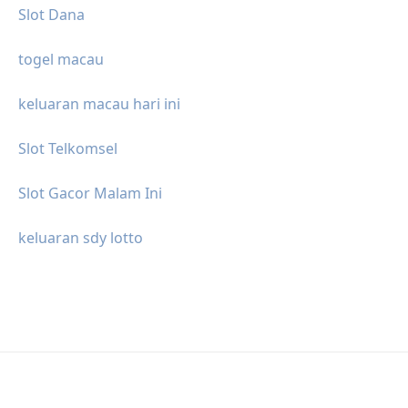
Slot Dana
togel macau
keluaran macau hari ini
Slot Telkomsel
Slot Gacor Malam Ini
keluaran sdy lotto