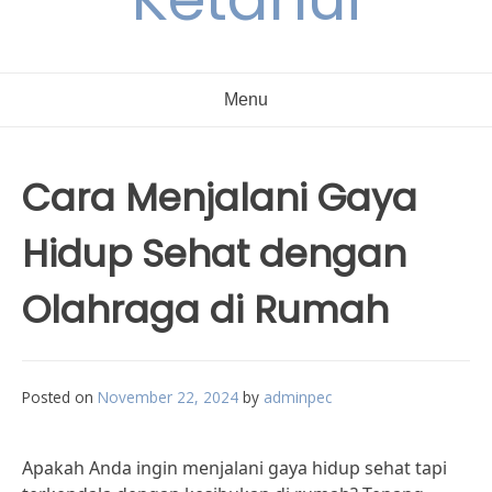
Menu
Cara Menjalani Gaya
Hidup Sehat dengan
Olahraga di Rumah
Posted on
November 22, 2024
by
adminpec
Apakah Anda ingin menjalani gaya hidup sehat tapi