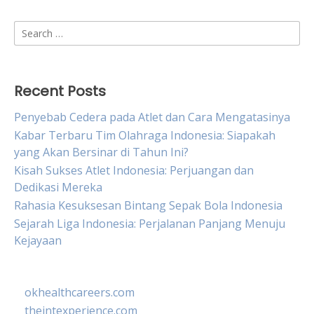
Search
for:
Recent Posts
Penyebab Cedera pada Atlet dan Cara Mengatasinya
Kabar Terbaru Tim Olahraga Indonesia: Siapakah
yang Akan Bersinar di Tahun Ini?
Kisah Sukses Atlet Indonesia: Perjuangan dan
Dedikasi Mereka
Rahasia Kesuksesan Bintang Sepak Bola Indonesia
Sejarah Liga Indonesia: Perjalanan Panjang Menuju
Kejayaan
okhealthcareers.com
theintexperience.com