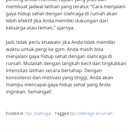
membuat jadwal latihan yang teratur. “Cara menjalani
gaya hidup sehat dengan olahraga di rumah akan
lebih efektif jika Anda memiliki dukungan dari
keluarga atau teman,” ujarnya.
Jadi, tidak perlu khawatir jika Anda tidak memiliki
waktu untuk pergi ke gym. Anda masih bisa
menjalani gaya hidup sehat dengan olahraga di
rumah. Mulailah dengan langkah kecil dan tingkatkan
intensitas latihan secara bertahap. Dengan
konsistensi dan motivasi yang tinggi, Anda akan
mampu mencapai gaya hidup sehat yang Anda
inginkan. Semangat!
Posted in
Tips Olahraga
Tagged
tips olahraga di rumah