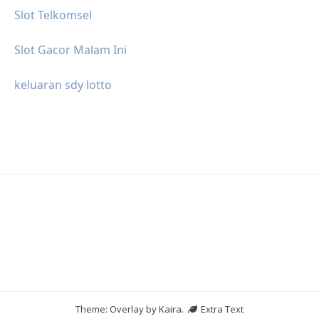
Slot Telkomsel
Slot Gacor Malam Ini
keluaran sdy lotto
Theme: Overlay by
Kaira
.
Extra Text