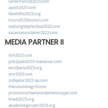
careerfaircsd2023.com
apsth2023.com
MedItRio2023.org
lcicon2023boston.com
waitangidayfestival2022.com
vacancesscolaires2022.com
MEDIA PARTNER II
isth2022.com
p2b2pabi2023-makassar.com
wocfparis2023.org
sinc2023.com
scdlqatar2022-qa.com
thecolumbiagrill.com
provisionscheeseandwineshoppe.com
khedi2023.org
akademikgeriatri2023.org