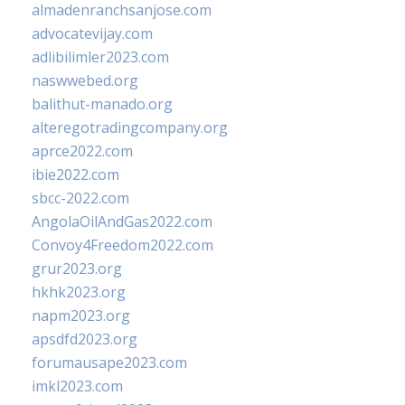
almadenranchsanjose.com
advocatevijay.com
adlibilimler2023.com
naswwebed.org
balithut-manado.org
alteregotradingcompany.org
aprce2022.com
ibie2022.com
sbcc-2022.com
AngolaOilAndGas2022.com
Convoy4Freedom2022.com
grur2023.org
hkhk2023.org
napm2023.org
apsdfd2023.org
forumausape2023.com
imkl2023.com