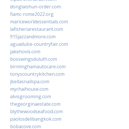
donglaishun-order.com
fiamc-rome2022.org
mariceworldessentials.com
lafisheriarestaurant.com
915jazzandmore.com
aguadulce-countryfair.com
jakehovis.com
bosswingsduluth.com
birminghamautocare.com
tonyscountrykitchen.com
jbellasnailspa.com
mychaihouse.com
alvisgrooming.com
thegeorginaestate.com
blythewoodseafood.com
paolosdelibangkok.com
bobacove.com