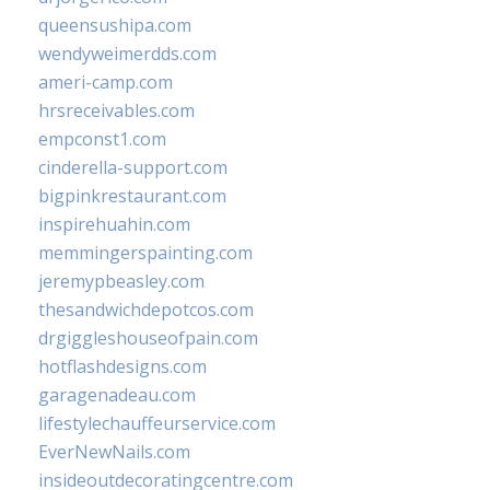
queensushipa.com
wendyweimerdds.com
ameri-camp.com
hrsreceivables.com
empconst1.com
cinderella-support.com
bigpinkrestaurant.com
inspirehuahin.com
memmingerspainting.com
jeremypbeasley.com
thesandwichdepotcos.com
drgiggleshouseofpain.com
hotflashdesigns.com
garagenadeau.com
lifestylechauffeurservice.com
EverNewNails.com
insideoutdecoratingcentre.com