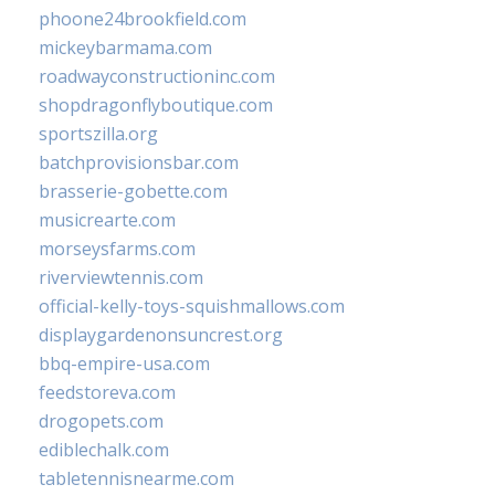
phoone24brookfield.com
mickeybarmama.com
roadwayconstructioninc.com
shopdragonflyboutique.com
sportszilla.org
batchprovisionsbar.com
brasserie-gobette.com
musicrearte.com
morseysfarms.com
riverviewtennis.com
official-kelly-toys-squishmallows.com
displaygardenonsuncrest.org
bbq-empire-usa.com
feedstoreva.com
drogopets.com
ediblechalk.com
tabletennisnearme.com