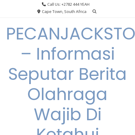
Skip
Call Us: +2782 444 YEAH
to
Cape Town, South Africa
content
PECANJACKST
– Informasi
Seputar Berita
Olahraga
Wajib Di
Ketahui