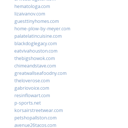
hematologa.com
lizaivanov.com
guesttinyhomes.com
home-plow-by-meyer.com
palatelatincuisine.com
blackdoglegacy.com
eatvivahouston.com
thebigshowok.com
chimeandstave.com
greatwallseafoodny.com
theloverose.com
gabriovoice.com
resinflowart.com
p-sports.net
korsairstreetwear.com
petshopallston.com
avenue26tacos.com