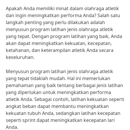
Apakah Anda memiliki minat dalam olahraga atletik
dan ingin meningkatkan performa Anda? Salah satu
langkah penting yang perlu dilakukan adalah
menyusun program latihan jenis olahraga atletik
yang tepat. Dengan program latihan yang baik, Anda
akan dapat meningkatkan kekuatan, kecepatan,
ketahanan, dan keterampilan atletik Anda secara
keseluruhan.
Menyusun program latihan jenis olahraga atletik
yang tepat tidaklah mudah. Hal ini memerlukan
pemahaman yang baik tentang berbagai jenis latihan
yang diperlukan untuk meningkatkan performa
atletik Anda. Sebagai contoh, latihan kekuatan seperti
angkat beban dapat membantu meningkatkan
kekuatan tubuh Anda, sedangkan latihan kecepatan
seperti sprint dapat meningkatkan kecepatan lari
Anda.