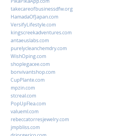
PikaPikaApp.com
takecareofbusinessdfw.org
HamadaOfJapan.com
VersifyLifestyle.com
kingscreekadventures.com
antaeuslabs.com
purelycleanchemdry.com
WishOping.com
shoplegacee.com
bonvivantshop.com
CupPlante.com
mpzin.com
stcreal.com
PopUpFlea.com
valueml.com
rebeccatorresjewelry.com
jmpbliss.com
drjorgerico.com