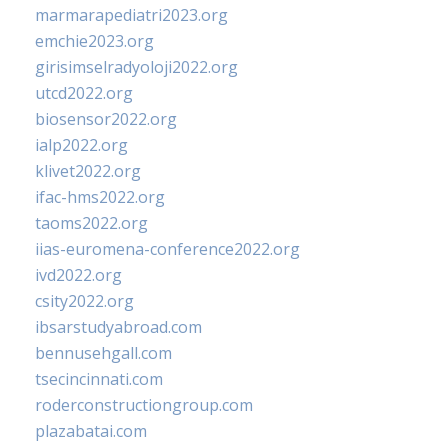
marmarapediatri2023.org
emchie2023.org
girisimselradyoloji2022.org
utcd2022.org
biosensor2022.org
ialp2022.org
klivet2022.org
ifac-hms2022.org
taoms2022.org
iias-euromena-conference2022.org
ivd2022.org
csity2022.org
ibsarstudyabroad.com
bennusehgall.com
tsecincinnati.com
roderconstructiongroup.com
plazabatai.com