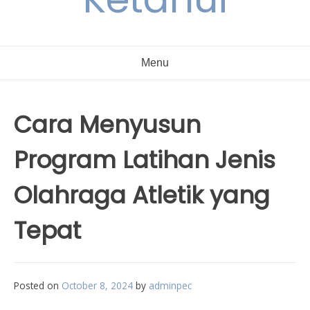
Menu
Cara Menyusun
Program Latihan Jenis
Olahraga Atletik yang
Tepat
Posted on
October 8, 2024
by
adminpec