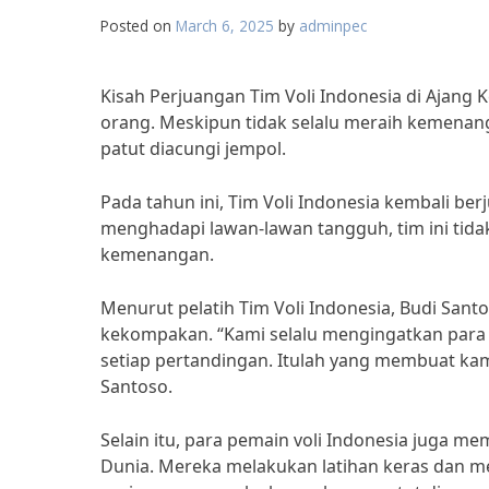
Posted on
March 6, 2025
by
adminpec
Kisah Perjuangan Tim Voli Indonesia di Ajang 
orang. Meskipun tidak selalu meraih kemenan
patut diacungi jempol.
Pada tahun ini, Tim Voli Indonesia kembali b
menghadapi lawan-lawan tangguh, tim ini tid
kemenangan.
Menurut pelatih Tim Voli Indonesia, Budi Santo
kekompakan. “Kami selalu mengingatkan para
setiap pertandingan. Itulah yang membuat kami
Santoso.
Selain itu, para pemain voli Indonesia juga m
Dunia. Mereka melakukan latihan keras dan men