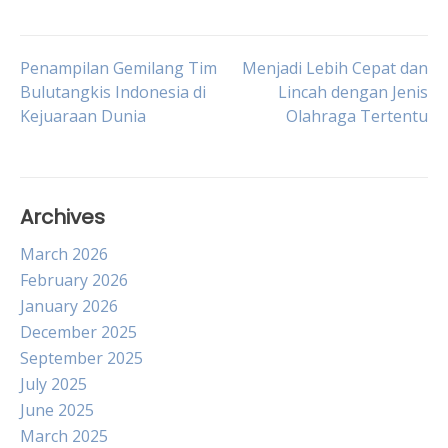
Post
Penampilan Gemilang Tim
Menjadi Lebih Cepat dan
Bulutangkis Indonesia di
Lincah dengan Jenis
Kejuaraan Dunia
Olahraga Tertentu
navigation
Archives
March 2026
February 2026
January 2026
December 2025
September 2025
July 2025
June 2025
March 2025