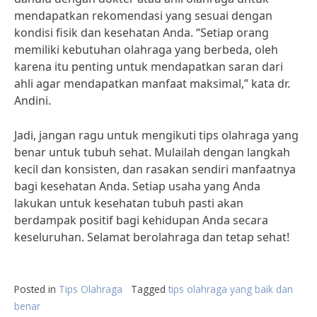
mendapatkan rekomendasi yang sesuai dengan
kondisi fisik dan kesehatan Anda. “Setiap orang
memiliki kebutuhan olahraga yang berbeda, oleh
karena itu penting untuk mendapatkan saran dari
ahli agar mendapatkan manfaat maksimal,” kata dr.
Andini.
Jadi, jangan ragu untuk mengikuti tips olahraga yang
benar untuk tubuh sehat. Mulailah dengan langkah
kecil dan konsisten, dan rasakan sendiri manfaatnya
bagi kesehatan Anda. Setiap usaha yang Anda
lakukan untuk kesehatan tubuh pasti akan
berdampak positif bagi kehidupan Anda secara
keseluruhan. Selamat berolahraga dan tetap sehat!
Posted in
Tips Olahraga
Tagged
tips olahraga yang baik dan
benar