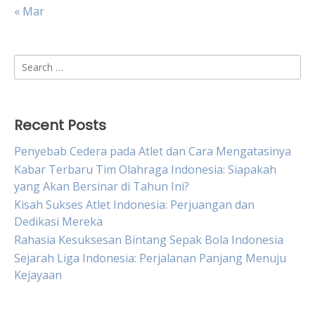
« Mar
Search
for:
Recent Posts
Penyebab Cedera pada Atlet dan Cara Mengatasinya
Kabar Terbaru Tim Olahraga Indonesia: Siapakah
yang Akan Bersinar di Tahun Ini?
Kisah Sukses Atlet Indonesia: Perjuangan dan
Dedikasi Mereka
Rahasia Kesuksesan Bintang Sepak Bola Indonesia
Sejarah Liga Indonesia: Perjalanan Panjang Menuju
Kejayaan