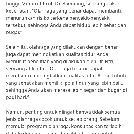
tinggi. Menurut Prof. Dr. Bambang, seorang pakar
kesehatan, “Olahraga yang benar dapat membantu
menurunkan risiko terkena penyakit-penyakit
tersebut, sehingga Anda dapat hidup lebih sehat dan
bugar.”
Selain itu, olahraga yang dilakukan dengan benar
juga dapat meningkatkan kualitas tidur Anda.
Menurut penelitian yang dilakukan oleh Dr. Fitri,
seorang ahli tidur, “Olahraga teratur dapat
membantu meningkatkan kualitas tidur Anda. Tubuh
yang sehat akan memiliki pola tidur yang lebih baik,
sehingga Anda akan merasa lebih segar dan bugar di
pagi hari.”
Namun, penting untuk diingat bahwa tidak semua
jenis olahraga cocok untuk setiap orang. Sebelum
memulai program olahraga, konsultasikan terlebih
dahulu dengan dokter atau ahli olahraga untuk