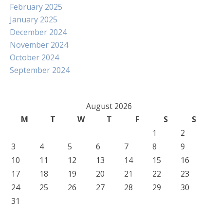
February 2025
January 2025
December 2024
November 2024
October 2024
September 2024
August 2026
M
T
W
T
F
S
S
1
2
3
4
5
6
7
8
9
10
11
12
13
14
15
16
17
18
19
20
21
22
23
24
25
26
27
28
29
30
31