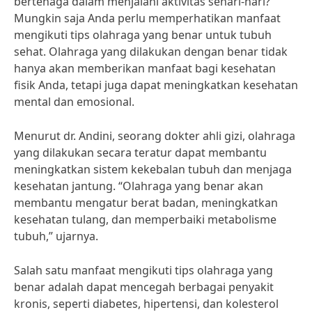
bertenaga dalam menjalani aktivitas sehari-hari?
Mungkin saja Anda perlu memperhatikan manfaat
mengikuti tips olahraga yang benar untuk tubuh
sehat. Olahraga yang dilakukan dengan benar tidak
hanya akan memberikan manfaat bagi kesehatan
fisik Anda, tetapi juga dapat meningkatkan kesehatan
mental dan emosional.
Menurut dr. Andini, seorang dokter ahli gizi, olahraga
yang dilakukan secara teratur dapat membantu
meningkatkan sistem kekebalan tubuh dan menjaga
kesehatan jantung. “Olahraga yang benar akan
membantu mengatur berat badan, meningkatkan
kesehatan tulang, dan memperbaiki metabolisme
tubuh,” ujarnya.
Salah satu manfaat mengikuti tips olahraga yang
benar adalah dapat mencegah berbagai penyakit
kronis, seperti diabetes, hipertensi, dan kolesterol