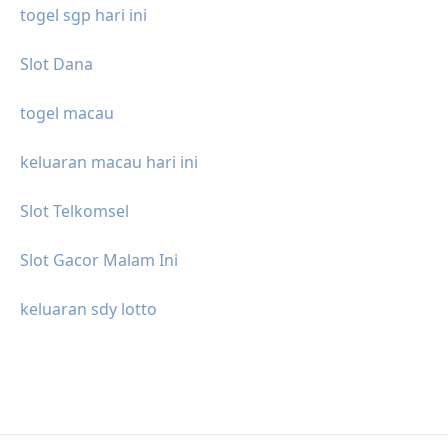
togel sgp hari ini
Slot Dana
togel macau
keluaran macau hari ini
Slot Telkomsel
Slot Gacor Malam Ini
keluaran sdy lotto