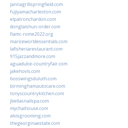
jannagrillspringfield.com
fujiyamacharleston.com
elpatronchardon.com
donglaishun-order.com
fiamc-rome2022.org
mariceworldessentials.com
lafisheriarestaurant.com
915jazzandmore.com
aguadulce-countryfair.com
jakehovis.com
bosswingsduluth.com
birminghamautocare.com
tonyscountrykitchen.com
jbellasnailspa.com
mychaihouse.com
alvisgrooming.com
thegeorginaestate.com