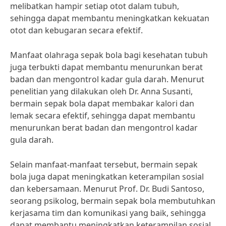
melibatkan hampir setiap otot dalam tubuh,
sehingga dapat membantu meningkatkan kekuatan
otot dan kebugaran secara efektif.
Manfaat olahraga sepak bola bagi kesehatan tubuh
juga terbukti dapat membantu menurunkan berat
badan dan mengontrol kadar gula darah. Menurut
penelitian yang dilakukan oleh Dr. Anna Susanti,
bermain sepak bola dapat membakar kalori dan
lemak secara efektif, sehingga dapat membantu
menurunkan berat badan dan mengontrol kadar
gula darah.
Selain manfaat-manfaat tersebut, bermain sepak
bola juga dapat meningkatkan keterampilan sosial
dan kebersamaan. Menurut Prof. Dr. Budi Santoso,
seorang psikolog, bermain sepak bola membutuhkan
kerjasama tim dan komunikasi yang baik, sehingga
dapat membantu meningkatkan keterampilan sosial