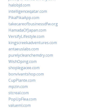
halobjd.com
intelligenceqatar.com
PikaPikaApp.com
takecareofbusinessdfw.org
HamadaOfJapan.com
VersifyLifestyle.com
kingscreekadventures.com
antaeuslabs.com
purelycleanchemdry.com
WishOping.com
shoplegacee.com
bonvivantshop.com
CupPlante.com
mpzin.com
stcreal.com
PopUpFlea.com
valueml.com