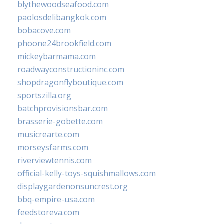
blythewoodseafood.com
paolosdelibangkok.com
bobacove.com
phoone24brookfield.com
mickeybarmama.com
roadwayconstructioninc.com
shopdragonflyboutique.com
sportszilla.org
batchprovisionsbar.com
brasserie-gobette.com
musicrearte.com
morseysfarms.com
riverviewtennis.com
official-kelly-toys-squishmallows.com
displaygardenonsuncrest.org
bbq-empire-usa.com
feedstoreva.com