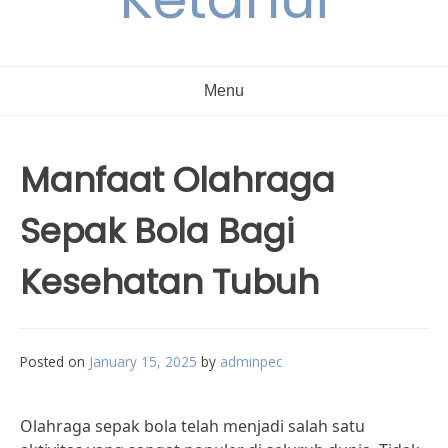
Menu
Manfaat Olahraga
Sepak Bola Bagi
Kesehatan Tubuh
Posted on
January 15, 2025
by
adminpec
Olahraga sepak bola telah menjadi salah satu