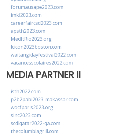
forumausape2023.com
imkl2023.com
careerfaircsd2023.com
apsth2023.com
MedItRio2023.org
lcicon2023boston.com
waitangidayfestival2022.com
vacancesscolaires2022.com
MEDIA PARTNER II
isth2022.com
p2b2pabi2023-makassar.com
wocfparis2023.org
sinc2023.com
scdlqatar2022-qa.com
thecolumbiagrill.com