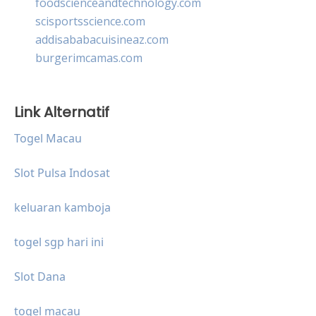
foodscienceandtechnology.com
scisportsscience.com
addisababacuisineaz.com
burgerimcamas.com
Link Alternatif
Togel Macau
Slot Pulsa Indosat
keluaran kamboja
togel sgp hari ini
Slot Dana
togel macau