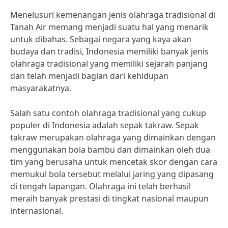
Menelusuri kemenangan jenis olahraga tradisional di
Tanah Air memang menjadi suatu hal yang menarik
untuk dibahas. Sebagai negara yang kaya akan
budaya dan tradisi, Indonesia memiliki banyak jenis
olahraga tradisional yang memiliki sejarah panjang
dan telah menjadi bagian dari kehidupan
masyarakatnya.
Salah satu contoh olahraga tradisional yang cukup
populer di Indonesia adalah sepak takraw. Sepak
takraw merupakan olahraga yang dimainkan dengan
menggunakan bola bambu dan dimainkan oleh dua
tim yang berusaha untuk mencetak skor dengan cara
memukul bola tersebut melalui jaring yang dipasang
di tengah lapangan. Olahraga ini telah berhasil
meraih banyak prestasi di tingkat nasional maupun
internasional.