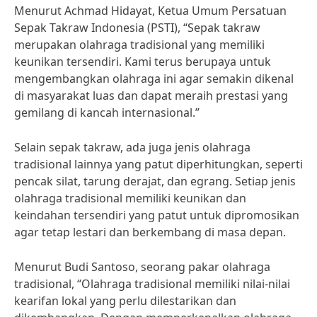
Menurut Achmad Hidayat, Ketua Umum Persatuan
Sepak Takraw Indonesia (PSTI), “Sepak takraw
merupakan olahraga tradisional yang memiliki
keunikan tersendiri. Kami terus berupaya untuk
mengembangkan olahraga ini agar semakin dikenal
di masyarakat luas dan dapat meraih prestasi yang
gemilang di kancah internasional.”
Selain sepak takraw, ada juga jenis olahraga
tradisional lainnya yang patut diperhitungkan, seperti
pencak silat, tarung derajat, dan egrang. Setiap jenis
olahraga tradisional memiliki keunikan dan
keindahan tersendiri yang patut untuk dipromosikan
agar tetap lestari dan berkembang di masa depan.
Menurut Budi Santoso, seorang pakar olahraga
tradisional, “Olahraga tradisional memiliki nilai-nilai
kearifan lokal yang perlu dilestarikan dan