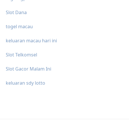
Slot Dana
togel macau
keluaran macau hari ini
Slot Telkomsel
Slot Gacor Malam Ini
keluaran sdy lotto