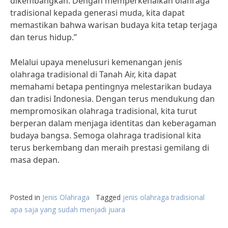
dikembangkan. Dengan memperkenalkan olahraga
tradisional kepada generasi muda, kita dapat
memastikan bahwa warisan budaya kita tetap terjaga
dan terus hidup.”
Melalui upaya menelusuri kemenangan jenis
olahraga tradisional di Tanah Air, kita dapat
memahami betapa pentingnya melestarikan budaya
dan tradisi Indonesia. Dengan terus mendukung dan
mempromosikan olahraga tradisional, kita turut
berperan dalam menjaga identitas dan keberagaman
budaya bangsa. Semoga olahraga tradisional kita
terus berkembang dan meraih prestasi gemilang di
masa depan.
Posted in
Jenis Olahraga
Tagged
jenis olahraga tradisional
apa saja yang sudah menjadi juara