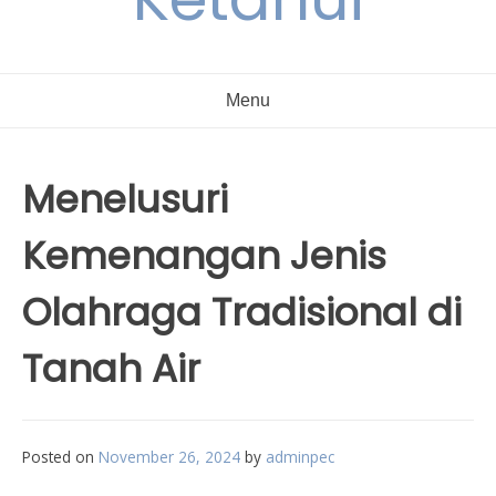
Menu
Menelusuri
Kemenangan Jenis
Olahraga Tradisional di
Tanah Air
Posted on
November 26, 2024
by
adminpec