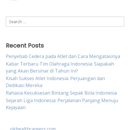
Search
for:
Recent Posts
Penyebab Cedera pada Atlet dan Cara Mengatasinya
Kabar Terbaru Tim Olahraga Indonesia: Siapakah
yang Akan Bersinar di Tahun Ini?
Kisah Sukses Atlet Indonesia: Perjuangan dan
Dedikasi Mereka
Rahasia Kesuksesan Bintang Sepak Bola Indonesia
Sejarah Liga Indonesia: Perjalanan Panjang Menuju
Kejayaan
okhealthcareers.com