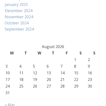
January 2025
December 2024
November 2024
October 2024
September 2024
August 2026
M
T
W
T
F
S
S
1
2
3
4
5
6
7
8
9
10
11
12
13
14
15
16
17
18
19
20
21
22
23
24
25
26
27
28
29
30
31
« Mar