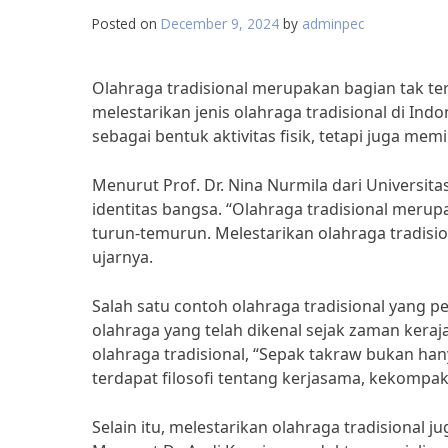
Posted on
December 9, 2024
by
adminpec
Olahraga tradisional merupakan bagian tak te
melestarikan jenis olahraga tradisional di Indo
sebagai bentuk aktivitas fisik, tetapi juga memi
Menurut Prof. Dr. Nina Nurmila dari Universit
identitas bangsa. “Olahraga tradisional merupa
turun-temurun. Melestarikan olahraga tradisio
ujarnya.
Salah satu contoh olahraga tradisional yang p
olahraga yang telah dikenal sejak zaman ker
olahraga tradisional, “Sepak takraw bukan ha
terdapat filosofi tentang kerjasama, kekompak
Selain itu, melestarikan olahraga tradisional