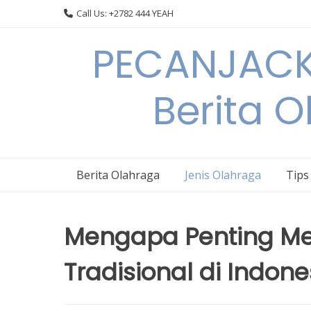
Skip
Call Us: +2782 444 YEAH
to
content
PECANJACK
Berita O
Berita Olahraga
Jenis Olahraga
Tips
Mengapa Penting Mel
Tradisional di Indone