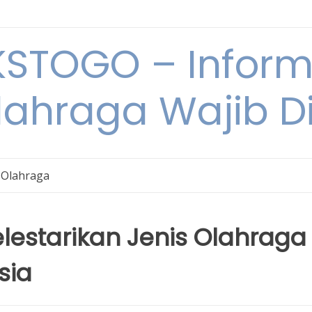
STOGO – Informa
lahraga Wajib D
 Olahraga
estarikan Jenis Olahraga
sia