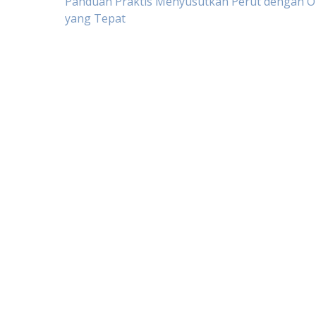
Post
Panduan Praktis Menyusutkan Perut dengan O
yang Tepat
navigation