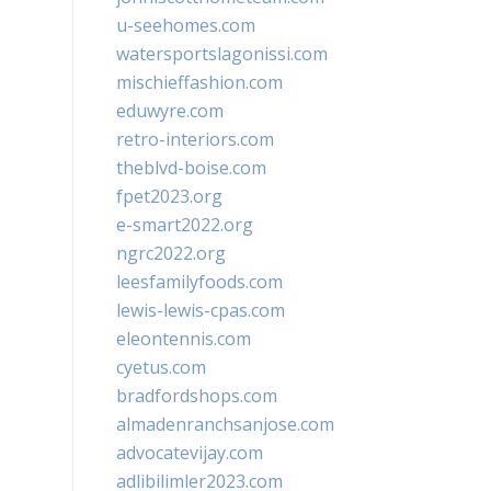
u-seehomes.com
watersportslagonissi.com
mischieffashion.com
eduwyre.com
retro-interiors.com
theblvd-boise.com
fpet2023.org
e-smart2022.org
ngrc2022.org
leesfamilyfoods.com
lewis-lewis-cpas.com
eleontennis.com
cyetus.com
bradfordshops.com
almadenranchsanjose.com
advocatevijay.com
adlibilimler2023.com