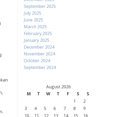
September 2025
July 2025
June 2025
g
March 2025
February 2025
January 2025
December 2024
November 2024
g
October 2024
September 2024
akan
August 2026
h,
M
T
W
T
F
S
S
1
2
3
4
5
6
7
8
9
n.
10
11
12
13
14
15
16