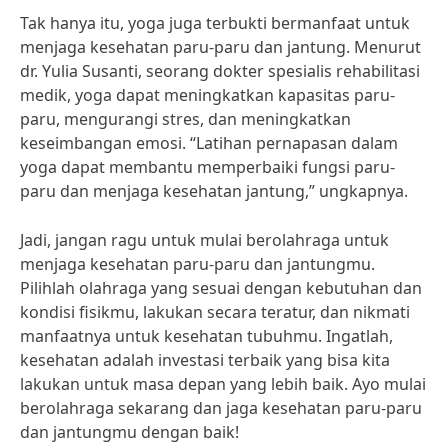
Tak hanya itu, yoga juga terbukti bermanfaat untuk
menjaga kesehatan paru-paru dan jantung. Menurut
dr. Yulia Susanti, seorang dokter spesialis rehabilitasi
medik, yoga dapat meningkatkan kapasitas paru-
paru, mengurangi stres, dan meningkatkan
keseimbangan emosi. “Latihan pernapasan dalam
yoga dapat membantu memperbaiki fungsi paru-
paru dan menjaga kesehatan jantung,” ungkapnya.
Jadi, jangan ragu untuk mulai berolahraga untuk
menjaga kesehatan paru-paru dan jantungmu.
Pilihlah olahraga yang sesuai dengan kebutuhan dan
kondisi fisikmu, lakukan secara teratur, dan nikmati
manfaatnya untuk kesehatan tubuhmu. Ingatlah,
kesehatan adalah investasi terbaik yang bisa kita
lakukan untuk masa depan yang lebih baik. Ayo mulai
berolahraga sekarang dan jaga kesehatan paru-paru
dan jantungmu dengan baik!