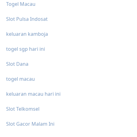
Togel Macau
Slot Pulsa Indosat
keluaran kamboja
togel sgp hari ini
Slot Dana
togel macau
keluaran macau hari ini
Slot Telkomsel
Slot Gacor Malam Ini