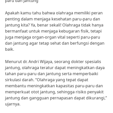
paru dan Jantung
Apakah kamu tahu bahwa olahraga memiliki peran
penting dalam menjaga kesehatan paru-paru dan
jantung kita? Ya, benar sekali! Olahraga tidak hanya
bermanfaat untuk menjaga kebugaran fisik, tetapi
juga menjaga organ-organ vital seperti paru-paru
dan jantung agar tetap sehat dan berfungsi dengan
baik.
Menurut dr. Andri Wijaya, seorang dokter spesialis
jantung, olahraga teratur dapat meningkatkan daya
tahan paru-paru dan jantung serta memperbaiki
sirkulasi darah. “Olahraga yang tepat dapat
membantu meningkatkan kapasitas paru-paru dan
memperkuat otot jantung, sehingga risiko penyakit
jantung dan gangguan pernapasan dapat dikurangi,”
ujarnya.