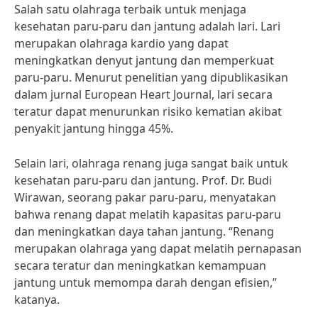
Salah satu olahraga terbaik untuk menjaga
kesehatan paru-paru dan jantung adalah lari. Lari
merupakan olahraga kardio yang dapat
meningkatkan denyut jantung dan memperkuat
paru-paru. Menurut penelitian yang dipublikasikan
dalam jurnal European Heart Journal, lari secara
teratur dapat menurunkan risiko kematian akibat
penyakit jantung hingga 45%.
Selain lari, olahraga renang juga sangat baik untuk
kesehatan paru-paru dan jantung. Prof. Dr. Budi
Wirawan, seorang pakar paru-paru, menyatakan
bahwa renang dapat melatih kapasitas paru-paru
dan meningkatkan daya tahan jantung. “Renang
merupakan olahraga yang dapat melatih pernapasan
secara teratur dan meningkatkan kemampuan
jantung untuk memompa darah dengan efisien,”
katanya.