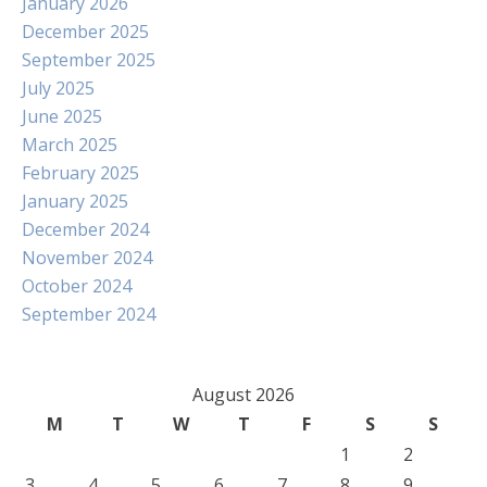
January 2026
December 2025
September 2025
July 2025
June 2025
March 2025
February 2025
January 2025
December 2024
November 2024
October 2024
September 2024
August 2026
M
T
W
T
F
S
S
1
2
3
4
5
6
7
8
9