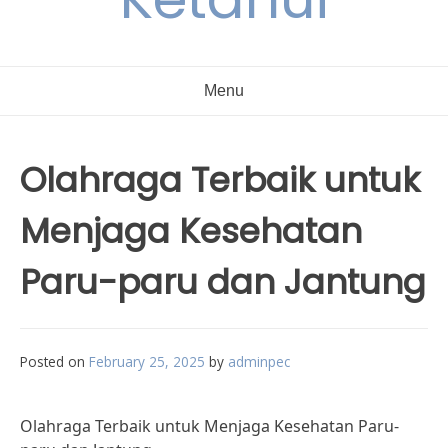
Menu
Olahraga Terbaik untuk
Menjaga Kesehatan
Paru-paru dan Jantung
Posted on
February 25, 2025
by
adminpec
Olahraga Terbaik untuk Menjaga Kesehatan Paru-