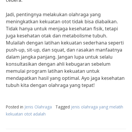
cedera.
Jadi, pentingnya melakukan olahraga yang
meningkatkan kekuatan otot tidak bisa diabaikan.
Tidak hanya untuk menjaga kesehatan fisik, tetapi
juga kesehatan otak dan metabolisme tubuh.
Mulailah dengan latihan kekuatan sederhana seperti
push-up, sit-up, dan squat, dan rasakan manfaatnya
dalam jangka panjang. Jangan lupa untuk selalu
konsultasikan dengan ahli kebugaran sebelum
memulai program latihan kekuatan untuk
mendapatkan hasil yang optimal. Ayo jaga kesehatan
tubuh kita dengan olahraga yang tepat!
Posted in
Jenis Olahraga
Tagged
jenis olahraga yang melatih
kekuatan otot adalah