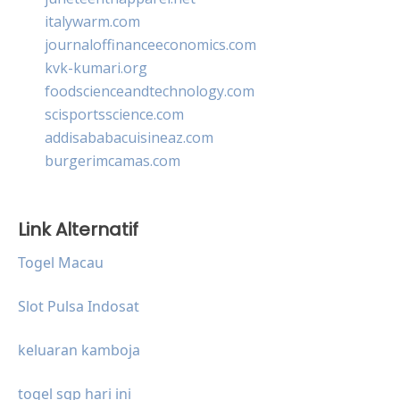
italywarm.com
journaloffinanceeconomics.com
kvk-kumari.org
foodscienceandtechnology.com
scisportsscience.com
addisababacuisineaz.com
burgerimcamas.com
Link Alternatif
Togel Macau
Slot Pulsa Indosat
keluaran kamboja
togel sgp hari ini