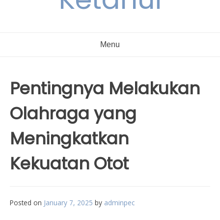
Menu
Pentingnya Melakukan
Olahraga yang
Meningkatkan
Kekuatan Otot
Posted on
January 7, 2025
by
adminpec