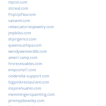
mpzin.com
stcreal.com
PopUpFlea.com
valueml.com
rebeccatorresjewelry.com
jmpbliss.com
drjorgerico.com
queensushipa.com
wendyweimerdds.com
ameri-camp.com
hrsreceivables.com
empconst1.com
cinderella-support.com
bigpinkrestaurant.com
inspirehuahin.com
memmingerspainting.com
jeremypbeasley.com