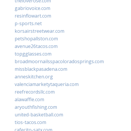
theloverose.com
gabriovoice.com
resinflowart.com
p-sports.net
korsairstreetwear.com
petshopallston.com
avenue26tacos.com
topgglasses.com
broadmoornailsspacoloradosprings.com
missblackpasadena.com
anneskitchen.org
valenciamarketytaqueria.com
reefrecordsllc.com
alawaffle.com
aryouthfishing.com
united-basketball.com
tios-tacos.com
cafecito-satx.com