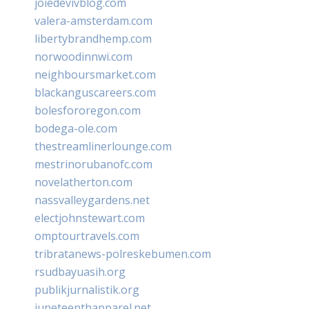
joiedevivblog.com
valera-amsterdam.com
libertybrandhemp.com
norwoodinnwi.com
neighboursmarket.com
blackanguscareers.com
bolesfororegon.com
bodega-ole.com
thestreamlinerlounge.com
mestrinorubanofc.com
novelatherton.com
nassvalleygardens.net
electjohnstewart.com
omptourtravels.com
tribratanews-polreskebumen.com
rsudbayuasih.org
publikjurnalistik.org
juneteenthapparel.net