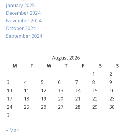
January 2025
December 2024
November 2024
October 2024
September 2024
August 2026
M
T
W
T
F
S
S
1
2
3
4
5
6
7
8
9
10
11
12
13
14
15
16
17
18
19
20
21
22
23
24
25
26
27
28
29
30
31
« Mar