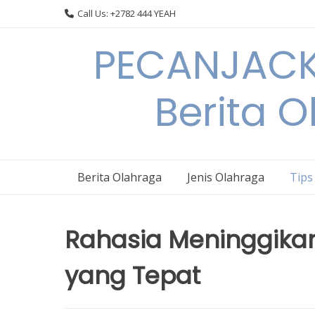
Skip
Call Us: +2782 444 YEAH
to
content
PECANJACK
Berita O
Berita Olahraga
Jenis Olahraga
Tips
Rahasia Meninggika
yang Tepat