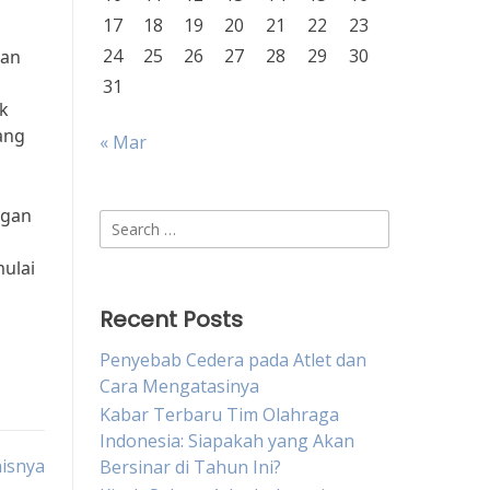
17
18
19
20
21
22
23
24
25
26
27
28
29
30
tan
31
ik
ang
« Mar
ngan
Search
for:
mulai
Recent Posts
Penyebab Cedera pada Atlet dan
Cara Mengatasinya
Kabar Terbaru Tim Olahraga
Indonesia: Siapakah yang Akan
isnya
Bersinar di Tahun Ini?