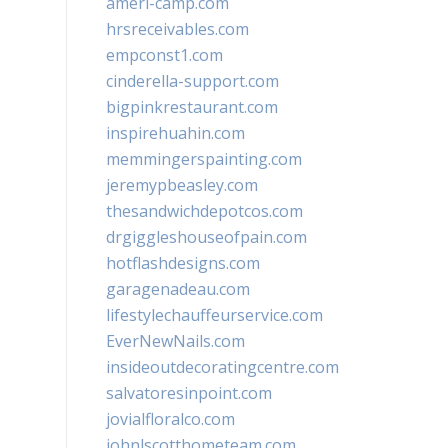
ameri-camp.com
hrsreceivables.com
empconst1.com
cinderella-support.com
bigpinkrestaurant.com
inspirehuahin.com
memmingerspainting.com
jeremypbeasley.com
thesandwichdepotcos.com
drgiggleshouseofpain.com
hotflashdesigns.com
garagenadeau.com
lifestylechauffeurservice.com
EverNewNails.com
insideoutdecoratingcentre.com
salvatoresinpoint.com
jovialfloralco.com
johnlscotthometeam.com