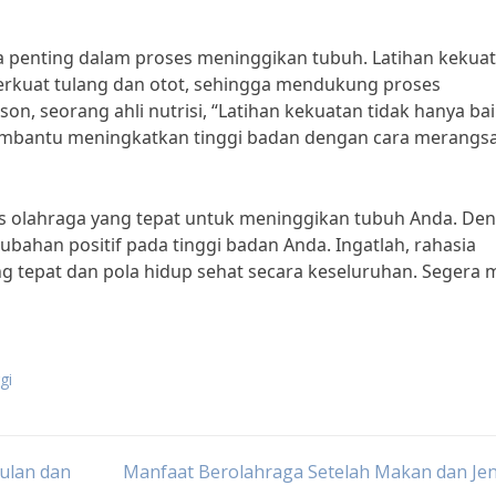
ga penting dalam proses meninggikan tubuh. Latihan kekua
kuat tulang dan otot, sehingga mendukung proses
n, seorang ahli nutrisi, “Latihan kekuatan tidak hanya ba
mbantu meningkatkan tinggi badan dengan cara merangs
is olahraga yang tepat untuk meninggikan tubuh Anda. De
rubahan positif pada tinggi badan Anda. Ingatlah, rahasia
g tepat dan pola hidup sehat secara keseluruhan. Segera 
gi
ulan dan
Manfaat Berolahraga Setelah Makan dan Jen