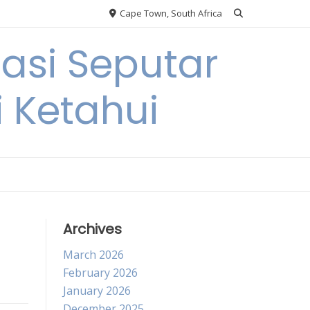
Cape Town, South Africa
si Seputar
i Ketahui
Archives
March 2026
February 2026
January 2026
December 2025