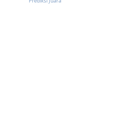
Prediksi Juara
navigation