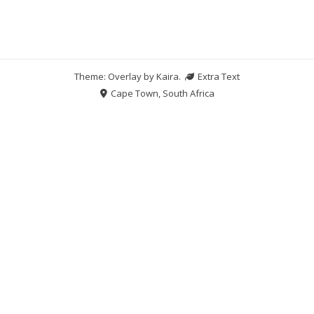
Theme: Overlay by
Kaira
.
Extra Text
Cape Town, South Africa