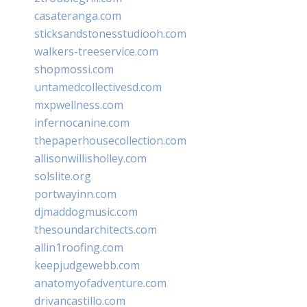
casateranga.com
sticksandstonesstudiooh.com
walkers-treeservice.com
shopmossi.com
untamedcollectivesd.com
mxpwellness.com
infernocanine.com
thepaperhousecollection.com
allisonwillisholley.com
solslite.org
portwayinn.com
djmaddogmusic.com
thesoundarchitects.com
allin1roofing.com
keepjudgewebb.com
anatomyofadventure.com
drivancastillo.com