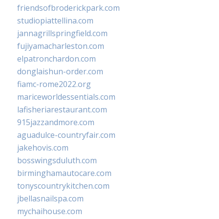
friendsofbroderickpark.com
studiopiattellina.com
jannagrillspringfield.com
fujiyamacharleston.com
elpatronchardon.com
donglaishun-order.com
fiamc-rome2022.org
mariceworldessentials.com
lafisheriarestaurant.com
915jazzandmore.com
aguadulce-countryfair.com
jakehovis.com
bosswingsduluth.com
birminghamautocare.com
tonyscountrykitchen.com
jbellasnailspa.com
mychaihouse.com