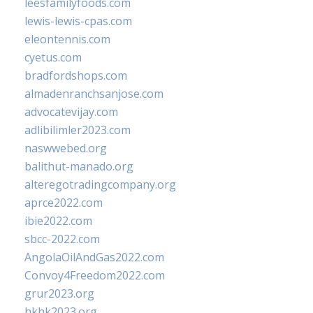
leesfamilyfoods.com
lewis-lewis-cpas.com
eleontennis.com
cyetus.com
bradfordshops.com
almadenranchsanjose.com
advocatevijay.com
adlibilimler2023.com
naswwebed.org
balithut-manado.org
alteregotradingcompany.org
aprce2022.com
ibie2022.com
sbcc-2022.com
AngolaOilAndGas2022.com
Convoy4Freedom2022.com
grur2023.org
hkhk2023.org