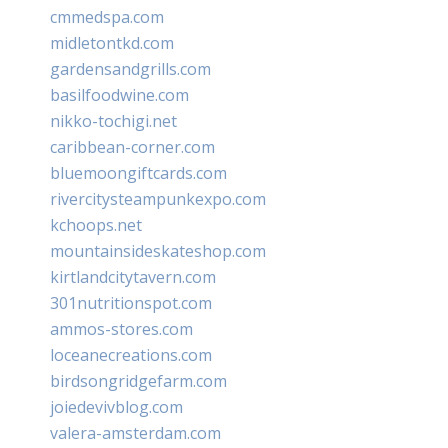
cmmedspa.com
midletontkd.com
gardensandgrills.com
basilfoodwine.com
nikko-tochigi.net
caribbean-corner.com
bluemoongiftcards.com
rivercitysteampunkexpo.com
kchoops.net
mountainsideskateshop.com
kirtlandcitytavern.com
301nutritionspot.com
ammos-stores.com
loceanecreations.com
birdsongridgefarm.com
joiedevivblog.com
valera-amsterdam.com