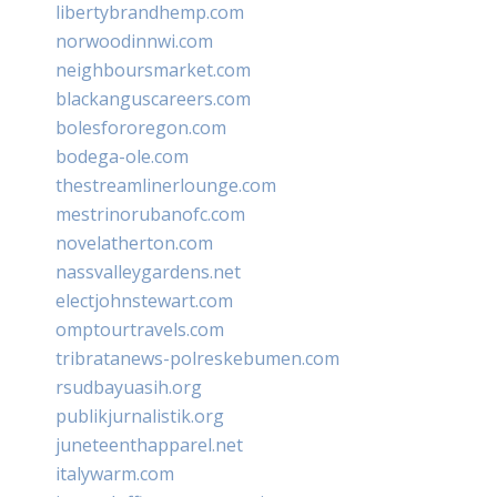
libertybrandhemp.com
norwoodinnwi.com
neighboursmarket.com
blackanguscareers.com
bolesfororegon.com
bodega-ole.com
thestreamlinerlounge.com
mestrinorubanofc.com
novelatherton.com
nassvalleygardens.net
electjohnstewart.com
omptourtravels.com
tribratanews-polreskebumen.com
rsudbayuasih.org
publikjurnalistik.org
juneteenthapparel.net
italywarm.com