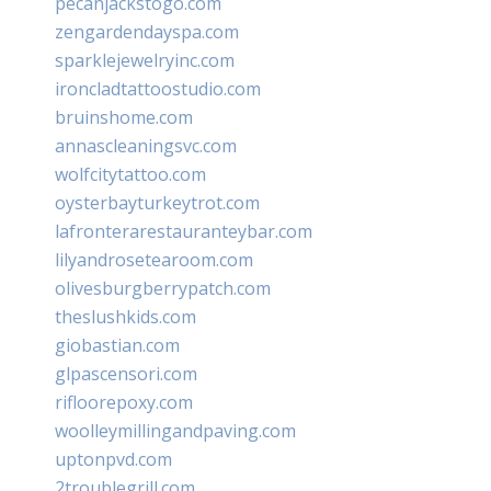
pecanjackstogo.com
zengardendayspa.com
sparklejewelryinc.com
ironcladtattoostudio.com
bruinshome.com
annascleaningsvc.com
wolfcitytattoo.com
oysterbayturkeytrot.com
lafronterarestauranteybar.com
lilyandrosetearoom.com
olivesburgberrypatch.com
theslushkids.com
giobastian.com
glpascensori.com
rifloorepoxy.com
woolleymillingandpaving.com
uptonpvd.com
2troublegrill.com