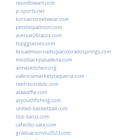
resinflowart.com
p-sports.net
korsairstreetwear.com
petshopallston.com
avenue26tacos.com
topgglasses.com
broadmoornailsspacoloradosprings.com
missblackpasadena.com
anneskitchen.org
valenciamarketytaqueria.com
reefrecordsllc.com
alawaffle.com
aryouthfishing.com
united-basketball.com
tios-tacos.com
cafecito-satx.com
graduacionviu2023.com