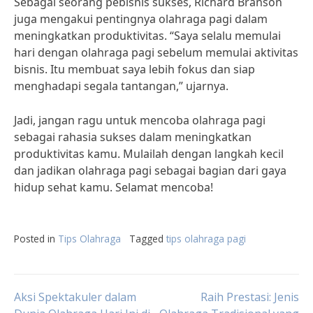
Sebagai seorang pebisnis sukses, Richard Branson
juga mengakui pentingnya olahraga pagi dalam
meningkatkan produktivitas. “Saya selalu memulai
hari dengan olahraga pagi sebelum memulai aktivitas
bisnis. Itu membuat saya lebih fokus dan siap
menghadapi segala tantangan,” ujarnya.
Jadi, jangan ragu untuk mencoba olahraga pagi
sebagai rahasia sukses dalam meningkatkan
produktivitas kamu. Mulailah dengan langkah kecil
dan jadikan olahraga pagi sebagai bagian dari gaya
hidup sehat kamu. Selamat mencoba!
Posted in
Tips Olahraga
Tagged
tips olahraga pagi
Post
Aksi Spektakuler dalam
Raih Prestasi: Jenis