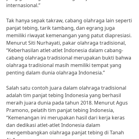
internasional.”
Tak hanya sepak takraw, cabang olahraga lain seperti
panjat tebing, tarik tambang, dan egrang juga
memiliki riwayat kemenangan yang patut diapresiasi.
Menurut Siti Nurhayati, pakar olahraga tradisional,
“Keberhasilan atlet-atlet Indonesia dalam cabang-
cabang olahraga tradisional merupakan bukti bahwa
olahraga tradisional masih memiliki tempat yang
penting dalam dunia olahraga Indonesia.”
Salah satu contoh juara dalam olahraga tradisional
adalah tim panjat tebing Indonesia yang berhasil
meraih juara dunia pada tahun 2018. Menurut Agus
Pramono, pelatih tim panjat tebing Indonesia,
“Kemenangan ini merupakan hasil dari kerja keras
dan dedikasi atlet-atlet Indonesia dalam
mengembangkan olahraga panjat tebing di Tanah