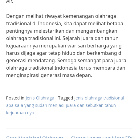
Air.”
Dengan melihat riwayat kemenangan olahraga
tradisional di Indonesia, kita dapat melihat betapa
pentingnya melestarikan dan mengembangkan
olahraga tradisional ini. Sejarah juara dan tahun
kejuaraannya merupakan warisan berharga yang
harus dijaga agar tetap hidup dan berkembang di
generasi mendatang. Semoga semangat para juara
olahraga tradisional Indonesia terus membara dan
menginspirasi generasi masa depan.
Posted in
Jenis Olahraga
Tagged
jenis olahraga tradisional
apa saja yang sudah menjadi juara dan sebutkan tahun
kejuaraan nya