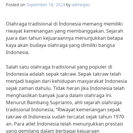
Posted on
September 18, 2024
by
adminpec
Olahraga tradisional di Indonesia memang memiliki
riwayat kemenangan yang membanggakan. Sejarah
juara dan tahun kejuaraannya menunjukkan betapa
kaya akan budaya olahraga yang dimiliki bangsa
Indonesia.
Salah satu olahraga tradisional yang populer di
Indonesia adalah sepak takraw. Sepak takraw telah
menjadi bagian dari kehidupan masyarakat Indonesia
sejak zaman dahulu. Tidak heran jika Indonesia telah
menghasilkan banyak juara dalam olahraga ini.
Menurut Bambang Suprianto, ahli sejarah olahraga
tradisional Indonesia, “Riwayat kemenangan sepak
takraw di Indonesia sudah tercatat sejak tahun 1970-
an. Para atlet Indonesia telah menunjukkan prestasi
yang gemilang dalam berbagai kejuaraan