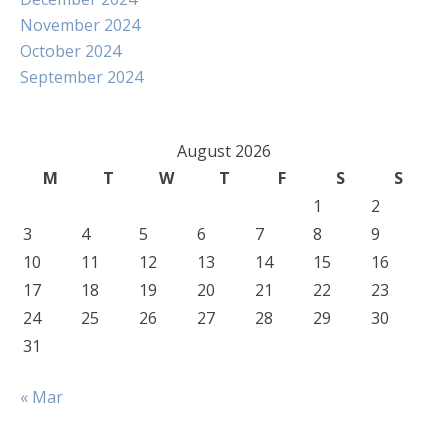
November 2024
October 2024
September 2024
August 2026
M
T
W
T
F
S
S
1
2
3
4
5
6
7
8
9
10
11
12
13
14
15
16
17
18
19
20
21
22
23
24
25
26
27
28
29
30
31
« Mar