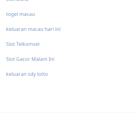
togel macau
keluaran macau hari ini
Slot Telkomsel
Slot Gacor Malam Ini
keluaran sdy lotto