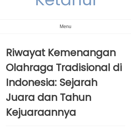
Menu
Riwayat Kemenangan
Olahraga Tradisional di
Indonesia: Sejarah
Juara dan Tahun
Kejuaraannya