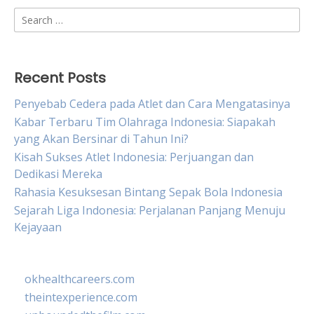
Search
for:
Recent Posts
Penyebab Cedera pada Atlet dan Cara Mengatasinya
Kabar Terbaru Tim Olahraga Indonesia: Siapakah
yang Akan Bersinar di Tahun Ini?
Kisah Sukses Atlet Indonesia: Perjuangan dan
Dedikasi Mereka
Rahasia Kesuksesan Bintang Sepak Bola Indonesia
Sejarah Liga Indonesia: Perjalanan Panjang Menuju
Kejayaan
okhealthcareers.com
theintexperience.com