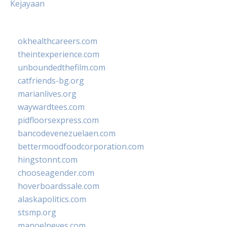
Kejayaan
okhealthcareers.com
theintexperience.com
unboundedthefilm.com
catfriends-bg.org
marianlives.org
waywardtees.com
pidfloorsexpress.com
bancodevenezuelaen.com
bettermoodfoodcorporation.com
hingstonnt.com
chooseagender.com
hoverboardssale.com
alaskapolitics.com
stsmp.org
manoelneves.com