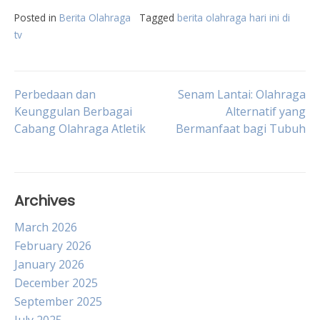
Posted in
Berita Olahraga
Tagged
berita olahraga hari ini di
tv
Post
Perbedaan dan
Senam Lantai: Olahraga
Keunggulan Berbagai
Alternatif yang
Cabang Olahraga Atletik
Bermanfaat bagi Tubuh
navigation
Archives
March 2026
February 2026
January 2026
December 2025
September 2025