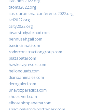
ifac-hms2022.org
taoms2022.org
iias-euromena-conference2022.org
ivd2022.org
csity2022.org
ibsarstudyabroad.com
bennusehgall.com
tsecincinnati.com
roderconstructiongroup.com
plazabatai.com
hawkscayresort.com
hellonquads.com
diarioanimales.com
decogaleri.com
unavozparadios.com
shoes-vert.com
elbotanicopanama.com
shadyoaksrockportrvpark.com