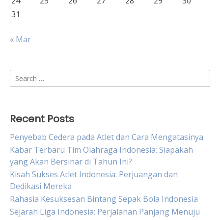
24
25
26
27
28
29
30
31
« Mar
Search
for:
Recent Posts
Penyebab Cedera pada Atlet dan Cara Mengatasinya
Kabar Terbaru Tim Olahraga Indonesia: Siapakah
yang Akan Bersinar di Tahun Ini?
Kisah Sukses Atlet Indonesia: Perjuangan dan
Dedikasi Mereka
Rahasia Kesuksesan Bintang Sepak Bola Indonesia
Sejarah Liga Indonesia: Perjalanan Panjang Menuju