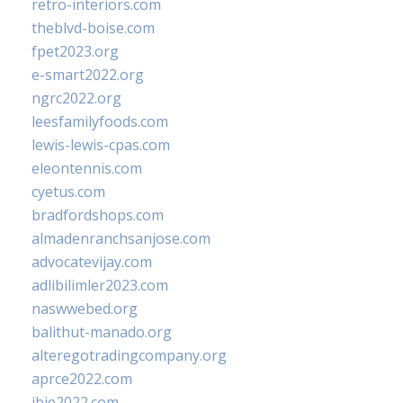
retro-interiors.com
theblvd-boise.com
fpet2023.org
e-smart2022.org
ngrc2022.org
leesfamilyfoods.com
lewis-lewis-cpas.com
eleontennis.com
cyetus.com
bradfordshops.com
almadenranchsanjose.com
advocatevijay.com
adlibilimler2023.com
naswwebed.org
balithut-manado.org
alteregotradingcompany.org
aprce2022.com
ibie2022.com