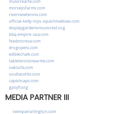
musicrearte.com
morseysfarms.com
riverviewtennis.com
official-kelly-toys-squishmallows.com
displaygardenonsuncrest.org
bbq-empire-usa.com
feedstoreva.com
drogopets.com
ediblechalk.com
tabletennisnearme.com
oaksofa.com
soultacohtx.com
capishcaps.com
gpsyfl.org
MEDIA PARTNER III
vwrepairarlington.com