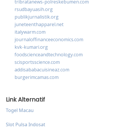
tribratanews-polreskebumen.com
rsudbayuasih.org
publikjurnalistik.org
juneteenthapparel.net
italywarm.com
journaloffinanceeconomics.com
kvk-kumari.org
foodscienceandtechnology.com
scisportsscience.com
addisababacuisineaz.com
burgerimcamas.com
Link Alternatif
Togel Macau
Slot Pulsa Indosat