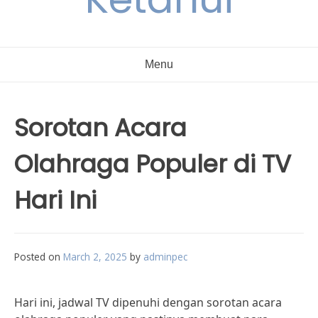
Menu
Sorotan Acara
Olahraga Populer di TV
Hari Ini
Posted on
March 2, 2025
by
adminpec
Hari ini, jadwal TV dipenuhi dengan sorotan acara