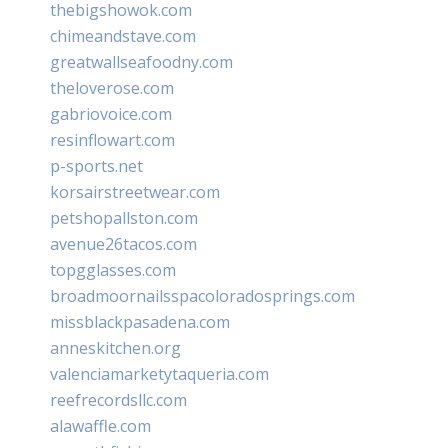
thebigshowok.com
chimeandstave.com
greatwallseafoodny.com
theloverose.com
gabriovoice.com
resinflowart.com
p-sports.net
korsairstreetwear.com
petshopallston.com
avenue26tacos.com
topgglasses.com
broadmoornailsspacoloradosprings.com
missblackpasadena.com
anneskitchen.org
valenciamarketytaqueria.com
reefrecordsllc.com
alawaffle.com