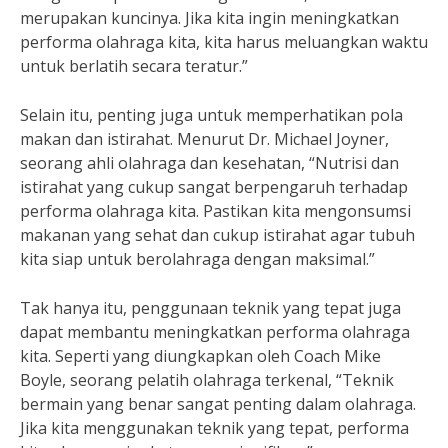
merupakan kuncinya. Jika kita ingin meningkatkan
performa olahraga kita, kita harus meluangkan waktu
untuk berlatih secara teratur.”
Selain itu, penting juga untuk memperhatikan pola
makan dan istirahat. Menurut Dr. Michael Joyner,
seorang ahli olahraga dan kesehatan, “Nutrisi dan
istirahat yang cukup sangat berpengaruh terhadap
performa olahraga kita. Pastikan kita mengonsumsi
makanan yang sehat dan cukup istirahat agar tubuh
kita siap untuk berolahraga dengan maksimal.”
Tak hanya itu, penggunaan teknik yang tepat juga
dapat membantu meningkatkan performa olahraga
kita. Seperti yang diungkapkan oleh Coach Mike
Boyle, seorang pelatih olahraga terkenal, “Teknik
bermain yang benar sangat penting dalam olahraga.
Jika kita menggunakan teknik yang tepat, performa