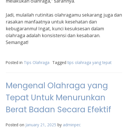
melakukan olahraga,” sarannya.
Jadi, mulailah rutinitas olahragamu sekarang juga dan
rasakan manfaatnya untuk kesehatan dan
kebugaranmu! Ingat, kunci kesuksesan dalam
olahraga adalah konsistensi dan kesabaran.
Semangat!
Posted in
Tips Olahraga
Tagged
tips olahraga yang tepat
Mengenal Olahraga yang
Tepat Untuk Menurunkan
Berat Badan Secara Efektif
Posted on
January 21, 2025
by
adminpec