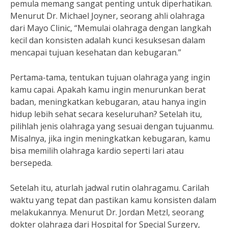
pemula memang sangat penting untuk diperhatikan.
Menurut Dr. Michael Joyner, seorang ahli olahraga
dari Mayo Clinic, “Memulai olahraga dengan langkah
kecil dan konsisten adalah kunci kesuksesan dalam
mencapai tujuan kesehatan dan kebugaran.”
Pertama-tama, tentukan tujuan olahraga yang ingin
kamu capai. Apakah kamu ingin menurunkan berat
badan, meningkatkan kebugaran, atau hanya ingin
hidup lebih sehat secara keseluruhan? Setelah itu,
pilihlah jenis olahraga yang sesuai dengan tujuanmu.
Misalnya, jika ingin meningkatkan kebugaran, kamu
bisa memilih olahraga kardio seperti lari atau
bersepeda.
Setelah itu, aturlah jadwal rutin olahragamu. Carilah
waktu yang tepat dan pastikan kamu konsisten dalam
melakukannya. Menurut Dr. Jordan Metzl, seorang
dokter olahraga dari Hospital for Special Surgery,