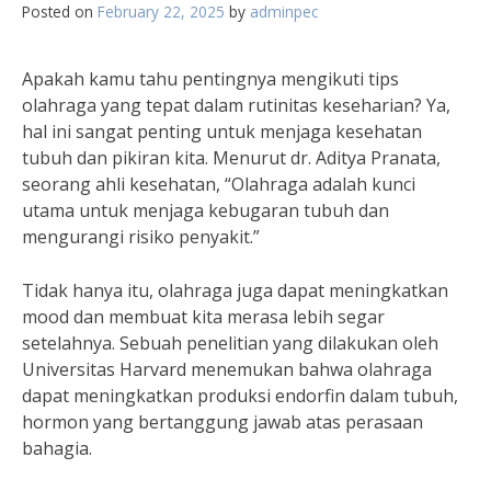
Posted on
February 22, 2025
by
adminpec
Apakah kamu tahu pentingnya mengikuti tips
olahraga yang tepat dalam rutinitas keseharian? Ya,
hal ini sangat penting untuk menjaga kesehatan
tubuh dan pikiran kita. Menurut dr. Aditya Pranata,
seorang ahli kesehatan, “Olahraga adalah kunci
utama untuk menjaga kebugaran tubuh dan
mengurangi risiko penyakit.”
Tidak hanya itu, olahraga juga dapat meningkatkan
mood dan membuat kita merasa lebih segar
setelahnya. Sebuah penelitian yang dilakukan oleh
Universitas Harvard menemukan bahwa olahraga
dapat meningkatkan produksi endorfin dalam tubuh,
hormon yang bertanggung jawab atas perasaan
bahagia.