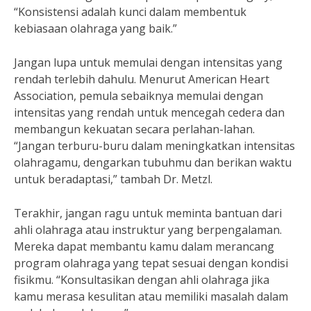
“Konsistensi adalah kunci dalam membentuk
kebiasaan olahraga yang baik.”
Jangan lupa untuk memulai dengan intensitas yang
rendah terlebih dahulu. Menurut American Heart
Association, pemula sebaiknya memulai dengan
intensitas yang rendah untuk mencegah cedera dan
membangun kekuatan secara perlahan-lahan.
“Jangan terburu-buru dalam meningkatkan intensitas
olahragamu, dengarkan tubuhmu dan berikan waktu
untuk beradaptasi,” tambah Dr. Metzl.
Terakhir, jangan ragu untuk meminta bantuan dari
ahli olahraga atau instruktur yang berpengalaman.
Mereka dapat membantu kamu dalam merancang
program olahraga yang tepat sesuai dengan kondisi
fisikmu. “Konsultasikan dengan ahli olahraga jika
kamu merasa kesulitan atau memiliki masalah dalam