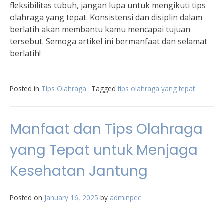
fleksibilitas tubuh, jangan lupa untuk mengikuti tips
olahraga yang tepat. Konsistensi dan disiplin dalam
berlatih akan membantu kamu mencapai tujuan
tersebut. Semoga artikel ini bermanfaat dan selamat
berlatih!
Posted in
Tips Olahraga
Tagged
tips olahraga yang tepat
Manfaat dan Tips Olahraga
yang Tepat untuk Menjaga
Kesehatan Jantung
Posted on
January 16, 2025
by
adminpec