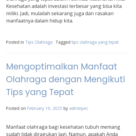
Kesehatan adalah investasi terbesar yang bisa kita
miliki. Jadi, mulailah sekarang juga dan rasakan
manfaatnya dalam hidup kita.
Posted in
Tips Olahraga
Tagged
tips olahraga yang tepat
Mengoptimalkan Manfaat
Olahraga dengan Mengikuti
Tips yang Tepat
Posted on
February 19, 2025
by
adminpec
Manfaat olahraga bagi kesehatan tubuh memang
sudah tidak diragukan lagi. Namun, apakah Anda