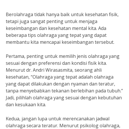
Berolahraga tidak hanya baik untuk kesehatan fisik,
tetapi juga sangat penting untuk menjaga
keseimbangan dan kesehatan mental kita. Ada
beberapa tips olahraga yang tepat yang dapat
membantu kita mencapai keseimbangan tersebut.
Pertama, penting untuk memilih jenis olahraga yang
sesuai dengan preferensi dan kondisi fisik kita.
Menurut dr. Andri Wirasasmita, seorang ahli
kesehatan, “Olahraga yang tepat adalah olahraga
yang dapat dilakukan dengan nyaman dan teratur,
tanpa menyebabkan tekanan berlebihan pada tubuh.”
Jadi, pilihlah olahraga yang sesuai dengan kebutuhan
dan kesukaan kita.
Kedua, jangan lupa untuk merencanakan jadwal
olahraga secara teratur. Menurut psikolog olahraga,