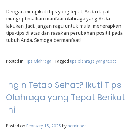
Dengan mengikuti tips yang tepat, Anda dapat
mengoptimalkan manfaat olahraga yang Anda
lakukan. Jadi, jangan ragu untuk mulai menerapkan
tips-tips di atas dan rasakan perubahan positif pada
tubuh Anda. Semoga bermanfaat!
Posted in
Tips Olahraga
Tagged
tips olahraga yang tepat
Ingin Tetap Sehat? Ikuti Tips
Olahraga yang Tepat Berikut
Ini
Posted on
February 15, 2025
by
adminpec