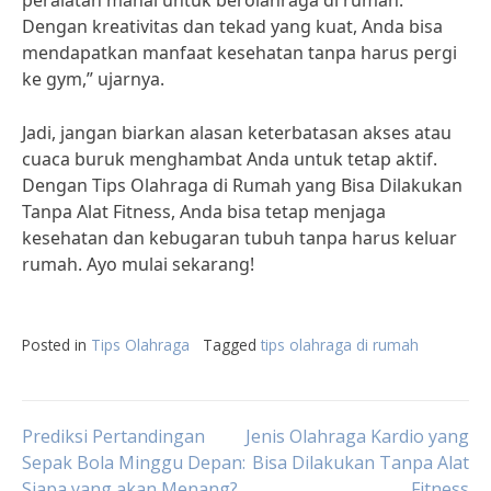
peralatan mahal untuk berolahraga di rumah.
Dengan kreativitas dan tekad yang kuat, Anda bisa
mendapatkan manfaat kesehatan tanpa harus pergi
ke gym,” ujarnya.
Jadi, jangan biarkan alasan keterbatasan akses atau
cuaca buruk menghambat Anda untuk tetap aktif.
Dengan Tips Olahraga di Rumah yang Bisa Dilakukan
Tanpa Alat Fitness, Anda bisa tetap menjaga
kesehatan dan kebugaran tubuh tanpa harus keluar
rumah. Ayo mulai sekarang!
Posted in
Tips Olahraga
Tagged
tips olahraga di rumah
Post
Prediksi Pertandingan
Jenis Olahraga Kardio yang
Sepak Bola Minggu Depan:
Bisa Dilakukan Tanpa Alat
Siapa yang akan Menang?
Fitness