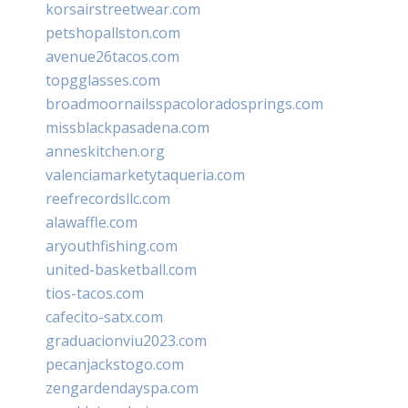
korsairstreetwear.com
petshopallston.com
avenue26tacos.com
topgglasses.com
broadmoornailsspacoloradosprings.com
missblackpasadena.com
anneskitchen.org
valenciamarketytaqueria.com
reefrecordsllc.com
alawaffle.com
aryouthfishing.com
united-basketball.com
tios-tacos.com
cafecito-satx.com
graduacionviu2023.com
pecanjackstogo.com
zengardendayspa.com