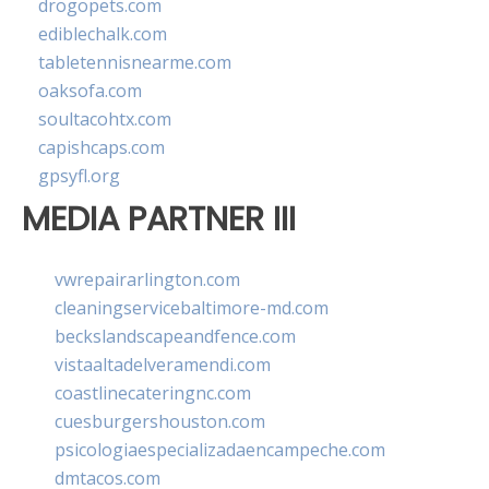
drogopets.com
ediblechalk.com
tabletennisnearme.com
oaksofa.com
soultacohtx.com
capishcaps.com
gpsyfl.org
MEDIA PARTNER III
vwrepairarlington.com
cleaningservicebaltimore-md.com
beckslandscapeandfence.com
vistaaltadelveramendi.com
coastlinecateringnc.com
cuesburgershouston.com
psicologiaespecializadaencampeche.com
dmtacos.com