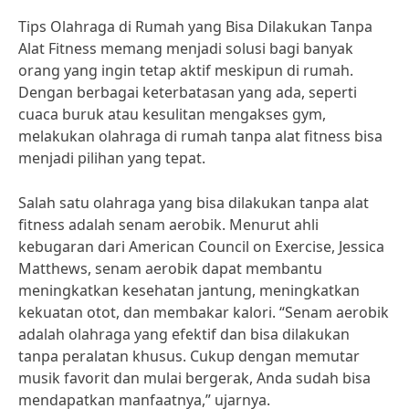
Tips Olahraga di Rumah yang Bisa Dilakukan Tanpa
Alat Fitness memang menjadi solusi bagi banyak
orang yang ingin tetap aktif meskipun di rumah.
Dengan berbagai keterbatasan yang ada, seperti
cuaca buruk atau kesulitan mengakses gym,
melakukan olahraga di rumah tanpa alat fitness bisa
menjadi pilihan yang tepat.
Salah satu olahraga yang bisa dilakukan tanpa alat
fitness adalah senam aerobik. Menurut ahli
kebugaran dari American Council on Exercise, Jessica
Matthews, senam aerobik dapat membantu
meningkatkan kesehatan jantung, meningkatkan
kekuatan otot, dan membakar kalori. “Senam aerobik
adalah olahraga yang efektif dan bisa dilakukan
tanpa peralatan khusus. Cukup dengan memutar
musik favorit dan mulai bergerak, Anda sudah bisa
mendapatkan manfaatnya,” ujarnya.