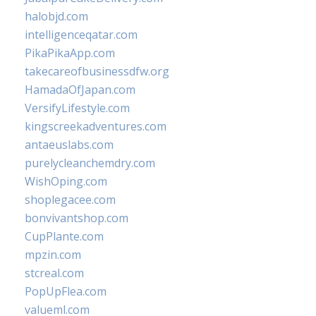
halobjd.com
intelligenceqatar.com
PikaPikaApp.com
takecareofbusinessdfw.org
HamadaOfJapan.com
VersifyLifestyle.com
kingscreekadventures.com
antaeuslabs.com
purelycleanchemdry.com
WishOping.com
shoplegacee.com
bonvivantshop.com
CupPlante.com
mpzin.com
stcreal.com
PopUpFlea.com
valueml.com