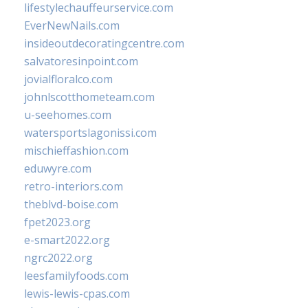
lifestylechauffeurservice.com
EverNewNails.com
insideoutdecoratingcentre.com
salvatoresinpoint.com
jovialfloralco.com
johnlscotthometeam.com
u-seehomes.com
watersportslagonissi.com
mischieffashion.com
eduwyre.com
retro-interiors.com
theblvd-boise.com
fpet2023.org
e-smart2022.org
ngrc2022.org
leesfamilyfoods.com
lewis-lewis-cpas.com