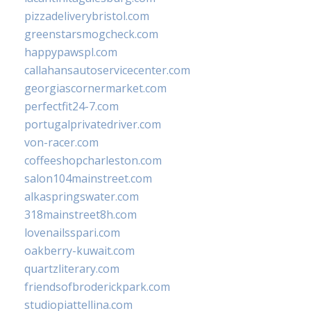
pizzadeliverybristol.com
greenstarsmogcheck.com
happypawspl.com
callahansautoservicecenter.com
georgiascornermarket.com
perfectfit24-7.com
portugalprivatedriver.com
von-racer.com
coffeeshopcharleston.com
salon104mainstreet.com
alkaspringswater.com
318mainstreet8h.com
lovenailsspari.com
oakberry-kuwait.com
quartzliterary.com
friendsofbroderickpark.com
studiopiattellina.com