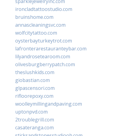
sparklejewelryinc.com
ironcladtattoostudio.com
bruinshome.com
annascleaningsvc.com
wolfcitytattoo.com
oysterbayturkeytrot.com
lafronterarestauranteybar.com
lilyandrosetearoom.com
olivesburgberrypatch.com
theslushkids.com
giobastian.com
glpascensori.com
rifloorepoxy.com
woolleymillingandpaving.com
uptonpvd.com
2troublegrill.com
casateranga.com
sticksandstonesstudiooh.com