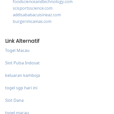
foodscienceandtechnology.com
scisportsscience.com
addisababacuisineaz.com
burgerimcamas.com
Link Alternatif
Togel Macau
Slot Pulsa Indosat
keluaran kamboja
togel sgp hari ini
Slot Dana
togel macau