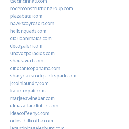
tsecincinnati.com
roderconstructiongroup.com
plazabatai.com
hawkscayresort.com
hellonquads.com
diarioanimales.com
decogaleri.com
unavozparadios.com
shoes-vert.com
elbotanicopanama.com
shadyoaksrockportrvpark.com
jccoinlaundry.com
kautorepair.com
marjaeswinebar.com
elmazatlanclinton.com
ideacoffeenyc.com
odieschillicothe.com
lacantinitagalesburg.com