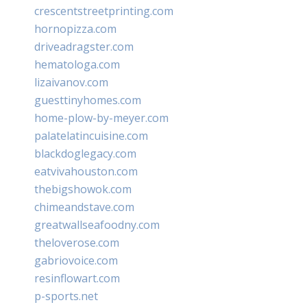
crescentstreetprinting.com
hornopizza.com
driveadragster.com
hematologa.com
lizaivanov.com
guesttinyhomes.com
home-plow-by-meyer.com
palatelatincuisine.com
blackdoglegacy.com
eatvivahouston.com
thebigshowok.com
chimeandstave.com
greatwallseafoodny.com
theloverose.com
gabriovoice.com
resinflowart.com
p-sports.net