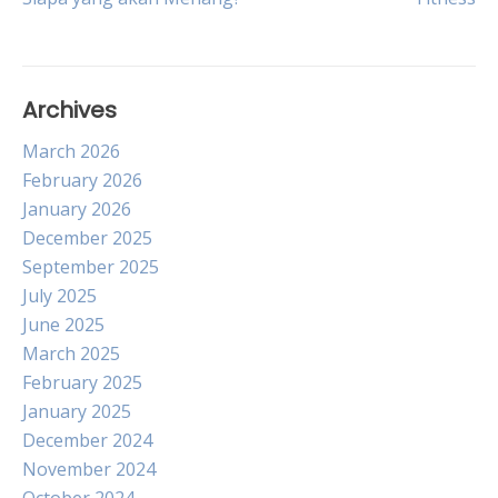
navigation
Archives
March 2026
February 2026
January 2026
December 2025
September 2025
July 2025
June 2025
March 2025
February 2025
January 2025
December 2024
November 2024