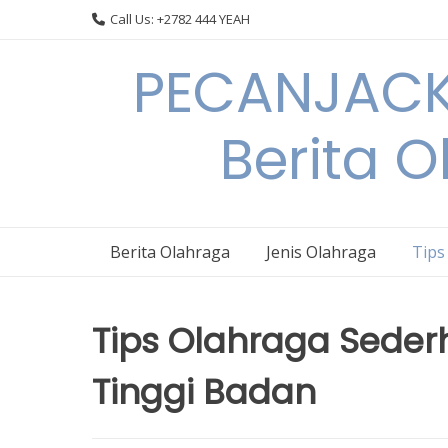
Skip
Call Us: +2782 444 YEAH
to
content
PECANJACK
Berita O
Berita Olahraga
Jenis Olahraga
Tips
Tips Olahraga Sede
Tinggi Badan