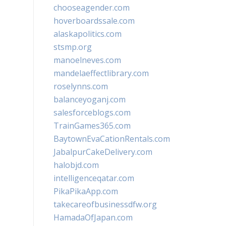
chooseagender.com
hoverboardssale.com
alaskapolitics.com
stsmp.org
manoelneves.com
mandelaeffectlibrary.com
roselynns.com
balanceyoganj.com
salesforceblogs.com
TrainGames365.com
BaytownEvaCationRentals.com
JabalpurCakeDelivery.com
halobjd.com
intelligenceqatar.com
PikaPikaApp.com
takecareofbusinessdfw.org
HamadaOfJapan.com