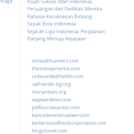
hraga
Kisah Sukses Atlet Indonesia:
Perjuangan dan Dedikasi Mereka
Rahasia Kesuksesan Bintang
Sepak Bola Indonesia
Sejarah Liga Indonesia: Perjalanan
Panjang Menuju Kejayaan
okhealthcareers.com
theintexperience.com
unboundedthefilm.com
catfriends-bg.org
marianlives.org
waywardtees.com
pidfloorsexpress.com
bancodevenezuelaen.com
bettermoodfoodcorporation.com
hingstonnt.com