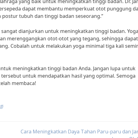
ahraga yang baik untuk meningkatkan tinggi badan. Dr. Ja
 “bersepeda dapat membantu memperkuat otot punggung d
postur tubuh dan tinggi badan seseorang.”
g sangat dianjurkan untuk meningkatkan tinggi badan. Yog
n merenggangkan otot-otot yang tegang, sehingga dapat
ng. Cobalah untuk melakukan yoga minimal tiga kali sem
 untuk meningkatkan tinggi badan Anda. Jangan lupa untuk
a tersebut untuk mendapatkan hasil yang optimal. Semoga
h telah membaca!
gi
Cara Meningkatkan Daya Tahan Paru-paru dan Ja