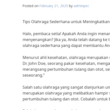
Posted on
February 21, 2025
by
adminpec
Tips Olahraga Sederhana untuk Meningkatkan
Halo, pembaca setia! Apakah Anda ingin men
menyenangkan? Jika ya, Anda telah datang ke t
olahraga sederhana yang dapat membantu And
Menurut ahli kesehatan, olahraga merupakan s
Dr. John Doe, seorang pakar kesehatan, meng
merangsang pertumbuhan tulang dan otot, s
seseorang.”
Salah satu olahraga yang sangat dianjurkan 
merupakan olahraga yang melibatkan hampir 
pertumbuhan tulang dan otot. Cobalah untuk b