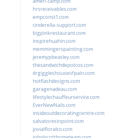
ameri-camp.com
hrsreceivables.com
empconst1.com
cinderella-support.com
bigpinkrestaurant.com
inspirehuahin.com
memmingerspainting.com
jeremypbeasley.com
thesandwichdepotcos.com
drgiggleshouseofpain.com
hotflashdesigns.com
garagenadeau.com
lifestylechauffeurservice.com
EverNewNails.com
insideoutdecoratingcentre.com
salvatoresinpoint.com
jovialfloralco.com
johnlscotthometeam.com