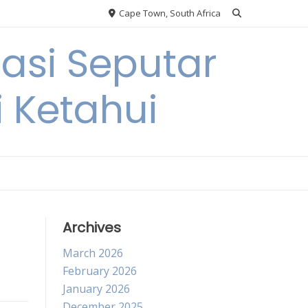
Cape Town, South Africa
si Seputar
i Ketahui
Archives
March 2026
February 2026
January 2026
December 2025