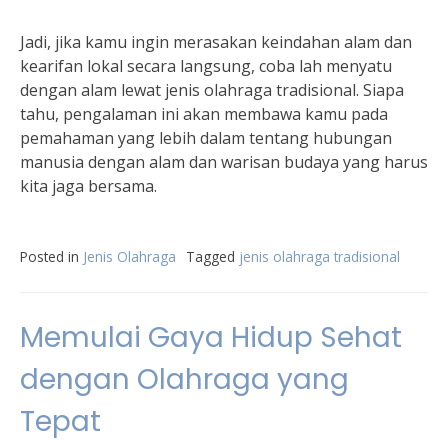
Jadi, jika kamu ingin merasakan keindahan alam dan
kearifan lokal secara langsung, coba lah menyatu
dengan alam lewat jenis olahraga tradisional. Siapa
tahu, pengalaman ini akan membawa kamu pada
pemahaman yang lebih dalam tentang hubungan
manusia dengan alam dan warisan budaya yang harus
kita jaga bersama.
Posted in
Jenis Olahraga
Tagged
jenis olahraga tradisional
Memulai Gaya Hidup Sehat
dengan Olahraga yang
Tepat