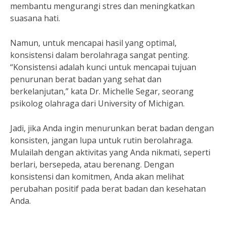
membantu mengurangi stres dan meningkatkan
suasana hati.
Namun, untuk mencapai hasil yang optimal,
konsistensi dalam berolahraga sangat penting.
“Konsistensi adalah kunci untuk mencapai tujuan
penurunan berat badan yang sehat dan
berkelanjutan,” kata Dr. Michelle Segar, seorang
psikolog olahraga dari University of Michigan.
Jadi, jika Anda ingin menurunkan berat badan dengan
konsisten, jangan lupa untuk rutin berolahraga.
Mulailah dengan aktivitas yang Anda nikmati, seperti
berlari, bersepeda, atau berenang. Dengan
konsistensi dan komitmen, Anda akan melihat
perubahan positif pada berat badan dan kesehatan
Anda.