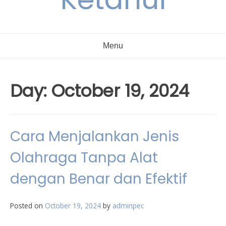
Menu
Day:
October 19, 2024
Cara Menjalankan Jenis
Olahraga Tanpa Alat
dengan Benar dan Efektif
Posted on
October 19, 2024
by
adminpec