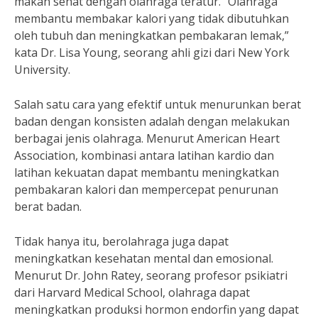
makan sehat dengan olahraga teratur. “Olahraga
membantu membakar kalori yang tidak dibutuhkan
oleh tubuh dan meningkatkan pembakaran lemak,”
kata Dr. Lisa Young, seorang ahli gizi dari New York
University.
Salah satu cara yang efektif untuk menurunkan berat
badan dengan konsisten adalah dengan melakukan
berbagai jenis olahraga. Menurut American Heart
Association, kombinasi antara latihan kardio dan
latihan kekuatan dapat membantu meningkatkan
pembakaran kalori dan mempercepat penurunan
berat badan.
Tidak hanya itu, berolahraga juga dapat
meningkatkan kesehatan mental dan emosional.
Menurut Dr. John Ratey, seorang profesor psikiatri
dari Harvard Medical School, olahraga dapat
meningkatkan produksi hormon endorfin yang dapat