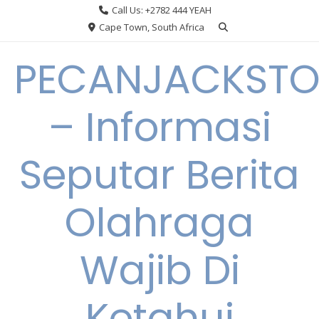
Skip
Call Us: +2782 444 YEAH
to
Cape Town, South Africa
content
PECANJACKST
– Informasi
Seputar Berita
Olahraga
Wajib Di
Ketahui