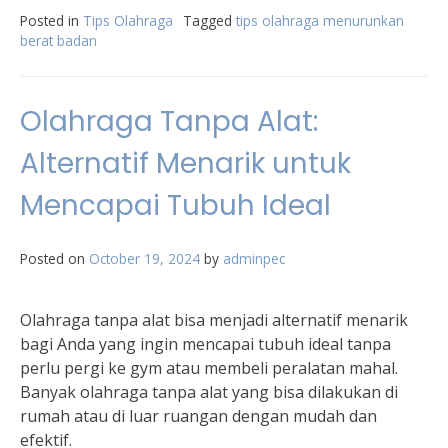
Posted in
Tips Olahraga
Tagged
tips olahraga menurunkan
berat badan
Olahraga Tanpa Alat:
Alternatif Menarik untuk
Mencapai Tubuh Ideal
Posted on
October 19, 2024
by
adminpec
Olahraga tanpa alat bisa menjadi alternatif menarik
bagi Anda yang ingin mencapai tubuh ideal tanpa
perlu pergi ke gym atau membeli peralatan mahal.
Banyak olahraga tanpa alat yang bisa dilakukan di
rumah atau di luar ruangan dengan mudah dan
efektif.