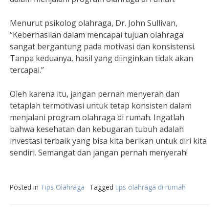
Menurut psikolog olahraga, Dr. John Sullivan,
“Keberhasilan dalam mencapai tujuan olahraga
sangat bergantung pada motivasi dan konsistensi.
Tanpa keduanya, hasil yang diinginkan tidak akan
tercapai.”
Oleh karena itu, jangan pernah menyerah dan
tetaplah termotivasi untuk tetap konsisten dalam
menjalani program olahraga di rumah. Ingatlah
bahwa kesehatan dan kebugaran tubuh adalah
investasi terbaik yang bisa kita berikan untuk diri kita
sendiri. Semangat dan jangan pernah menyerah!
Posted in
Tips Olahraga
Tagged
tips olahraga di rumah