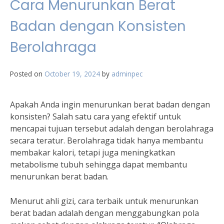
Cara Menurunkan Berat
Badan dengan Konsisten
Berolahraga
Posted on
October 19, 2024
by
adminpec
Apakah Anda ingin menurunkan berat badan dengan
konsisten? Salah satu cara yang efektif untuk
mencapai tujuan tersebut adalah dengan berolahraga
secara teratur. Berolahraga tidak hanya membantu
membakar kalori, tetapi juga meningkatkan
metabolisme tubuh sehingga dapat membantu
menurunkan berat badan.
Menurut ahli gizi, cara terbaik untuk menurunkan
berat badan adalah dengan menggabungkan pola