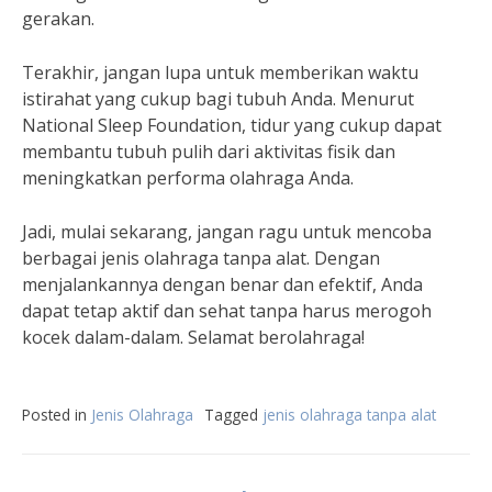
gerakan.
Terakhir, jangan lupa untuk memberikan waktu
istirahat yang cukup bagi tubuh Anda. Menurut
National Sleep Foundation, tidur yang cukup dapat
membantu tubuh pulih dari aktivitas fisik dan
meningkatkan performa olahraga Anda.
Jadi, mulai sekarang, jangan ragu untuk mencoba
berbagai jenis olahraga tanpa alat. Dengan
menjalankannya dengan benar dan efektif, Anda
dapat tetap aktif dan sehat tanpa harus merogoh
kocek dalam-dalam. Selamat berolahraga!
Posted in
Jenis Olahraga
Tagged
jenis olahraga tanpa alat