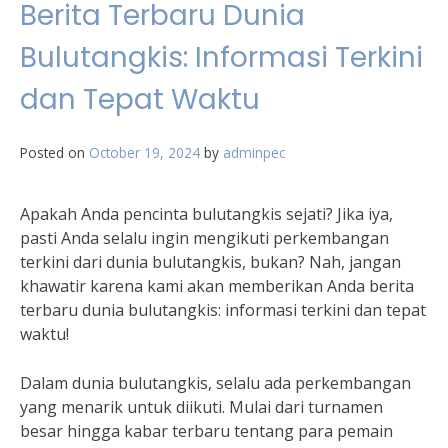
Berita Terbaru Dunia
Bulutangkis: Informasi Terkini
dan Tepat Waktu
Posted on
October 19, 2024
by
adminpec
Apakah Anda pencinta bulutangkis sejati? Jika iya,
pasti Anda selalu ingin mengikuti perkembangan
terkini dari dunia bulutangkis, bukan? Nah, jangan
khawatir karena kami akan memberikan Anda berita
terbaru dunia bulutangkis: informasi terkini dan tepat
waktu!
Dalam dunia bulutangkis, selalu ada perkembangan
yang menarik untuk diikuti. Mulai dari turnamen
besar hingga kabar terbaru tentang para pemain