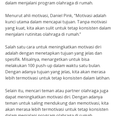
dalam menjalani program olahraga di rumah.
Menurut ahli motivasi, Daniel Pink, “Motivasi adalah
kunci utama dalam mencapai tujuan. Tanpa motivasi
yang kuat, kita akan sulit untuk tetap konsisten dalam
menjalani rutinitas olahraga di rumah.”
Salah satu cara untuk meningkatkan motivasi diri
adalah dengan menetapkan tujuan yang jelas dan
spesifik. Misalnya, menargetkan untuk bisa
melakukan 100 push-up dalam waktu satu bulan.
Dengan adanya tujuan yang jelas, kita akan merasa
lebih termotivasi untuk tetap konsisten dalam latihan.
Selain itu, mencari teman atau partner olahraga juga
dapat meningkatkan motivasi diri. Dengan adanya
teman untuk saling mendukung dan memotivasi, kita
akan merasa lebih termotivasi untuk tetap konsisten
dalam menjalani program olahraga di rumah.